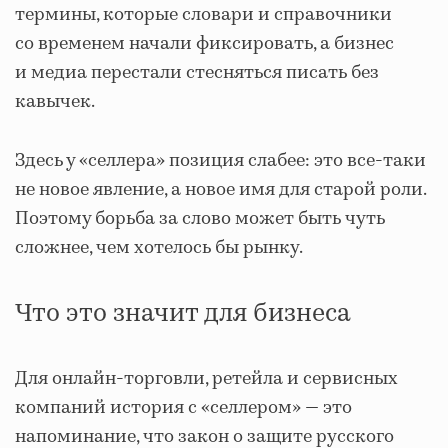
термины, которые словари и справочники
со временем начали фиксировать, а бизнес
и медиа перестали стесняться писать без
кавычек.
Здесь у «селлера» позиция слабее: это все-таки
не новое явление, а новое имя для старой роли.
Поэтому борьба за слово может быть чуть
сложнее, чем хотелось бы рынку.
Что это значит для бизнеса
Для онлайн-торговли, ретейла и сервисных
компаний история с «селлером» — это
напоминание, что закон о защите русского