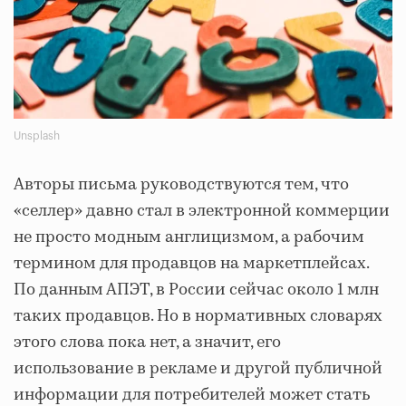
Unsplash
Авторы письма руководствуются тем, что
«селлер» давно стал в электронной коммерции
не просто модным англицизмом, а рабочим
термином для продавцов на маркетплейсах.
По данным АПЭТ, в России сейчас около 1 млн
таких продавцов. Но в нормативных словарях
этого слова пока нет, а значит, его
использование в рекламе и другой публичной
информации для потребителей может стать