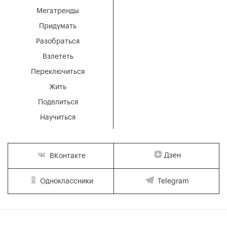
Мегатренды
Придумать
Разобраться
Взлететь
Переключиться
Жить
Поделиться
Научиться
Дзен
ВКонтакте
Одноклассники
Telegram