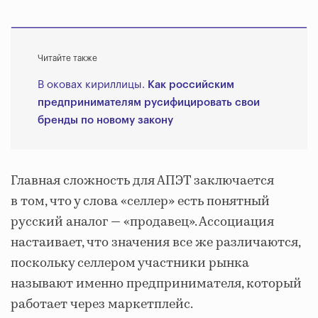
Читайте также
В оковах кириллицы.
Как российским
предпринимателям русифицировать свои
бренды по новому закону
Главная сложность для АПЭТ заключается
в том, что у слова «селлер» есть понятный
русский аналог — «продавец». Ассоциация
настаивает, что значения все же различаются,
поскольку селлером участники рынка
называют именно предпринимателя, который
работает через маркетплейс.