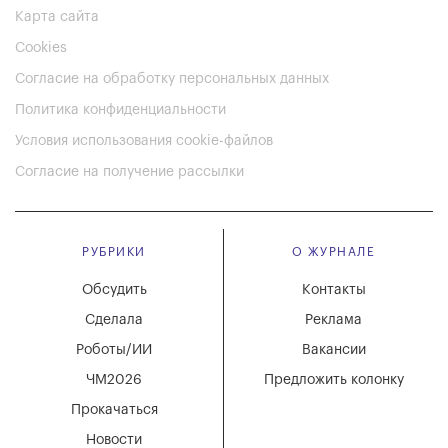
Карта сайта
Cookies
Согласие на обработку персональных данных
Политика конфиденциальности
Условия использования cookie-файлов
Согласие на получение рассылки
РУБРИКИ
О ЖУРНАЛЕ
Обсудить
Контакты
Сделала
Реклама
Роботы/ИИ
Вакансии
ЧМ2026
Предложить колонку
Прокачаться
Новости