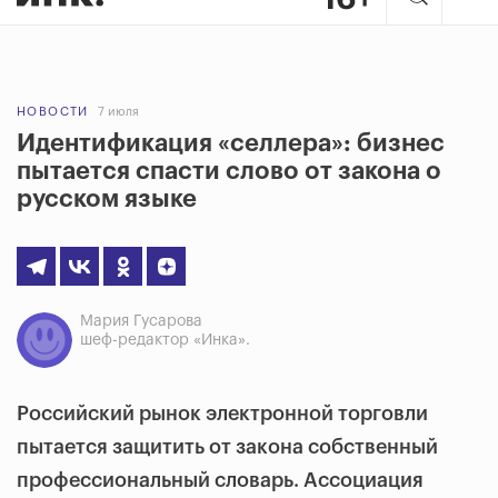
НОВОСТИ
7 июля
Идентификация «селлера»: бизнес
пытается спасти слово от закона о
русском языке
Мария Гусарова
шеф-редактор «Инка».
Российский рынок электронной торговли
пытается защитить от закона собственный
профессиональный словарь. Ассоциация