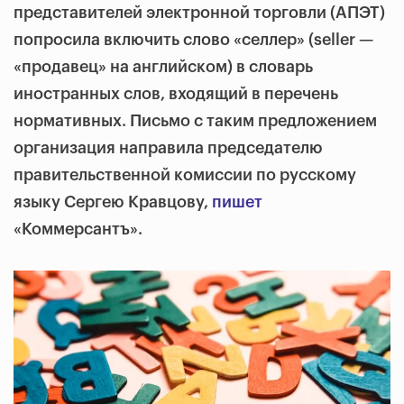
представителей электронной торговли (АПЭТ)
попросила включить слово «селлер» (seller —
«продавец» на английском) в словарь
иностранных слов, входящий в перечень
нормативных. Письмо с таким предложением
организация направила председателю
правительственной комиссии по русскому
языку Сергею Кравцову,
пишет
«Коммерсантъ».