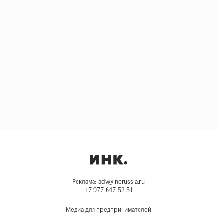
Реклама: adv@incrussia.ru
+7 977 647 52 51
Медиа для предпринимателей