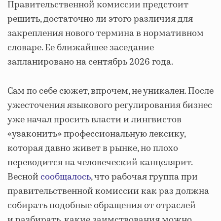
Правительственной комиссии предстоит
решить, достаточно ли этого различия для
закрепления нового термина в нормативном
словаре. Ее ближайшее заседание
запланировано на сентябрь 2026 года.
Сам по себе сюжет, впрочем, не уникален. После
ужесточения языкового регулирования бизнес
уже начал просить власти и лингвистов
«узаконить» профессиональную лексику,
которая давно живет в рынке, но плохо
переводится на человеческий канцелярит.
Весной
сообщалось
, что рабочая группа при
правительственной комиссии как раз должна
собирать подобные обращения от отраслей
и разбирать, какие заимствования можно