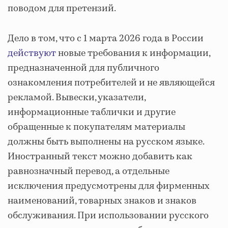
поводом для претензий.
Дело в том, что с 1 марта 2026 года в России
действуют
новые требования к информации,
предназначенной для публичного
ознакомления потребителей и не являющейся
рекламой. Вывески, указатели,
информационные таблички и другие
обращенные к покупателям материалы
должны быть выполнены на русском языке.
Иностранный текст можно добавить как
равнозначный перевод, а отдельные
исключения предусмотрены для фирменных
наименований, товарных знаков и знаков
обслуживания. При использовании русского