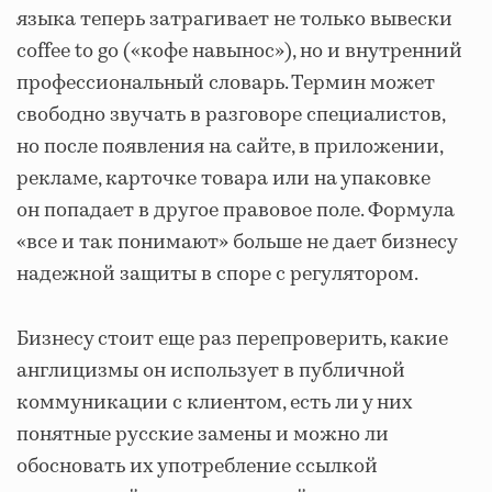
языка теперь затрагивает не только вывески
coffee to go («кофе навынос»), но и внутренний
профессиональный словарь. Термин может
свободно звучать в разговоре специалистов,
но после появления на сайте, в приложении,
рекламе, карточке товара или на упаковке
он попадает в другое правовое поле. Формула
«все и так понимают» больше не дает бизнесу
надежной защиты в споре с регулятором.
Бизнесу стоит еще раз перепроверить, какие
англицизмы он использует в публичной
коммуникации с клиентом, есть ли у них
понятные русские замены и можно ли
обосновать их употребление ссылкой