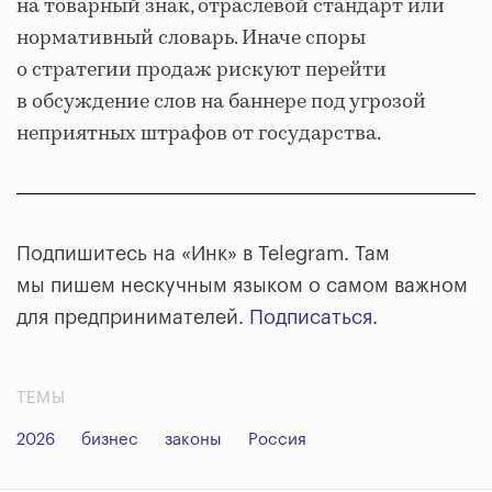
на товарный знак, отраслевой стандарт или
нормативный словарь. Иначе споры
о стратегии продаж рискуют перейти
в обсуждение слов на баннере под угрозой
неприятных штрафов от государства.
Подпишитесь на «Инк» в Telegram. Там
мы пишем нескучным языком о самом важном
для предпринимателей.
Подписаться
.
ТЕМЫ
2026
бизнес
законы
Россия