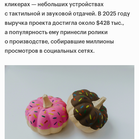
кликерах — небольших устройствах
с тактильной и звуковой отдачей. В 2025 году
выручка проекта достигла около $428 тыс.,
а популярность ему принесли ролики
о производстве, собиравшие миллионы
просмотров в социальных сетях.