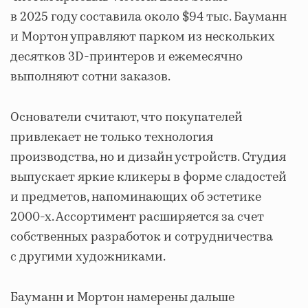
в 2025 году составила около $94 тыс. Бауманн
и Мортон управляют парком из нескольких
десятков 3D-принтеров и ежемесячно
выполняют сотни заказов.
Основатели считают, что покупателей
привлекает не только технология
производства, но и дизайн устройств. Студия
выпускает яркие кликеры в форме сладостей
и предметов, напоминающих об эстетике
2000-х. Ассортимент расширяется за счет
собственных разработок и сотрудничества
с другими художниками.
Бауманн и Мортон намерены дальше