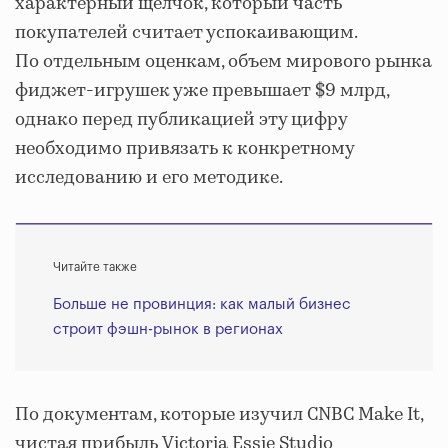
характерный щелчок, который часть
покупателей считает успокаивающим.
По отдельным оценкам, объем мирового рынка
фиджет-игрушек уже превышает $9 млрд,
однако перед публикацией эту цифру
необходимо привязать к конкретному
исследованию и его методике.
Читайте также
Больше не провинция: как малый бизнес
строит фэшн-рынок в регионах
По документам, которые изучил CNBC Make It,
чистая прибыль Victoria Essie Studio