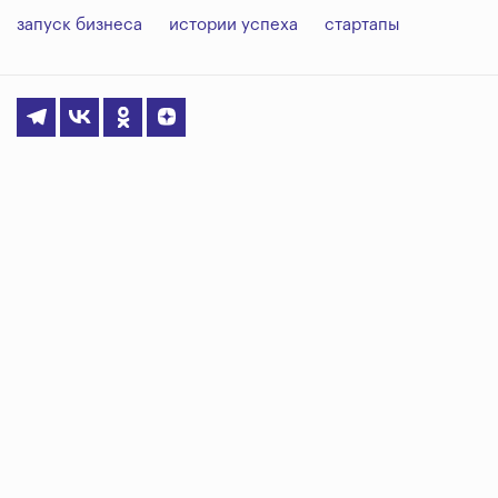
запуск бизнеса
истории успеха
стартапы