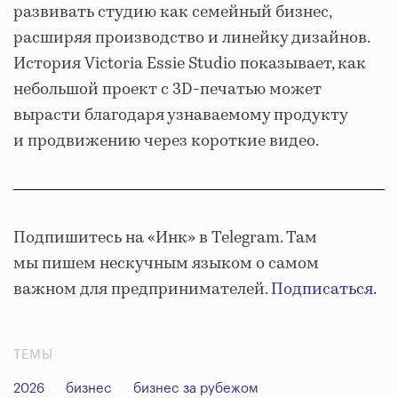
развивать студию как семейный бизнес,
расширяя производство и линейку дизайнов.
История Victoria Essie Studio показывает, как
небольшой проект с 3D-печатью может
вырасти благодаря узнаваемому продукту
и продвижению через короткие видео.
Подпишитесь на «Инк» в Telegram. Там
мы пишем нескучным языком о самом
важном для предпринимателей.
Подписаться
.
ТЕМЫ
2026
бизнес
бизнес за рубежом