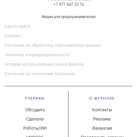
+7 977 647 52 51
Медиа для предпринимателей
Карта сайта
Cookies
Согласие на обработку персональных данных
Политика конфиденциальности
Условия использования cookie-файлов
Согласие на получение рассылки
РУБРИКИ
О ЖУРНАЛЕ
Обсудить
Контакты
Сделала
Реклама
Роботы/ИИ
Вакансии