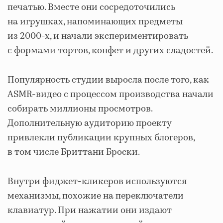
печатью. Вместе они сосредоточились
на игрушках, напоминающих предметы
из 2000-х, и начали экспериментировать
с формами тортов, конфет и других сладостей.
Популярность студии выросла после того, как
ASMR-видео с процессом производства начали
собирать миллионы просмотров.
Дополнительную аудиторию проекту
привлекли публикации крупных блогеров,
в том числе Бриттани Броски.
Внутри фиджет-кликеров используются
механизмы, похожие на переключатели
клавиатур. При нажатии они издают