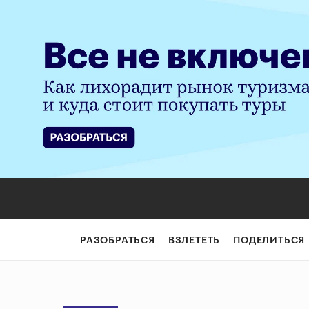
РАЗОБРАТЬСЯ
ВЗЛЕТЕТЬ
ПОДЕЛИТЬСЯ