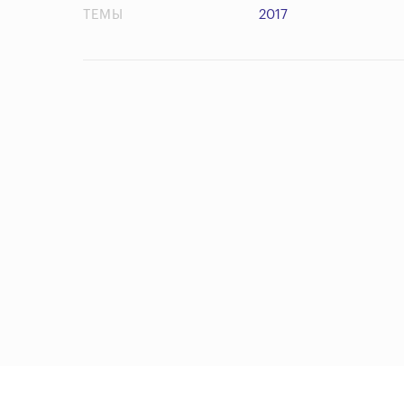
ТЕМЫ
2017