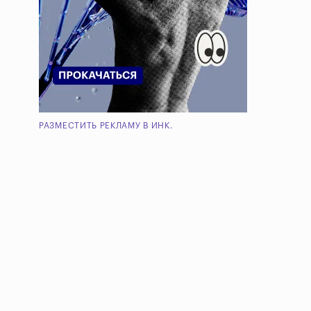
РАЗМЕСТИТЬ РЕКЛАМУ В ИНК.