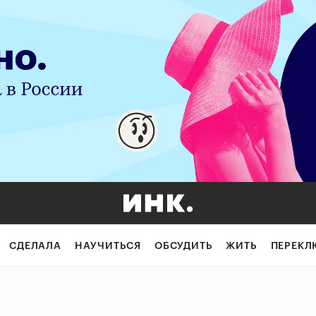
СДЕЛАЛА
НАУЧИТЬСЯ
ОБСУДИТЬ
ЖИТЬ
ПЕРЕКЛ