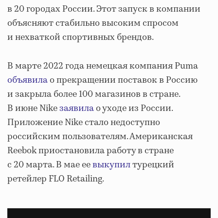
в 20 городах России. Этот запуск в компании
объясняют стабильно высоким спросом
и нехваткой спортивных брендов.
В марте 2022 года немецкая компания Puma
объявила
о прекращении поставок в Россию
и закрыла более 100 магазинов в стране.
В июне Nike
заявила
о уходе из России.
Приложение Nike стало недоступно
российским пользователям. Американская
Reebok приостановила работу в стране
с 20 марта. В мае ее
выкупил
турецкий
ретейлер FLO Retailing.