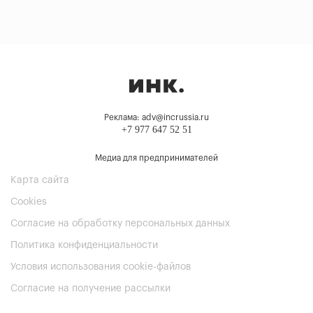
Реклама: adv@incrussia.ru
+7 977 647 52 51
Медиа для предпринимателей
Карта сайта
Cookies
Согласие на обработку персональных данных
Политика конфиденциальности
Условия использования cookie-файлов
Согласие на получение рассылки