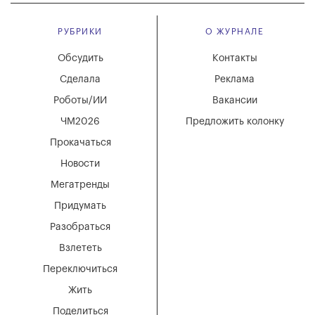
РУБРИКИ
О ЖУРНАЛЕ
Обсудить
Контакты
Сделала
Реклама
Роботы/ИИ
Вакансии
ЧМ2026
Предложить колонку
Прокачаться
Новости
Мегатренды
Придумать
Разобраться
Взлететь
Переключиться
Жить
Поделиться