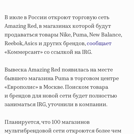
В июле в России откроют торговую сеть
Amazing Red, в магазинах которой будут
продаваться товары Nike, Puma, New Balance,
Reebok, Asics и других брендов,
сообщает
«Коммерсант» со ссылкой на IRG.
Вывеска Amazing Red появилась на месте
бывшего магазина Puma в торговом центре
«Европолис» в Москве. Поиском товара
и брендов для новой сети будет полностью
заниматься IRG, уточнили в компании.
Планируется, что 100 магазинов
мультибрендовой сети откроются более чем