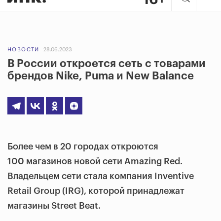
НОВОСТИ
28.06.2023
В России откроется сеть с товарами
брендов Nike, Puma и New Balance
Более чем в 20 городах откроются
100 магазинов новой сети Amazing Red.
Владельцем сети стала компания Inventive
Retail Group (IRG), которой принадлежат
магазины Street Beat.