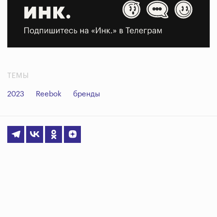
ТЕМЫ
2023
Reebok
бренды