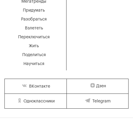
Мегатренды
Придумать
Разобраться
Взлететь
Переключиться
Жить
Поделиться
Научиться
Дзен
ВКонтакте
Одноклассники
Telegram