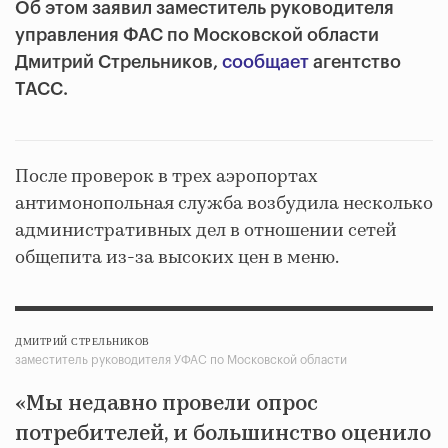
Об этом заявил заместитель руководителя
управления ФАС по Московской области
Дмитрий Стрельников,
сообщает
агентство
ТАСС.
После проверок в трех аэропортах
антимонопольная служба возбудила несколько
административных дел в отношении сетей
общепита из-за высоких цен в меню.
ДМИТРИЙ СТРЕЛЬНИКОВ
заместитель руководителя УФАС по Московской области
«Мы недавно провели опрос
потребителей, и большинство оценило