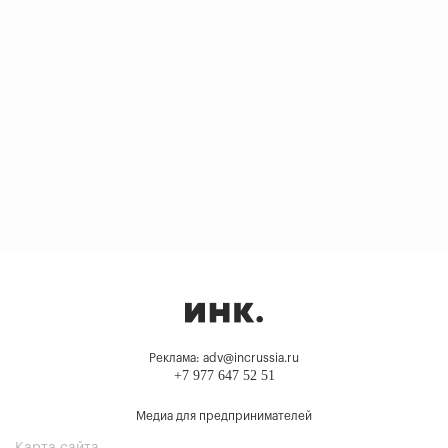
Реклама: adv@incrussia.ru
+7 977 647 52 51
Медиа для предпринимателей
Карта сайта