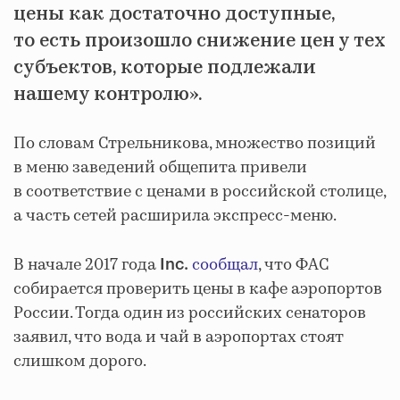
цены как достаточно доступные,
то есть произошло снижение цен у тех
субъектов, которые подлежали
нашему контролю».
По словам Стрельникова, множество позиций
в меню заведений общепита привели
в соответствие с ценами в российской столице,
а часть сетей расширила экспресс-меню.
В начале 2017 года
сообщал
, что ФАС
Inc.
собирается проверить цены в кафе аэропортов
России. Тогда один из российских сенаторов
заявил, что вода и чай в аэропортах стоят
слишком дорого.