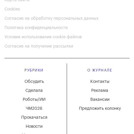
Cookies
Согласие на обработку персональных данных
Политика конфиденциальности
Условия использования cookie-файлов
Согласие на получение рассылки
РУБРИКИ
О ЖУРНАЛЕ
Обсудить
Контакты
Сделала
Реклама
Роботы/ИИ
Вакансии
ЧМ2026
Предложить колонку
Прокачаться
Новости