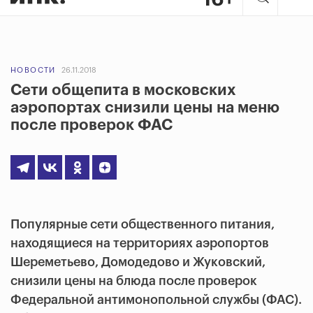
НОВОСТИ
26.11.2018
Сети общепита в московских
аэропортах снизили цены на меню
после проверок ФАС
Популярные сети общественного питания,
находящиеся на территориях аэропортов
Шереметьево, Домодедово и Жуковский,
снизили цены на блюда после проверок
Федеральной антимонопольной службы (ФАС).