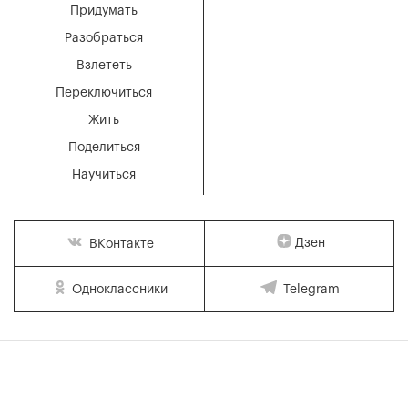
Придумать
Разобраться
Взлететь
Переключиться
Жить
Поделиться
Научиться
Дзен
ВКонтакте
Одноклассники
Telegram