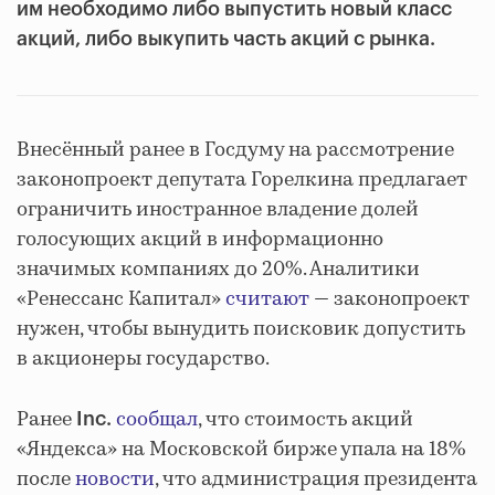
им необходимо либо выпустить новый класс
акций, либо выкупить часть акций с рынка.
Внесённый ранее в Госдуму на рассмотрение
законопроект депутата Горелкина предлагает
ограничить иностранное владение долей
голосующих акций в информационно
значимых компаниях до 20%. Аналитики
«Ренессанс Капитал»
считают
— законопроект
нужен, чтобы вынудить поисковик допустить
в акционеры государство.
Ранее
сообщал
, что стоимость акций
Inc.
«Яндекса» на Московской бирже упала на 18%
после
новости
, что администрация президента