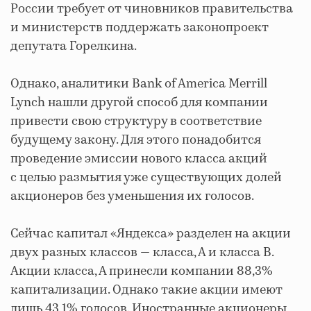
России требует от чиновников правительства
и министерств поддержать законопроект
депутата Горелкина.
Однако, аналитики Bank of America Merrill
Lynch нашли другой способ для компании
привести свою структуру в соответствие
будущему закону. Для этого понадобится
проведение эмиссии нового класса акций
с целью размытия уже существующих долей
акционеров без уменьшения их голосов.
Сейчас капитал «Яндекса» разделен на акции
двух разных классов — класса, А и класса B.
Акции класса, А принесли компании 88,3%
капитализации. Однако такие акции имеют
лишь 43,1% голосов. Иностранные акционеры