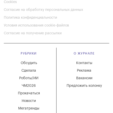
Cookies
Согласие на обработку персональных данных
Политика конфиденциальности
Условия использования cookie-файлов
Согласие на получение рассылки
РУБРИКИ
О ЖУРНАЛЕ
Обсудить
Контакты
Сделала
Реклама
Роботы/ИИ
Вакансии
ЧМ2026
Предложить колонку
Прокачаться
Новости
Мегатренды