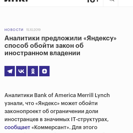
НОВОСТИ
15.10.2019
Аналитики предложили «Яндексу»
способ обойти закон об
иностранном владении
Аналитики Bank of America Merrill Lynch
узнали, что «Яндекс» может обойти
законопроект об ограничении доли
иностранцев в значимых IT-структурах,
сообщает
«Коммерсант». Для этого