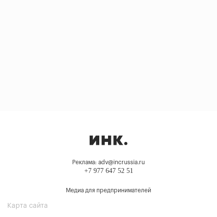
Реклама: adv@incrussia.ru
+7 977 647 52 51
Медиа для предпринимателей
Карта сайта