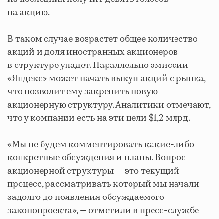
на акцию.
В таком случае возрастет общее количество
акций и доля иностранных акционеров
в структуре упадет. Параллельно эмиссии
«Яндекс» может начать выкуп акций с рынка,
что позволит ему закрепить новую
акционерную структуру. Аналитики отмечают,
что у компании есть на эти цели $1,2 млрд.
«Мы не будем комментировать какие-либо
конкретные обсуждения и планы. Вопрос
акционерной структуры — это текущий
процесс, рассматривать который мы начали
задолго до появления обсуждаемого
законопроекта», — отметили в пресс-службе