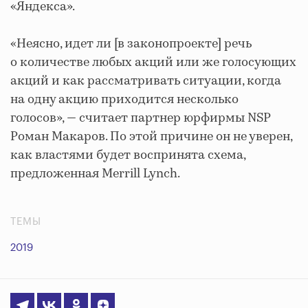
«Яндекса».
«Неясно, идет ли [в законопроекте] речь
о количестве любых акций или же голосующих
акций и как рассматривать ситуации, когда
на одну акцию приходится несколько
голосов», — считает партнер юрфирмы NSP
Роман Макаров. По этой причине он не уверен,
как властями будет воспринята схема,
предложенная Merrill Lynch.
ТЕМЫ
2019