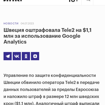
НОВОСТИ
04.07.2023
Швеция оштрафовала Tele2 на $1,1
млн за использование Google
Analytics
Управление по защите конфиденциальности
Швеции обвинило оператора Tele2 в передаче
данных пользователей за пределы Евросоюза
и наложило штраф в размере 12 млн шведских
крон ​​($1,1 млн). Аналогичный штраф выписали