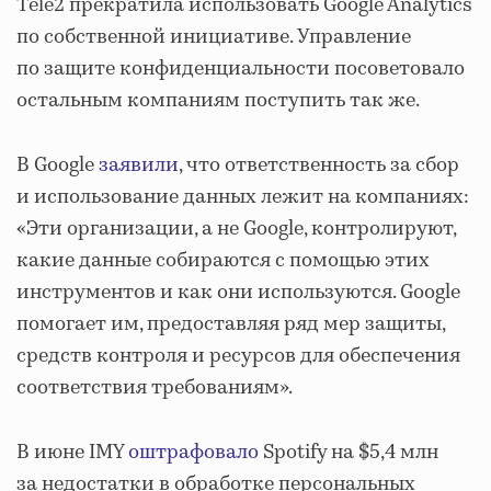
Tele2 прекратила использовать Google Analytics
по собственной инициативе. Управление
по защите конфиденциальности посоветовало
остальным компаниям поступить так же.
В Google
заявили
, что ответственность за сбор
и использование данных лежит на компаниях:
«Эти организации, а не Google, контролируют,
какие данные собираются с помощью этих
инструментов и как они используются. Google
помогает им, предоставляя ряд мер защиты,
средств контроля и ресурсов для обеспечения
соответствия требованиям».
В июне IMY
оштрафовало
Spotify на $5,4 млн
за недостатки в обработке персональных