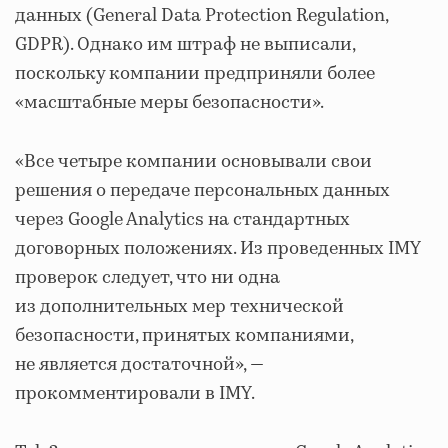
данных (General Data Protection Regulation,
GDPR). Однако им штраф не выписали,
поскольку компании предприняли более
«масштабные меры безопасности».
«Все четыре компании основывали свои
решения о передаче персональных данных
через Google Analytics на стандартных
договорных положениях. Из проведенных IMY
проверок следует, что ни одна
из дополнительных мер технической
безопасности, принятых компаниями,
не является достаточной», —
прокомментировали в IMY.