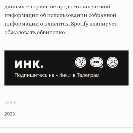
данных — сервис не предоставил четкой
информации об использовании собранной
информации о клиентах. Spotify планирует
обжаловать обвинение.
ТЕМЫ
2023