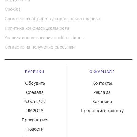
Карта сайта
Cookies
Согласие на обработку персональных данных
Политика конфиденциальности
Условия использования cookie-файлов
Согласие на получение рассылки
РУБРИКИ
О ЖУРНАЛЕ
Обсудить
Контакты
Сделала
Реклама
Роботы/ИИ
Вакансии
ЧМ2026
Предложить колонку
Прокачаться
Новости