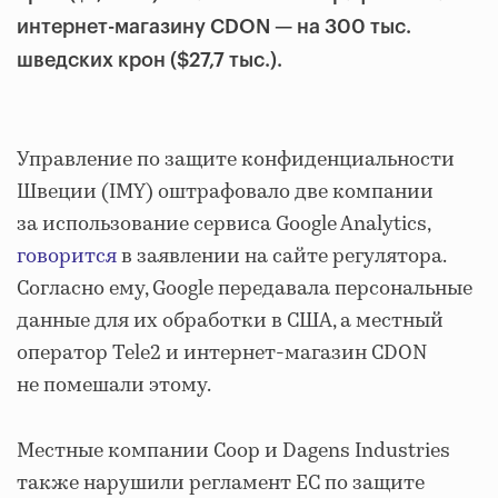
интернет-магазину CDON — на 300 тыс.
шведских крон ($27,7 тыс.).
Управление по защите конфиденциальности
Швеции (IMY) оштрафовало две компании
за использование сервиса Google Analytics,
говорится
в заявлении на сайте регулятора.
Согласно ему, Google передавала персональные
данные для их обработки в США, а местный
оператор Tele2 и интернет-магазин CDON
не помешали этому.
Местные компании Coop и Dagens Industries
также нарушили регламент ЕС по защите