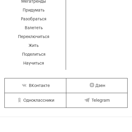
Мегатренды
Придумать
Разобраться
Взлететь
Переключиться
Жить
Поделиться
Научиться
Дзен
ВКонтакте
Одноклассники
Telegram