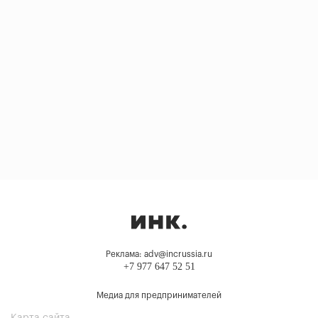
Реклама: adv@incrussia.ru
+7 977 647 52 51
Медиа для предпринимателей