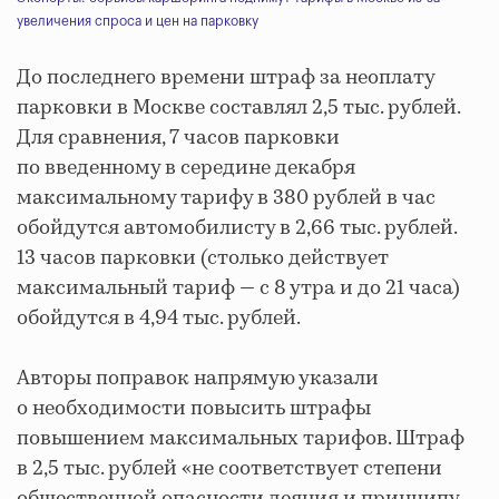
увеличения спроса и цен на парковку
До последнего времени штраф за неоплату
парковки в Москве составлял 2,5 тыс. рублей.
Для сравнения, 7 часов парковки
по введенному в середине декабря
максимальному тарифу в 380 рублей в час
обойдутся автомобилисту в 2,66 тыс. рублей.
13 часов парковки (столько действует
максимальный тариф — с 8 утра и до 21 часа)
обойдутся в 4,94 тыс. рублей.
Авторы поправок напрямую указали
о необходимости повысить штрафы
повышением максимальных тарифов. Штраф
в 2,5 тыс. рублей «не соответствует степени
общественной опасности деяния и принципу