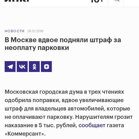
НОВОСТИ
26.12.2018
В Москве вдвое подняли штраф за
неоплату парковки
Московская городская дума в трех чтениях
одобрила поправки, вдвое увеличивающие
штраф для владельцев автомобилей, которые
не оплачивают парковку. Нарушителям грозит
наказание в 5 тыс. рублей,
сообщает
газета
«Коммерсант».