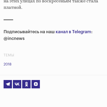
на этих улицах по воскресеньям также стала
платной.
Подписывайтесь на наш
канал в Telegram
:
@incnews
ТЕМЫ
2018