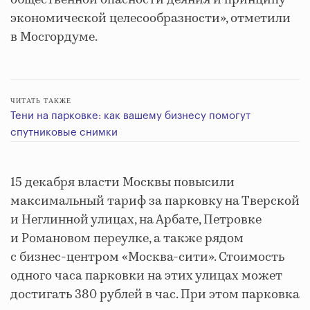
экономической целесообразности», отметили
в Мосгордуме.
ЧИТАТЬ ТАКЖЕ
Тени на парковке: как вашему бизнесу помогут
спутниковые снимки
15 декабря власти Москвы повысили
максимальный тариф за парковку на Тверской
и Неглинной улицах, на Арбате, Петровке
и Романовом переулке, а также рядом
с бизнес-центром «Москва-сити». Стоимость
одного часа парковки на этих улицах может
достигать 380 рублей в час. При этом парковка