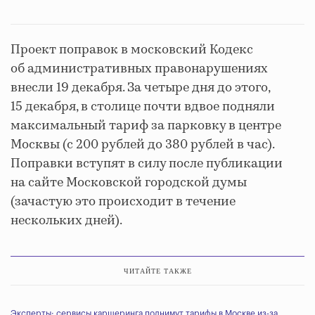
Проект поправок в московский Кодекс
об административных правонарушениях
внесли 19 декабря. За четыре дня до этого,
15 декабря, в столице почти вдвое подняли
максимальный тариф за парковку в центре
Москвы (с 200 рублей до 380 рублей в час).
Поправки вступят в силу после публикации
на сайте Московской городской думы
(зачастую это происходит в течение
нескольких дней).
ЧИТАЙТЕ ТАКЖЕ
Эксперты: сервисы каршеринга поднимут тарифы в Москве из-за