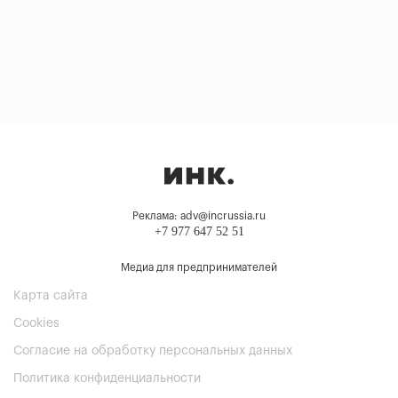
Реклама: adv@incrussia.ru
+7 977 647 52 51
Медиа для предпринимателей
Карта сайта
Cookies
Согласие на обработку персональных данных
Политика конфиденциальности