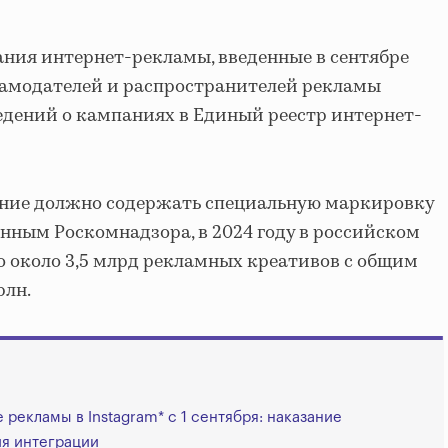
ния интернет-рекламы, введенные в сентябре
кламодателей и распространителей рекламы
едений о кампаниях в Единый реестр интернет-
ние должно содержать специальную маркировку
анным Роскомнадзора, в 2024 году в российском
 около 3,5 млрд рекламных креативов с общим
рлн.
 рекламы в Instagram* с 1 сентября: наказание
ия интеграции