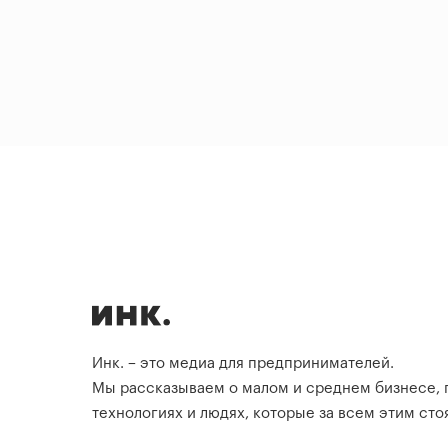
Инк. – это медиа для предпринимателей.
Мы рассказываем о малом и среднем бизнесе,
технологиях и людях, которые за всем этим стоя