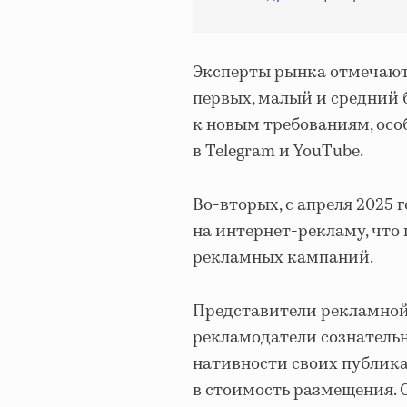
Эксперты рынка отмечают 
первых, малый и средний б
к новым требованиям, осо
в Telegram и YouTube.
Во-вторых, с апреля 2025 
на интернет-рекламу, что
рекламных кампаний.
Представители рекламной
рекламодатели сознательн
нативности своих публик
в стоимость размещения. 