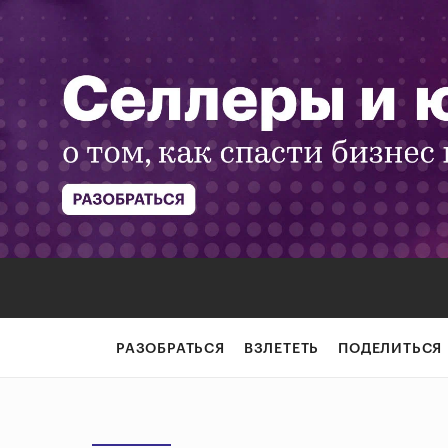
РАЗОБРАТЬСЯ
ВЗЛЕТЕТЬ
ПОДЕЛИТЬСЯ