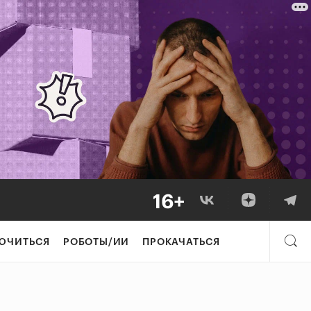
ЮЧИТЬСЯ
РОБОТЫ/ИИ
ПРОКАЧАТЬСЯ