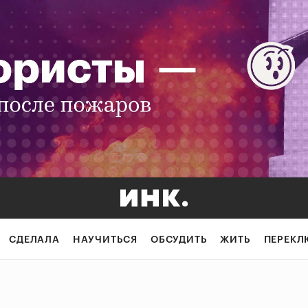
СДЕЛАЛА
НАУЧИТЬСЯ
ОБСУДИТЬ
ЖИТЬ
ПЕРЕКЛ