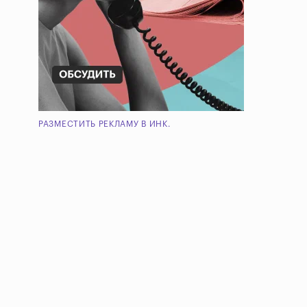
РАЗМЕСТИТЬ РЕКЛАМУ В ИНК.