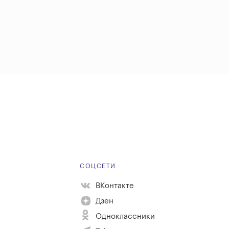
Е
СОЦСЕТИ
ВКонтакте
Дзен
Одноклассники