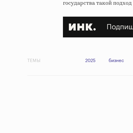
государства такой подход
ТЕМЫ
2025
бизнес