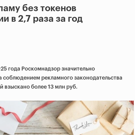
ламу без токенов
и в 2,7 раза за год
025 года Роскомнадзор значительно
за соблюдением рекламного законодательства
й взыскано более 13 млн руб.