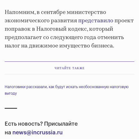
Напомним, в сентябре министерство
экономического развития
представило
проект
поправок в Налоговый кодекс, который
предполагает со следующего года отменить
налог на движимое имущество бизнеса.
ЧИТАЙТЕ ТАКЖЕ
Налоговики рассказали, как будут искать необоснованную налоговую
выгоду
Есть новость? Присылайте
на
news@incrussia.ru