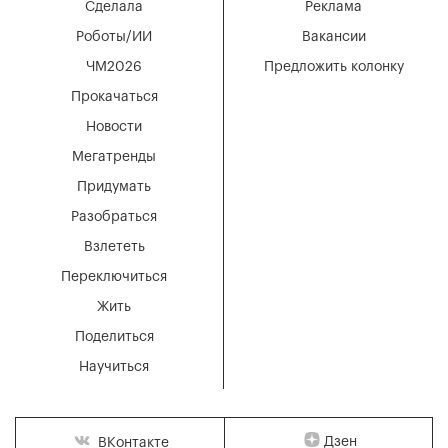
Сделала
Реклама
Роботы/ИИ
Вакансии
ЧМ2026
Предложить колонку
Прокачаться
Новости
Мегатренды
Придумать
Разобраться
Взлететь
Переключиться
Жить
Поделиться
Научиться
Дзен
ВКонтакте