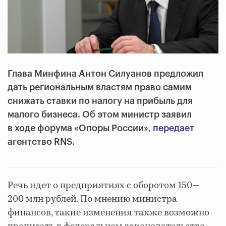
Глава Минфина Антон Силуанов предложил
дать региональным властям право самим
снижать ставки по налогу на прибыль для
малого бизнеса. Об этом министр заявил
в ходе форума «Опоры России»,
передает
агентство RNS.
Речь идет о предприятиях с оборотом 150—
200 млн рублей. По мнению министра
финансов, такие изменения также возможно