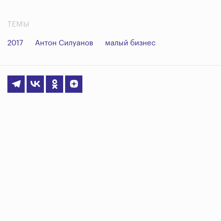
ТЕМЫ
2017
Антон Силуанов
малый бизнес