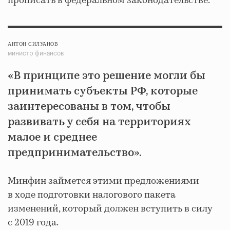
прописать в федеральном законодательстве.
АНТОН СИЛУАНОВ
министр финансов
«В принципе это решение могли бы
принимать субъекты РФ, которые
заинтересованы в том, чтобы
развивать у себя на территориях
малое и среднее
предпринимательство».
Минфин займется этими предложениями
в ходе подготовки налогового пакета
изменений, который должен вступить в силу
с 2019 года.