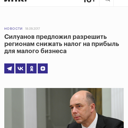
НОВОСТИ
18.09.2017
Силуанов предложил разрешить
регионам снижать налог на прибыль
для малого бизнеса