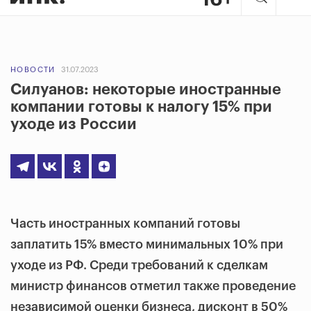
НОВОСТИ
31.07.2023
Силуанов: некоторые иностранные
компании готовы к налогу 15% при
уходе из России
Часть иностранных компаний готовы
заплатить 15% вместо минимальных 10% при
уходе из РФ. Среди требований к сделкам
министр финансов отметил также проведение
независимой оценки бизнеса, дисконт в 50%