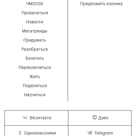
ЧМ2026
Предложить колонку
Прокачаться
Новости
Мегатренды
Придумать
Разобраться
Взлететь
Переключиться
Жить
Поделиться
Научиться
Дзен
ВКонтакте
Одноклассники
Telegram