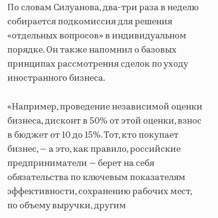
По словам Силуанова, два-три раза в неделю
собирается подкомиссия для решения
«отдельных вопросов» в индивидуальном
порядке. Он также напомнил о базовых
принципах рассмотрения сделок по уходу
иностранного бизнеса.
«Например, проведение независимой оценки
бизнеса, дисконт в 50% от этой оценки, взнос
в бюджет от 10 до 15%. Тот, кто покупает
бизнес, — а это, как правило, российские
предприниматели — берет на себя
обязательства по ключевым показателям
эффективности, сохранению рабочих мест,
по объему выручки, другим