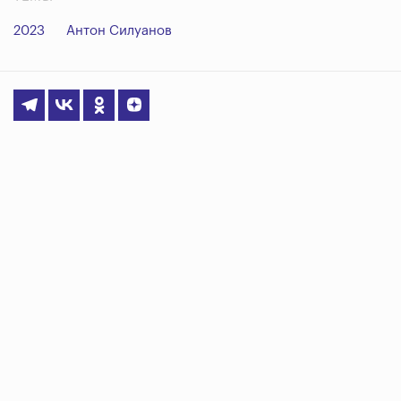
2023
Антон Силуанов