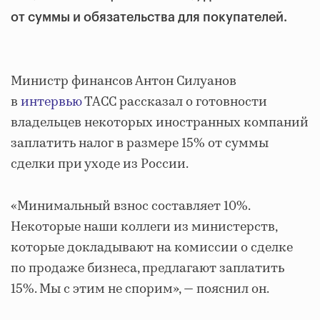
от суммы и обязательства для покупателей.
Министр финансов Антон Силуанов
в
интервью
ТАСС рассказал о готовности
владельцев некоторых иностранных компаний
заплатить налог в размере 15% от суммы
сделки при уходе из России.
«Минимальный взнос составляет 10%.
Некоторые наши коллеги из министерств,
которые докладывают на комиссии о сделке
по продаже бизнеса, предлагают заплатить
15%. Мы с этим не спорим», — пояснил он.