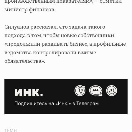
производственным показателям», — отметил
министр финансов.
Силуанов рассказал, что задача такого
подхода в том, чтобы новые собственники
«продолжили развивать бизнес, а профильные
ведомства контролировали взятые
обязательства».
ТЕМЫ