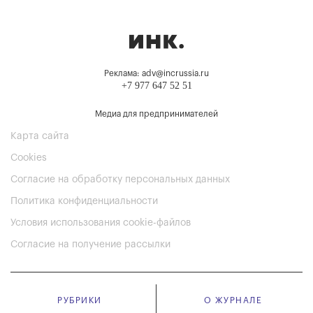
Реклама: adv@incrussia.ru
+7 977 647 52 51
Медиа для предпринимателей
Карта сайта
Cookies
Согласие на обработку персональных данных
Политика конфиденциальности
Условия использования cookie-файлов
Согласие на получение рассылки
РУБРИКИ
О ЖУРНАЛЕ