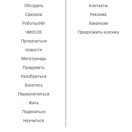
Обсудить
Контакты
Сделала
Реклама
Роботы/ИИ
Вакансии
ЧМ2026
Предложить колонку
Прокачаться
Новости
Мегатренды
Придумать
Разобраться
Взлететь
Переключиться
Жить
Поделиться
Научиться