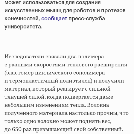
может использоваться для создания
искусственных мышц для роботов и протезов
конечностей,
сообщает
пресс-служба
университета.
Исследователи связали два полимера
с разными скоростями теплового расширения
(эластомер циклического сополимера
и термопластичный полиэтилен) и получили
материал, который реагирует с сильной
тянущей силой, когда подвергается даже
небольшим изменениям тепла. Волокна
полученного материала настолько прочны, что
только одно волокно может поднять вес,
до 650 раз превышающий свой собственный.