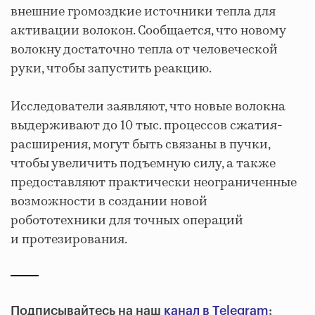
внешние громоздкие источники тепла для
активации волокон. Сообщается, что новому
волокну достаточно тепла от человеческой
руки, чтобы запустить реакцию.
Исследователи заявляют, что новые волокна
выдерживают до 10 тыс. процессов сжатия-
расширения, могут быть связаны в пучки,
чтобы увеличить подъемную силу, а также
предоставляют практически неограниченные
возможности в создании новой
робототехники для точных операций
и протезирования.
Подписывайтесь на наш
канал в Telegram
: