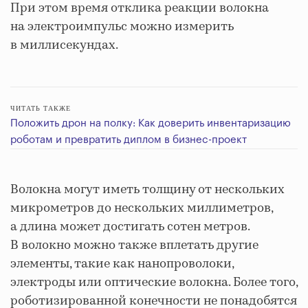
При этом время отклика реакции волокна
на электроимпульс можно измерить
в миллисекундах.
ЧИТАТЬ ТАКЖЕ
Положить дрон на полку: Как доверить инвентаризацию
роботам и превратить диплом в бизнес-проект
Волокна могут иметь толщину от нескольких
микрометров до нескольких миллиметров,
а длина может достигать сотен метров.
В волокно можно также вплетать другие
элементы, такие как нанопроволоки,
электроды или оптические волокна. Более того,
роботизированной конечности не понадобятся