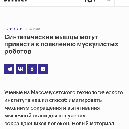
НОВОСТИ
15.07.2019
Синтетические мышцы могут
привести к появлению мускулистых
роботов
Ученые из Массачусетского технологического
института нашли способ имитировать
механизм сокращения и вытягивания
мышечной ткани для получения
сокращающихся волокон. Новый материал