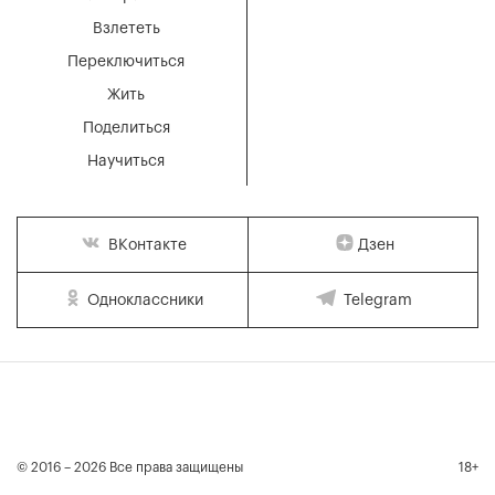
Взлететь
Переключиться
Жить
Поделиться
Научиться
Дзен
ВКонтакте
Одноклассники
Telegram
© 2016 – 2026 Все права защищены
18+