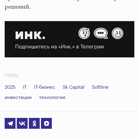
решений.
ТЕМЫ
2025
IT
IT-бизнес
Sk Capital
Softline
инвестиции
технологии