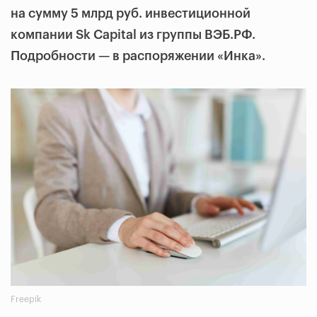
на сумму 5 млрд руб. инвестиционной
компании Sk Capital из группы ВЭБ.РФ.
Подробности — в распоряжении «Инка».
Freepik