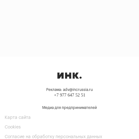
Реклама: adv@incrussia.ru
+7 977 647 52 51
Медиа для предпринимателей
Карта сайта
Cookies
Согласие на обработку персональных данных