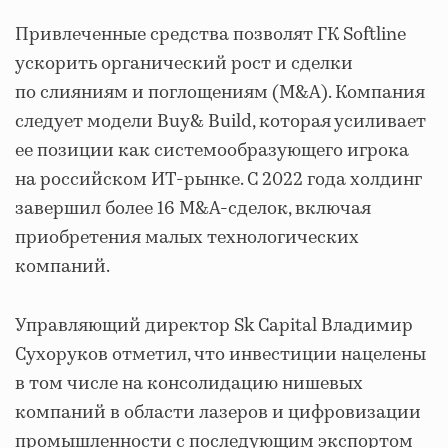
Привлеченные средства позволят ГК Softline
ускорить органический рост и сделки
по слияниям и поглощениям (M&A). Компания
следует модели Buy& Build, которая усиливает
ее позиции как системообразующего игрока
на российском ИТ-рынке. С 2022 года холдинг
завершил более 16 M&A-сделок, включая
приобретения малых технологических
компаний.
Управляющий директор Sk Capital Владимир
Сухоруков отметил, что инвестиции нацелены
в том числе на консолидацию нишевых
компаний в области лазеров и цифровизации
промышленности с последующим экспортом