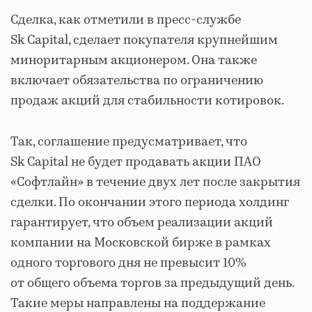
Сделка, как отметили в пресс-службе
Sk Capital, сделает покупателя крупнейшим
миноритарным акционером. Она также
включает обязательства по ограничению
продаж акций для стабильности котировок.
Так, соглашение предусматривает, что
Sk Capital не будет продавать акции ПАО
«Софтлайн» в течение двух лет после закрытия
сделки. По окончании этого периода холдинг
гарантирует, что объем реализации акций
компании на Московской бирже в рамках
одного торгового дня не превысит 10%
от общего объема торгов за предыдущий день.
Такие меры направлены на поддержание