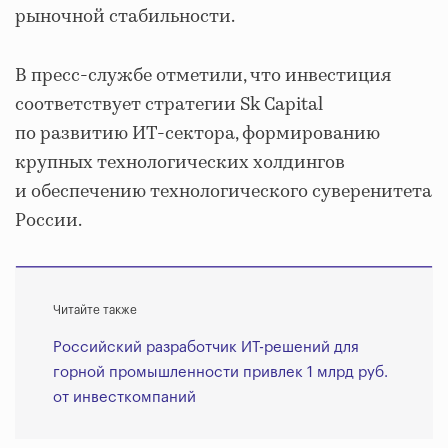
рыночной стабильности.
В пресс-службе отметили, что инвестиция
соответствует стратегии Sk Capital
по развитию ИТ-сектора, формированию
крупных технологических холдингов
и обеспечению технологического суверенитета
России.
Читайте также
Российский разработчик ИТ-решений для
горной промышленности привлек 1 млрд руб.
от инвесткомпаний