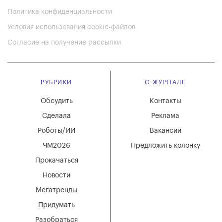
Политика конфиденциальности
Условия использования cookie-файлов
Согласие на получение рассылки
РУБРИКИ
О ЖУРНАЛЕ
Обсудить
Контакты
Сделала
Реклама
Роботы/ИИ
Вакансии
ЧМ2026
Предложить колонку
Прокачаться
Новости
Мегатренды
Придумать
Разобраться