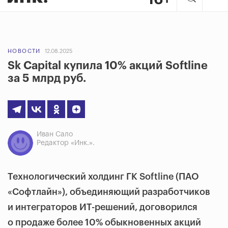
НОВОСТИ
12.08.2025
Sk Capital купила 10% акций Softline
за 5 млрд руб.
Иван Сало
Редактор «Инк.».
Технологический холдинг ГК Softline (ПАО
«Софтлайн»), объединяющий разработчиков
и интеграторов ИТ-решений, договорился
о продаже более 10% обыкновенных акций