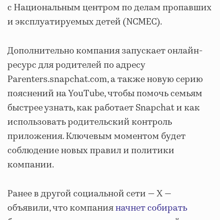
с Национальным центром по делам пропавших
и эксплуатируемых детей (NCMEC).
Дополнительно компания запускает онлайн-
ресурс для родителей по адресу
Parenters.snapchat.com, а также новую серию
пояснений на YouTube, чтобы помочь семьям
быстрее узнать, как работает Snapchat и как
использовать родительский контроль
приложения. Ключевым моментом будет
соблюдение новых правил и политики
компании.
Ранее в другой социальной сети — X —
объявили, что компания
начнет собирать