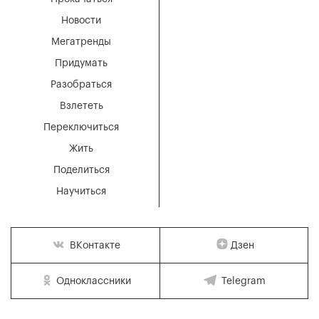
Новости
Мегатренды
Придумать
Разобраться
Взлететь
Переключиться
Жить
Поделиться
Научиться
Дзен
ВКонтакте
Одноклассники
Telegram