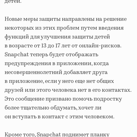
детей.
Новые меры защиты направлены на решение
некоторых из этих проблем путем введения
функций для улучшения защиты детей
в возрасте от 13 до 17 лет от онлайн-рисков.
Snapchat теперь будет отображать
предупреждения в приложении, когда
несовершеннолетний добавляет друга
в приложение, если у него еще нет общих
друзей или этого человека нет в его контактах.
Это сообщение призвано помочь подростку
более тщательно обдумать, хочет ли
он вступать в контакт с этим человеком.
Кроме того, Snapchat поднимет планку