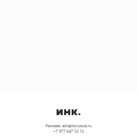
Реклама: adv@incrussia.ru
+7 977 647 52 51