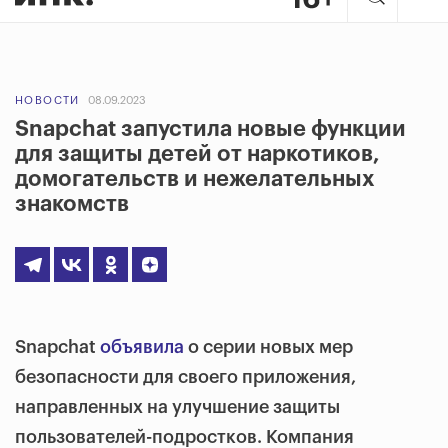
НОВОСТИ
08.09.2023
Snapchat запустила новые функции
для защиты детей от наркотиков,
домогательств и нежелательных
знакомств
Snapchat
объявила
о серии новых мер
безопасности для своего приложения,
направленных на улучшение защиты
пользователей-подростков. Компания