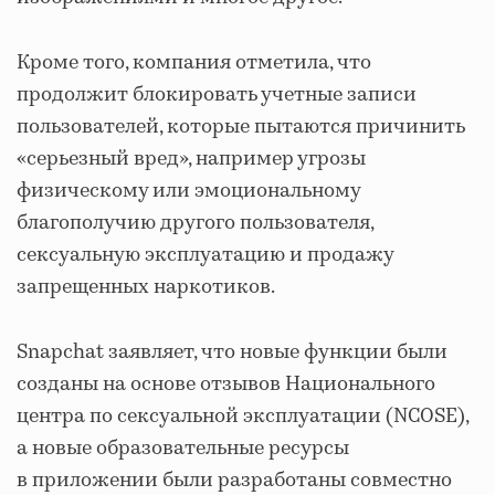
Кроме того, компания отметила, что
продолжит блокировать учетные записи
пользователей, которые пытаются причинить
«серьезный вред», например угрозы
физическому или эмоциональному
благополучию другого пользователя,
сексуальную эксплуатацию и продажу
запрещенных наркотиков.
Snapchat заявляет, что новые функции были
созданы на основе отзывов Национального
центра по сексуальной эксплуатации (NCOSE),
а новые образовательные ресурсы
в приложении были разработаны совместно