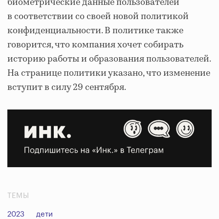
биометрические данные пользователей
в соответствии со своей новой политикой
конфиденциальности. В политике также
говорится, что компания хочет собирать
историю работы и образования пользователей.
На странице политики указано, что изменение
вступит в силу 29 сентября.
ТЕМЫ
2023
дети