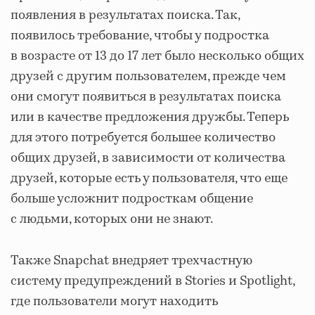
появления в результатах поиска. Так,
появилось требование, чтобы у подростка
в возрасте от 13 до 17 лет было несколько общих
друзей с другим пользователем, прежде чем
они смогут появиться в результатах поиска
или в качестве предложения дружбы. Теперь
для этого потребуется большее количество
общих друзей, в зависимости от количества
друзей, которые есть у пользователя, что еще
больше усложнит подросткам общение
с людьми, которых они не знают.
Также Snapchat внедряет трехчастную
систему предупреждений в Stories и Spotlight,
где пользователи могут находить