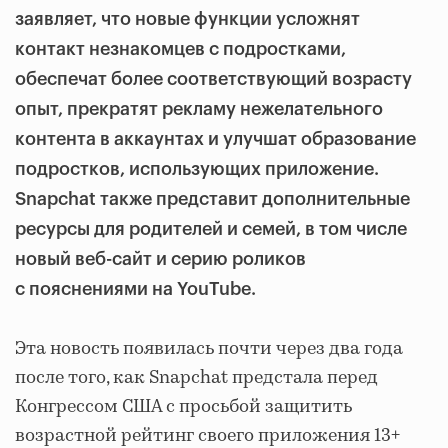
заявляет, что новые функции усложнят
контакт незнакомцев с подростками,
обеспечат более соответствующий возрасту
опыт, прекратят рекламу нежелательного
контента
в аккаунтах
и улучшат образование
подростков, использующих приложение.
Snapchat также представит дополнительные
ресурсы для родителей и семей, в том числе
новый веб-сайт и серию роликов
с пояснениями на YouTube.
Эта новость появилась почти через два года
после того, как Snapchat предстала перед
Конгрессом США с просьбой защитить
возрастной рейтинг своего приложения 13+