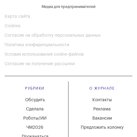
Медиа для предпринимателей
Карта сайта
Cookies
Согласие на обработку персональных данных
Политика конфиденциальности
Условия использования cookie-файлов
Согласие на получение рассылки
РУБРИКИ
О ЖУРНАЛЕ
Обсудить
Контакты
Сделала
Реклама
Роботы/ИИ
Вакансии
ЧМ2026
Предложить колонку
Прокачаться