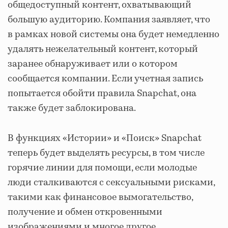
общедоступный контент, охватывающий
большую аудиторию. Компания заявляет, что
в рамках новой системы она будет немедленно
удалять нежелательный контент, который
заранее обнаруживает или о котором
сообщается компании. Если учетная запись
попытается обойти правила Snapchat, она
также будет заблокирована.
В функциях «Истории» и «Поиск» Snapchat
теперь будет выделять ресурсы, в том числе
горячие линии для помощи, если молодые
люди сталкиваются с сексуальными рисками,
такими как финансовое вымогательство,
получение и обмен откровенными
изображениями и многое другое.