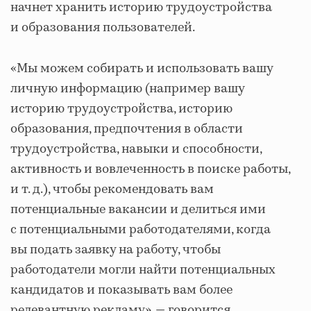
начнет хранить историю трудоустройства
и образования пользователей.
«Мы можем собирать и использовать вашу
личную информацию (например вашу
историю трудоустройства, историю
образования, предпочтения в области
трудоустройства, навыки и способности,
активность и вовлеченность в поиске работы,
и т. д.), чтобы рекомендовать вам
потенциальные вакансии и делиться ими
с потенциальными работодателями, когда
вы подать заявку на работу, чтобы
работодатели могли найти потенциальных
кандидатов и показывать вам более
релевантную рекламу», — говорится