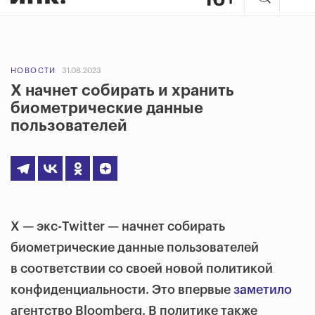
НОВОСТИ
31.08.2023
X начнет собирать и хранить
биометрические данные
пользователей
X — экс-Twitter — начнет собирать
биометрические данные пользователей
в соответствии со своей новой политикой
конфиденциальности. Это впервые
заметило
агентство Bloomberg. В политике также