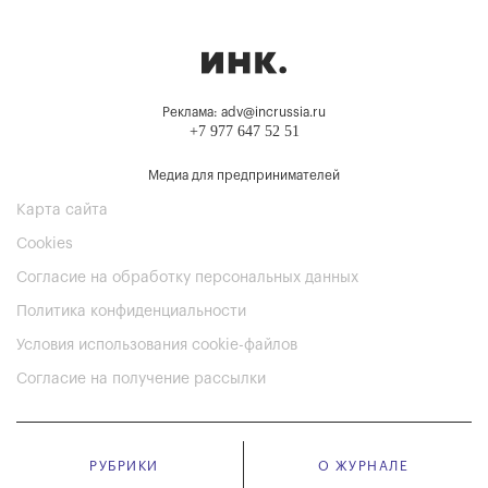
Реклама: adv@incrussia.ru
+7 977 647 52 51
Медиа для предпринимателей
Карта сайта
Cookies
Согласие на обработку персональных данных
Политика конфиденциальности
Условия использования cookie-файлов
Согласие на получение рассылки
РУБРИКИ
О ЖУРНАЛЕ