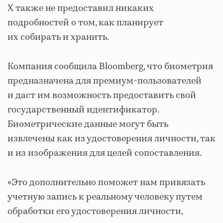
X также не предоставил никаких
подробностей о том, как планирует
их собирать и хранить.
Компания сообщила Bloomberg, что биометрия
предназначена для премиум-пользователей
и даст им возможность предоставить свой
государственный идентификатор.
Биометрические данные могут быть
извлечены как из удостоверения личности, так
и из изображения для целей сопоставления.
«Это дополнительно поможет нам привязать
учетную запись к реальному человеку путем
обработки его удостоверения личности,