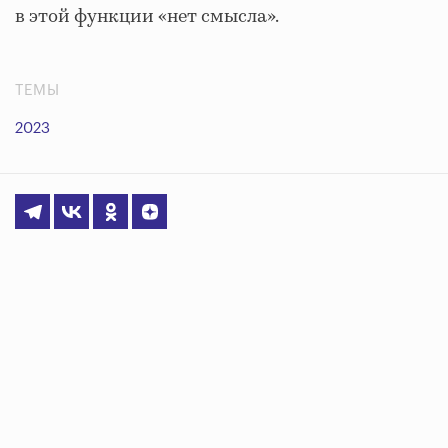
в этой функции «нет смысла».
ТЕМЫ
2023