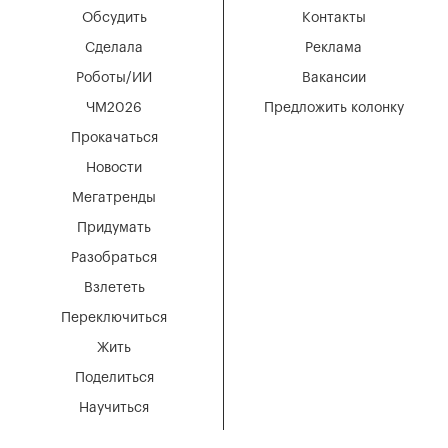
Обсудить
Контакты
Сделала
Реклама
Роботы/ИИ
Вакансии
ЧМ2026
Предложить колонку
Прокачаться
Новости
Мегатренды
Придумать
Разобраться
Взлететь
Переключиться
Жить
Поделиться
Научиться