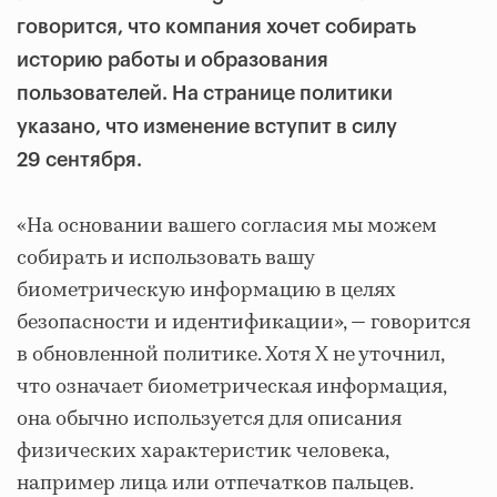
говорится, что компания хочет собирать
историю работы и образования
пользователей. На странице политики
указано, что изменение вступит в силу
29 сентября.
«На основании вашего согласия мы можем
собирать и использовать вашу
биометрическую информацию в целях
безопасности и идентификации», — говорится
в обновленной политике. Хотя X не уточнил,
что означает биометрическая информация,
она обычно используется для описания
физических характеристик человека,
например лица или отпечатков пальцев.