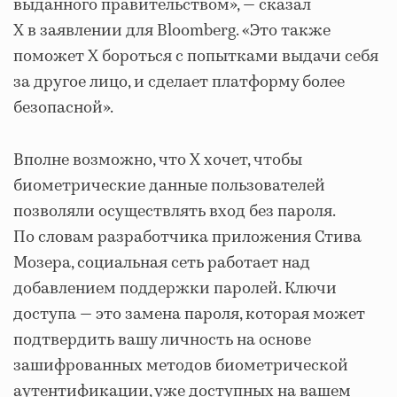
выданного правительством», — сказал
X в заявлении для Bloomberg. «Это также
поможет X бороться с попытками выдачи себя
за другое лицо, и сделает платформу более
безопасной».
Вполне возможно, что X хочет, чтобы
биометрические данные пользователей
позволяли осуществлять вход без пароля.
По словам разработчика приложения Стива
Мозера, социальная сеть работает над
добавлением поддержки паролей. Ключи
доступа — это замена пароля, которая может
подтвердить вашу личность на основе
зашифрованных методов биометрической
аутентификации, уже доступных на вашем