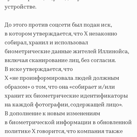
устройстве.
До этого против соцсети был подан иск,
в котором утверждается, что X незаконно
собирал, хранил и использовал
биометрические данные жителей Иллинойса,
включая сканирование лиц, без согласия.
В иске утверждается, что
X «не проинформировала людей должным
образом» о том, что она «собирает и/или
хранит их биометрические идентификаторы
на каждой фотографии, содержащей лицо».
В дополнение к новым изменениям
в биометрической информации в обновленной
политике X говорится, что компания также