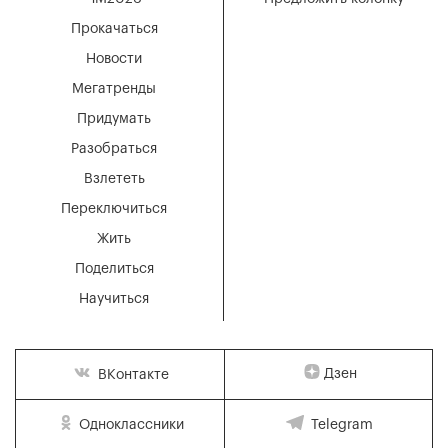
Прокачаться
Новости
Мегатренды
Придумать
Разобраться
Взлететь
Переключиться
Жить
Поделиться
Научиться
Дзен
ВКонтакте
Одноклассники
Telegram