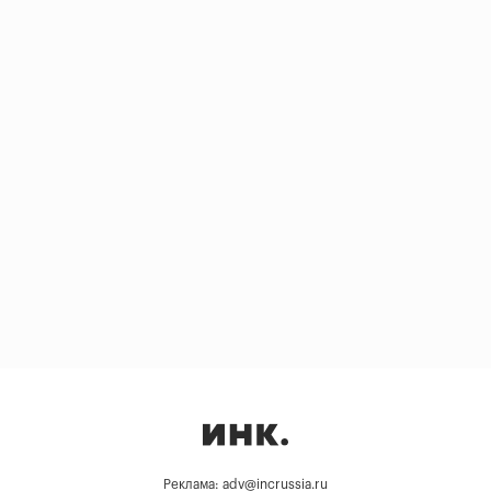
Реклама: adv@incrussia.ru