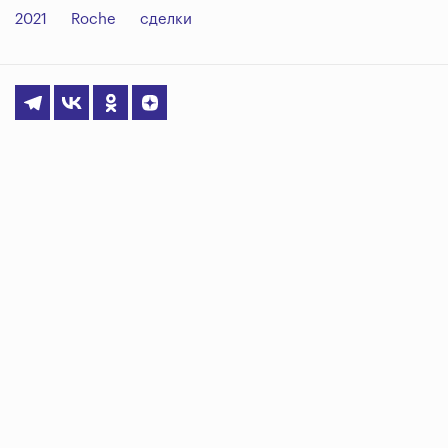
2021
Roche
сделки