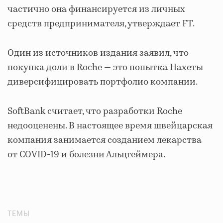
частично она финансируется из личных
средств предпринимателя, утверждает FT.
Один из источников издания заявил, что
покупка доли в Roche — это попытка Нахеты
диверсифицировать портфолио компании.
SoftBank считает, что разработки Roche
недооценены. В настоящее время швейцарская
компания занимается созданием лекарства
от COVID-19 и болезни Альцгеймера.
ТЕМЫ