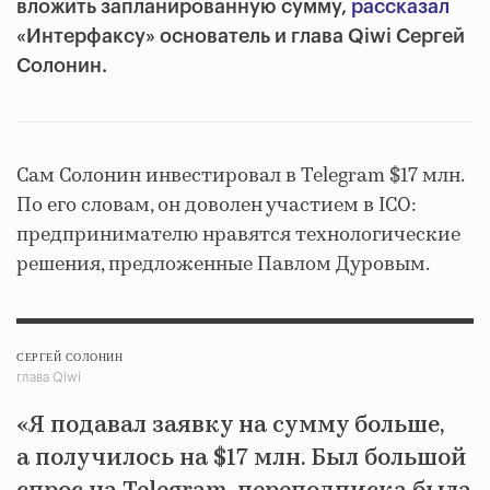
вложить запланированную сумму,
рассказал
«Интерфаксу» основатель и глава Qiwi Сергей
Солонин.
Сам Солонин инвестировал в Telegram $17 млн.
По его словам, он доволен участием в ICO:
предпринимателю нравятся технологические
решения, предложенные Павлом Дуровым.
СЕРГЕЙ СОЛОНИН
глава Qiwi
«Я подавал заявку на сумму больше,
а получилось на $17 млн. Был большой