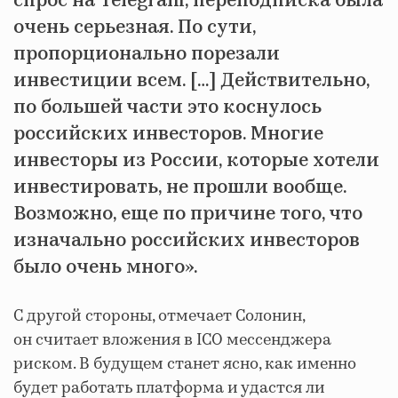
спрос на Telegram, переподписка была
очень серьезная. По сути,
пропорционально порезали
инвестиции всем. […] Действительно,
по большей части это коснулось
российских инвесторов. Многие
инвесторы из России, которые хотели
инвестировать, не прошли вообще.
Возможно, еще по причине того, что
изначально российских инвесторов
было очень много».
С другой стороны, отмечает Солонин,
он считает вложения в ICO мессенджера
риском. В будущем станет ясно, как именно
будет работать платформа и удастся ли