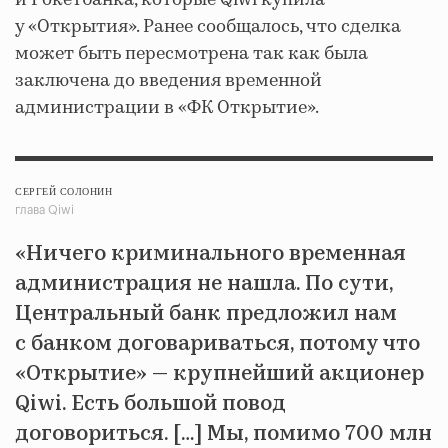
у «Открытия». Ранее сообщалось, что сделка
может быть пересмотрена так как была
заключена до введения временной
администрации в «ФК Открытие».
СЕРГЕЙ СОЛОНИН
глава Qiwi
«Ничего криминального временная
администрация не нашла. По сути,
Центральный банк предложил нам
с банком договариваться, потому что
«Открытие» — крупнейший акционер
Qiwi. Есть большой повод
договориться. […] Мы, помимо 700 млн