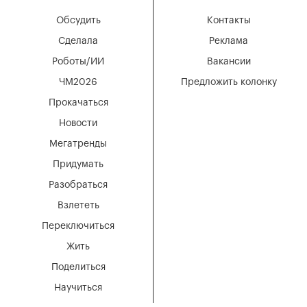
Обсудить
Контакты
Сделала
Реклама
Роботы/ИИ
Вакансии
ЧМ2026
Предложить колонку
Прокачаться
Новости
Мегатренды
Придумать
Разобраться
Взлететь
Переключиться
Жить
Поделиться
Научиться