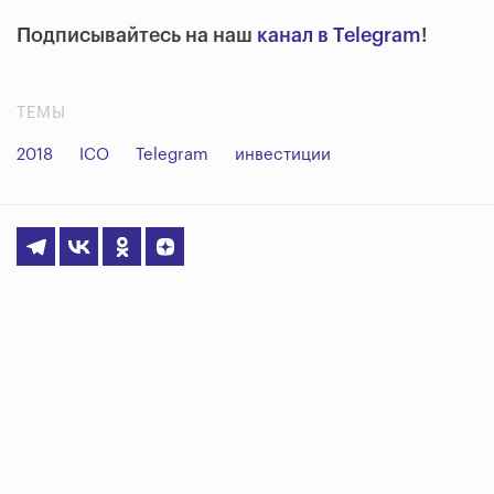
Подписывайтесь на наш
канал в Telegram
!
ТЕМЫ
2018
ICO
Telegram
инвестиции