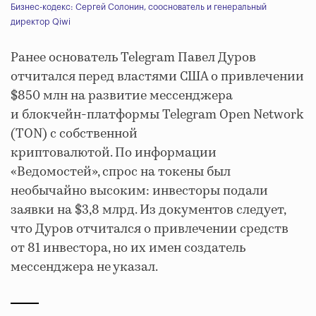
Бизнес-кодекс: Сергей Солонин, сооснователь и генеральный
директор Qiwi
Ранее основатель Telegram Павел Дуров
отчитался перед властями США о привлечении
$850 млн на развитие мессенджера
и блокчейн-платформы Telegram Open Network
(TON) c собственной
криптовалютой. По информации
«Ведомостей», спрос на токены был
необычайно высоким: инвесторы подали
заявки на $3,8 млрд. Из документов следует,
что Дуров отчитался о привлечении средств
от 81 инвестора, но их имен создатель
мессенджера не указал.