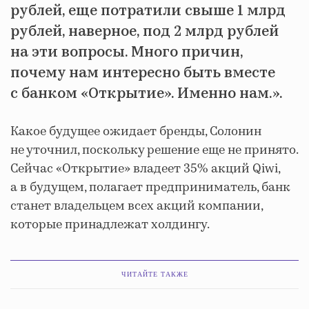
рублей, еще потратили свыше 1 млрд
рублей, наверное, под 2 млрд рублей
на эти вопросы. Много причин,
почему нам интересно быть вместе
с банком «Открытие». Именно нам.».
Какое будущее ожидает бренды, Солонин
не уточнил, поскольку решение еще не принято.
Сейчас «Открытие» владеет 35% акций Qiwi,
а в будущем, полагает предприниматель, банк
станет владельцем всех акций компании,
которые принадлежат холдингу.
ЧИТАЙТЕ ТАКЖЕ