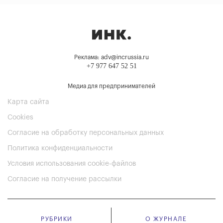
Реклама: adv@incrussia.ru
+7 977 647 52 51
Медиа для предпринимателей
Карта сайта
Cookies
Согласие на обработку персональных данных
Политика конфиденциальности
Условия использования cookie-файлов
Согласие на получение рассылки
РУБРИКИ
О ЖУРНАЛЕ