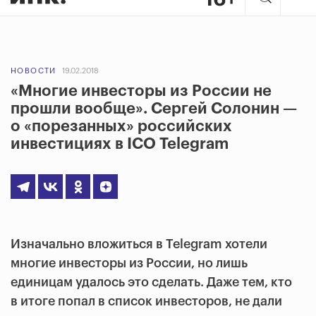
НОВОСТИ
19.02.2018
«Многие инвесторы из России не
прошли вообще». Сергей Солонин —
о «порезанных» российских
инвестициях в ICO Telegram
Изначально вложиться в Telegram хотели
многие инвесторы из России, но лишь
единицам удалось это сделать. Даже тем, кто
в итоге попал в список инвесторов, не дали