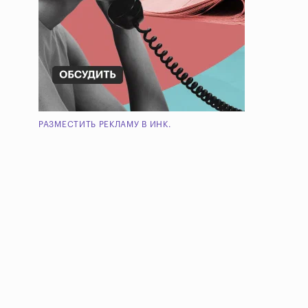
РАЗМЕСТИТЬ РЕКЛАМУ В ИНК.