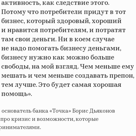
активность, как следствие этого.
Потому что потребители придут в тот
бизнес, который здоровый, хороший
и нравится потребителям, и потратят
там свои деньги. Ни в коем случае
не надо помогать бизнесу деньгами,
бизнесу нужно как можно больше
свободы, на мой взгляд. Чем меньше ему
мешать и чем меньше создавать препон,
тем лучше. Это будет самая хорошая
помощь».
о ос
нователь банка «Точка» Борис Дьяконов
про кризис и возможности, которые
принимателями.