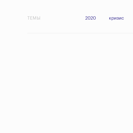
ТЕМЫ
2020
кризис