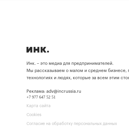
Инк. – это медиа для предпринимателей.
Мы рассказываем о малом и среднем бизнесе,
технологиях и людях, которые за всем этим стоя
Реклама: adv@incrussia.ru
+7 977 647 52 51
Карта сайта
Cookies
Согласие на обработку персональных данных