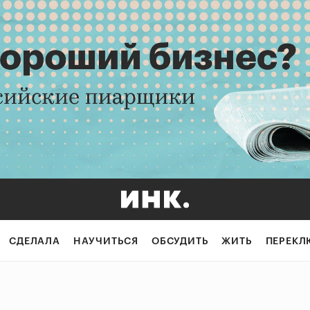
СДЕЛАЛА
НАУЧИТЬСЯ
ОБСУДИТЬ
ЖИТЬ
ПЕРЕКЛ