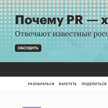
РАЗОБРАТЬСЯ
ВЗЛЕТЕТЬ
ПОДЕЛИТЬСЯ