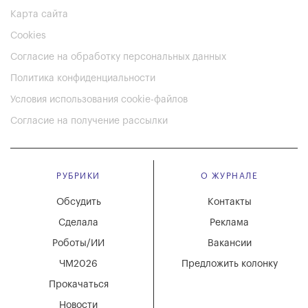
Карта сайта
Cookies
Согласие на обработку персональных данных
Политика конфиденциальности
Условия использования cookie-файлов
Согласие на получение рассылки
РУБРИКИ
О ЖУРНАЛЕ
Обсудить
Контакты
Сделала
Реклама
Роботы/ИИ
Вакансии
ЧМ2026
Предложить колонку
Прокачаться
Новости