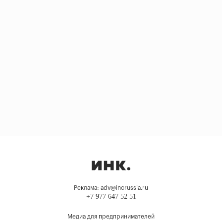
Реклама: adv@incrussia.ru
+7 977 647 52 51
Медиа для предпринимателей