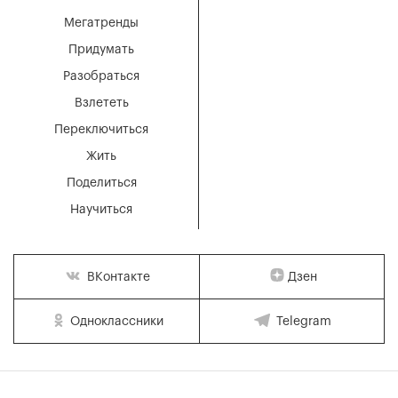
Мегатренды
Придумать
Разобраться
Взлететь
Переключиться
Жить
Поделиться
Научиться
Дзен
ВКонтакте
Одноклассники
Telegram