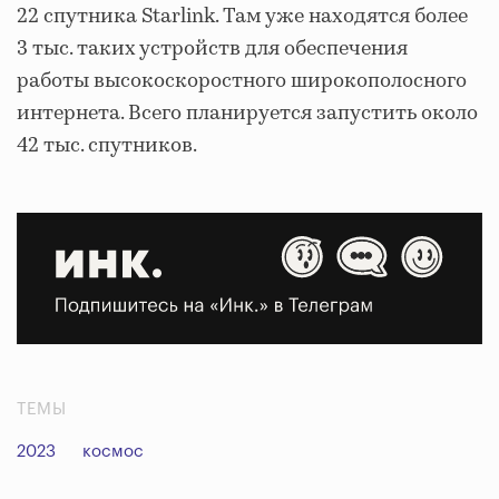
22 спутника Starlink. Там уже находятся более
3 тыс. таких устройств для обеспечения
работы высокоскоростного широкополосного
интернета. Всего планируется запустить около
42 тыс. спутников.
ТЕМЫ
2023
космос