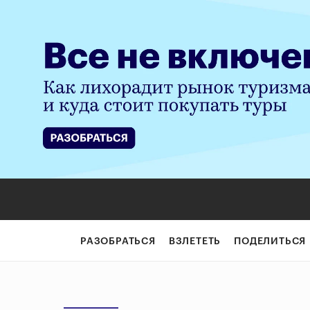
РАЗОБРАТЬСЯ
ВЗЛЕТЕТЬ
ПОДЕЛИТЬСЯ