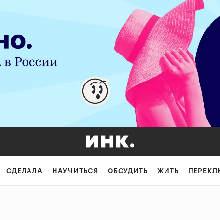
СДЕЛАЛА
НАУЧИТЬСЯ
ОБСУДИТЬ
ЖИТЬ
ПЕРЕКЛ