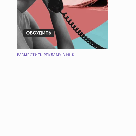
РАЗМЕСТИТЬ РЕКЛАМУ В ИНК.