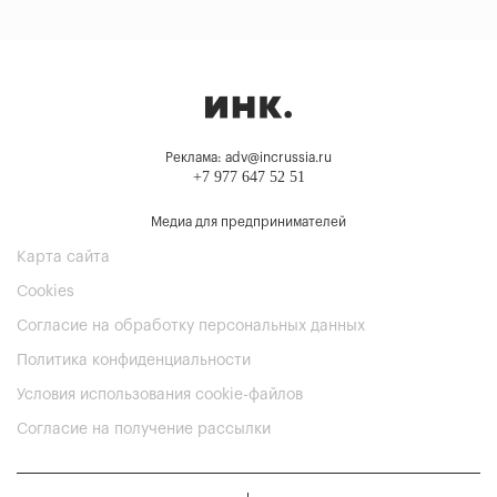
Реклама: adv@incrussia.ru
+7 977 647 52 51
Медиа для предпринимателей
Карта сайта
Cookies
Согласие на обработку персональных данных
Политика конфиденциальности
Условия использования cookie-файлов
Согласие на получение рассылки