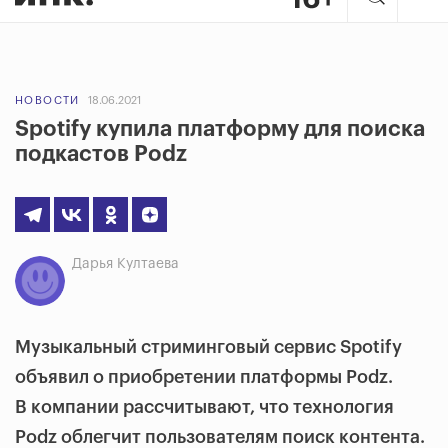
НОВОСТИ
18.06.2021
Spotify купила платформу для поиска
подкастов Podz
Дарья Култаева
Музыкальный стриминговый сервис Spotify
объявил о приобретении платформы Podz.
В компании рассчитывают, что технология
Podz облегчит пользователям поиск контента.