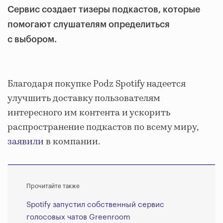
Сервис создает тизеры подкастов, которые
помогают слушателям определиться
с выбором.
Благодаря покупке Podz Spotify надеется
улучшить доставку пользователям
интересного им контента и ускорить
распространение подкастов по всему миру,
заявили
в компании.
Прочитайте также
Spotify запустил собственный сервис
голосовых чатов Greenroom