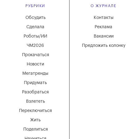
РУБРИКИ
О ЖУРНАЛЕ
Обсудить
Контакты
Сделала
Реклама
Роботы/ИИ
Вакансии
ЧМ2026
Предложить колонку
Прокачаться
Новости
Мегатренды
Придумать
Разобраться
Взлететь
Переключиться
Жить
Поделиться
Научиться