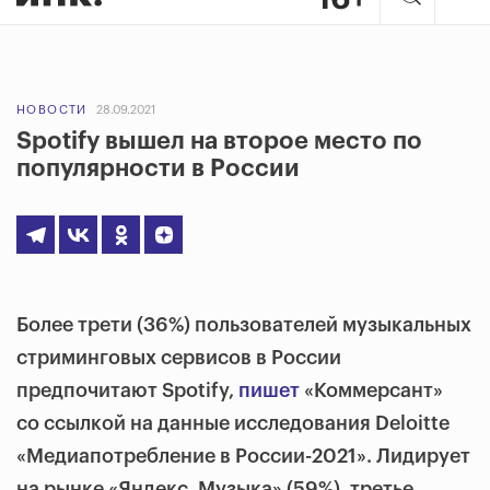
НОВОСТИ
28.09.2021
Spotify вышел на второе место по
популярности в России
Более трети (36%) пользователей музыкальных
стриминговых сервисов в России
предпочитают Spotify,
пишет
«Коммерсант»
со ссылкой на данные исследования Deloitte
«Медиапотребление в России-2021». Лидирует
на рынке «Яндекс. Музыка» (59%), третье