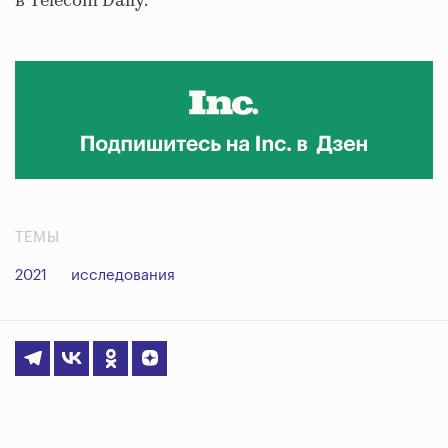
в Telecom Daily.
ТЕМЫ
2021
исследования