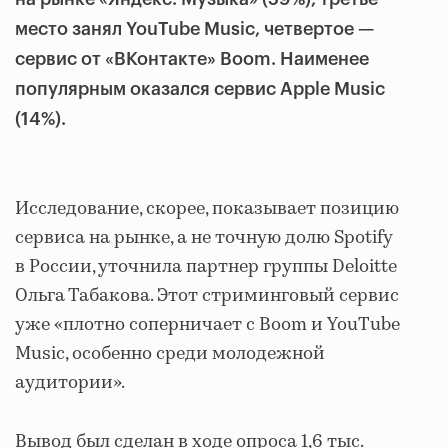
место занял YouTube Music, четвертое —
сервис от «ВКонтакте» Boom. Наименее
популярным оказался сервис Apple Music
(14%).
Исследование, скорее, показывает позицию
сервиса на рынке, а не точную долю Spotify
в России, уточнила партнер группы Deloitte
Ольга Табакова. Этот стриминговый сервис
уже «плотно соперничает с Boom и YouTube
Music, особенно среди молодежной
аудитории».
Вывод был сделан в ходе опроса 1,6 тыс.