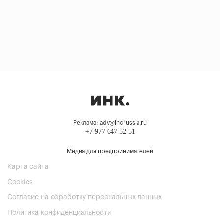
Реклама: adv@incrussia.ru
+7 977 647 52 51
Медиа для предпринимателей
Карта сайта
Cookies
Согласие на обработку персональных данных
Политика конфиденциальности