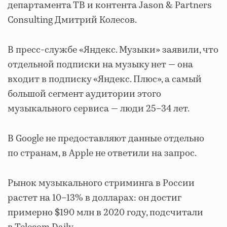
департамента ТВ и контента Jason & Partners
Consulting Дмитрий Колесов.
В пресс-службе «Яндекс. Музыки» заявили, что
отдельной подписки на музыку нет — она
входит в подписку «Яндекс. Плюс», а самый
большой сегмент аудитории этого
музыкального сервиса — люди 25–34 лет.
В Google не предоставляют данные отдельно
по странам, в Apple не ответили на запрос.
Рынок музыкального стриминга в России
растет на 10–13% в долларах: он достиг
примерно $190 млн в 2020 году, подсчитали