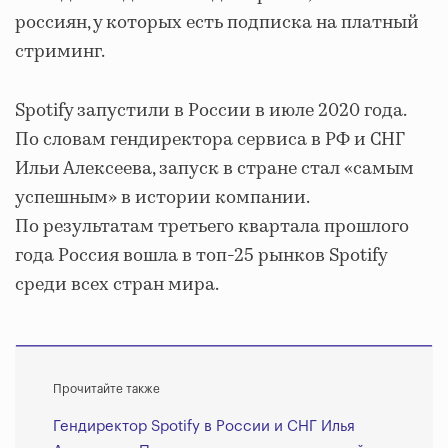
россиян, у которых есть подписка на платный
стриминг.
Spotify запустили в России в июле 2020 года.
По словам гендиректора сервиса в РФ и СНГ
Ильи Алексеева, запуск в стране стал «самым
успешным» в истории компании.
По результатам третьего квартала прошлого
года Россия вошла в топ-25 рынков Spotify
среди всех стран мира.
Прочитайте также
Гендиректор Spotify в России и СНГ Илья