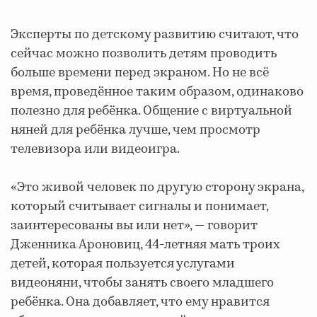
Эксперты по детскому развитию считают, что
сейчас можно позволить детям проводить
больше времени перед экраном. Но не всё
время, проведённое таким образом, одинаково
полезно для ребёнка. Общение с виртуальной
няней для ребёнка лучше, чем просмотр
телевизора или видеоигра.
«Это живой человек по другую сторону экрана,
который считывает сигналы и понимает,
заинтересованы вы или нет», — говорит
Дженника Ароновиц, 44-летняя мать троих
детей, которая пользуется услугами
видеоняни, чтобы занять своего младшего
ребёнка. Она добавляет, что ему нравится