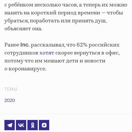
с ребёнком несколько часов, а теперь их можно
нанять на короткий период времени
—
чтобы
убраться, поработать или принять душ,
объясняет она.
Ранее
рассказывал, что 62% российских
Inc.
сотрудников
хотят
скорее вернуться в офис,
потому что им мешают дети и новости
о коронавирусе.
ТЕМЫ
2020