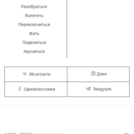
Разобраться
Взлететь
Переключиться
Жить
Поделиться
Научиться
Дзен
ВКонтакте
Одноклассники
Telegram