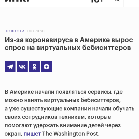
НОВОСТИ
01.05.2020
Из-за коронавируса в Америке вырос
спрос на виртуальных бебиситтеров
В Америке начали появляться сервисы, где
можно нанять виртуальных бебиситтеров,
а уже существующие компании начали обучать
своих сотрудников техникам, которые
помогают удержать внимание детей через
экран,
пишет
The Washington Post.