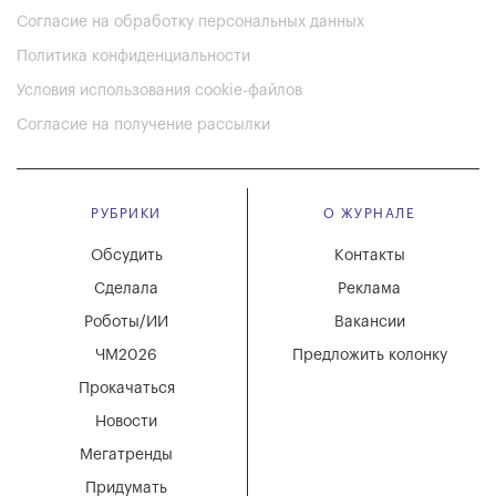
Согласие на обработку персональных данных
Политика конфиденциальности
Условия использования cookie-файлов
Согласие на получение рассылки
РУБРИКИ
О ЖУРНАЛЕ
Обсудить
Контакты
Сделала
Реклама
Роботы/ИИ
Вакансии
ЧМ2026
Предложить колонку
Прокачаться
Новости
Мегатренды
Придумать