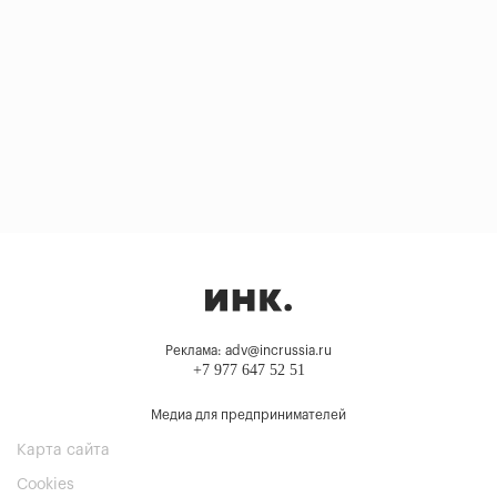
Реклама: adv@incrussia.ru
+7 977 647 52 51
Медиа для предпринимателей
Карта сайта
Cookies