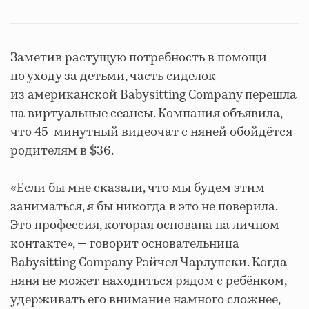
Заметив растущую потребность в помощи
по уходу за детьми, часть сиделок
из американской Babysitting Company перешла
на виртуальные сеансы. Компания объявила,
что 45-минутный видеочат с няней обойдётся
родителям в $36.
«Если бы мне сказали, что мы будем этим
заниматься, я бы никогда в это не поверила.
Это профессия, которая основана на личном
контакте», — говорит основательница
Babysitting Company Рэйчел Чарлупски. Когда
няня не может находиться рядом с ребёнком,
удерживать его внимание намного сложнее,