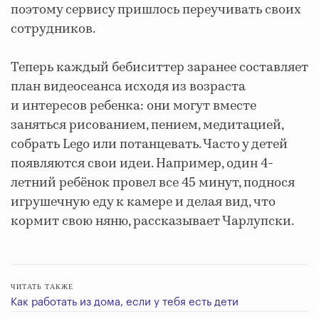
поэтому сервису пришлось переучивать своих
сотрудников.
Теперь каждый бебиситтер заранее составляет
план видеосеанса исходя из возраста
и интересов ребенка: они могут вместе
заняться рисованием, пением, медитацией,
собрать Lego или потанцевать. Часто у детей
появляются свои идеи. Например, один 4-
летний ребёнок провел все 45 минут, поднося
игрушечную еду к камере и делая вид, что
кормит свою няню, рассказывает Чарлупски.
ЧИТАТЬ ТАКЖЕ
Как работать из дома, если у тебя есть дети