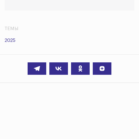
ТЕМЫ
2025