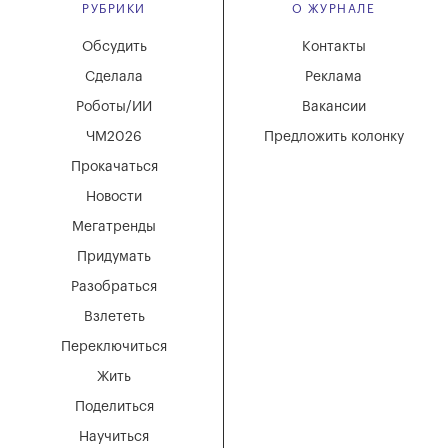
РУБРИКИ
О ЖУРНАЛЕ
Обсудить
Контакты
Сделала
Реклама
Роботы/ИИ
Вакансии
ЧМ2026
Предложить колонку
Прокачаться
Новости
Мегатренды
Придумать
Разобраться
Взлететь
Переключиться
Жить
Поделиться
Научиться