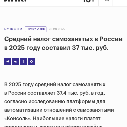
Эксклюзив
НОВОСТИ
28.08.2025
Средний налог самозанятых в России
в 2025 году составил 37 тыс. руб.
В 2025 году средний налог самозанятых
в России составляет 37,4 тыс. руб. в год,
согласно исследованию платформы для
автоматизации отношений с самозанятыми
«Консоль». Наибольшие налоги платят