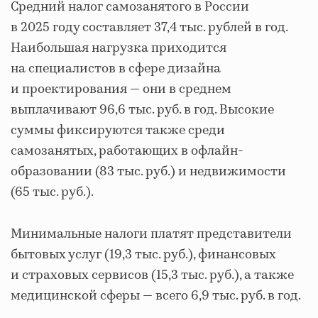
Средний налог самозанятого в России
в 2025 году составляет 37,4 тыс. рублей в год.
Наибольшая нагрузка приходится
на специалистов в сфере дизайна
и проектирования — они в среднем
выплачивают 96,6 тыс. руб. в год. Высокие
суммы фиксируются также среди
самозанятых, работающих в офлайн-
образовании (83 тыс. руб.) и недвижимости
(65 тыс. руб.).
Минимальные налоги платят представители
бытовых услуг (19,3 тыс. руб.), финансовых
и страховых сервисов (15,3 тыс. руб.), а также
медицинской сферы — всего 6,9 тыс. руб. в год.