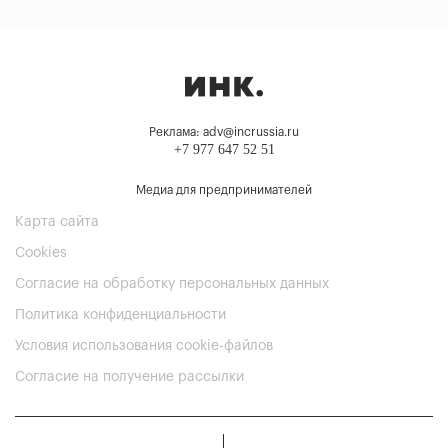
Реклама: adv@incrussia.ru
+7 977 647 52 51
Медиа для предпринимателей
Карта сайта
Cookies
Согласие на обработку персональных данных
Политика конфиденциальности
Условия использования cookie-файлов
Согласие на получение рассылки