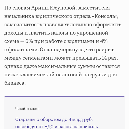
По словам Арины Юсуповой, заместителя
начальника юридического отдела «Консоль»,
самозанятость позволяет легально оформлять
доходы и платить налоги по упрощенной
схеме — 6% при работе с юрлицами и 4%
с физлицами. Она подчеркнула, что разрыв
между сегментами может превышать 14 раз,
однако даже максимальные суммы остаются
ниже классической налоговой нагрузки для
бизнеса.
Читайте также
Стартапы с оборотом до 4 млрд руб.
освободят от НДС и налога на прибыль