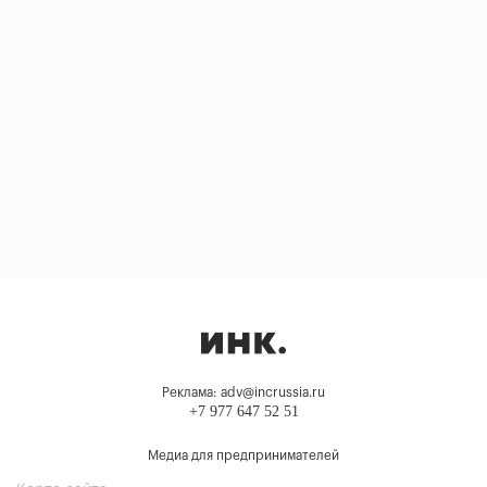
Реклама: adv@incrussia.ru
+7 977 647 52 51
Медиа для предпринимателей