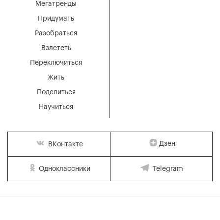
Мегатренды
Придумать
Разобраться
Взлететь
Переключиться
Жить
Поделиться
Научиться
Дзен
ВКонтакте
Одноклассники
Telegram