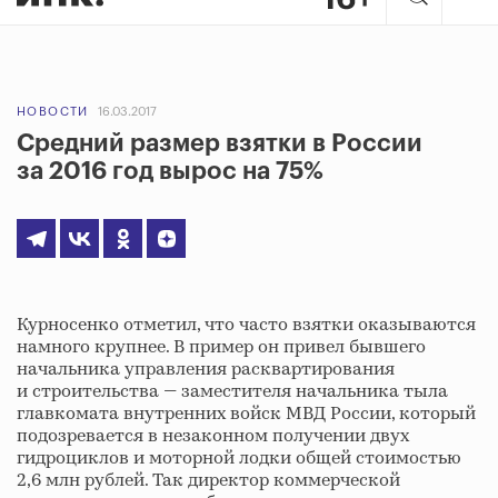
НОВОСТИ
16.03.2017
Средний размер взятки в России
за 2016 год вырос на 75%
Курносенко отметил, что часто взятки оказываются
намного крупнее. В пример он привел бывшего
начальника управления расквартирования
и строительства — заместителя начальника тыла
главкомата внутренних войск МВД России, который
подозревается в незаконном получении двух
гидроциклов и моторной лодки общей стоимостью
2,6 млн рублей. Так директор коммерческой