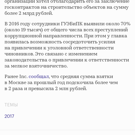
организации хотел отблагодарить его за заключение
госконтрактов на строительство объектов на сумму
более 2 млрд рублей.
В 2016 году сотрудники ГУЭБиПК выявили около 70%
(около 19 тысяч) от общего числа всех преступлений
коррупционной направленности. При этом у главка
появилась возможность сосредоточить усилия
на привлечении к уголовной ответственности
чиновников. Это связано с изменением
законодательства о привлечении к ответственности
за мелкое взяточничество.
Ранее Inc.
сообщал
, что средняя сумма взятки
в Москве за прошлый год подскочила более чем
в 2 раза и превысила 2 млн рублей.
ТЕМЫ
2017