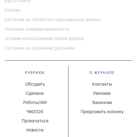
Карта сайта
Cookies
Согласие на обработку персональных данных
Политика конфиденциальности
Условия использования cookie-файлов
Согласие на получение рассылки
РУБРИКИ
О ЖУРНАЛЕ
Обсудить
Контакты
Сделала
Реклама
Роботы/ИИ
Вакансии
ЧМ2026
Предложить колонку
Прокачаться
Новости