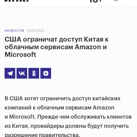
НОВОСТИ
05.07.2023
США ограничат доступ Китая к
облачным сервисам Amazon и
Microsoft
В США хотят ограничить доступ китайских
компаний к облачным сервисам Amazon
и Microsoft. Прежде чем обслуживать клиентов
из Китая, провайдеры должны будут получить
разрешение правительства.