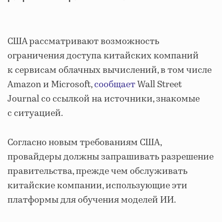
США рассматривают возможность
ограничения доступа китайских компаний
к сервисам облачных вычислений, в том числе
Amazon и Microsoft,
сообщает
Wall Street
Journal со ссылкой на источники, знакомые
с ситуацией.
Согласно новым требованиям США,
провайдеры должны запрашивать разрешение
правительства, прежде чем обслуживать
китайские компании, использующие эти
платформы для обучения моделей ИИ.