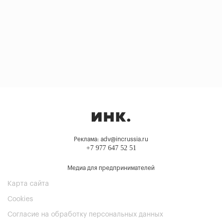
Реклама: adv@incrussia.ru
+7 977 647 52 51
Медиа для предпринимателей
Карта сайта
Cookies
Согласие на обработку персональных данных