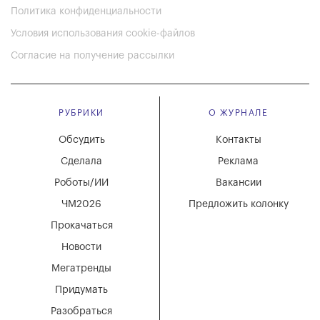
Политика конфиденциальности
Условия использования cookie-файлов
Согласие на получение рассылки
РУБРИКИ
О ЖУРНАЛЕ
Обсудить
Контакты
Сделала
Реклама
Роботы/ИИ
Вакансии
ЧМ2026
Предложить колонку
Прокачаться
Новости
Мегатренды
Придумать
Разобраться