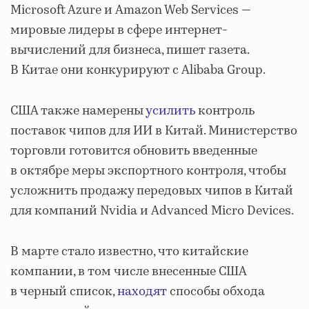
Microsoft Azure и Amazon Web Services —
мировые лидеры в сфере интернет-
вычислений для бизнеса, пишет газета.
В Китае они конкурируют с Alibaba Group.
США также намерены
усилить
контроль
поставок чипов для ИИ в Китай. Министерство
торговли готовится обновить введенные
в октябре меры экспортного контроля, чтобы
усложнить продажу передовых чипов в Китай
для компаний Nvidia и Advanced Micro Devices.
В марте стало известно, что китайские
компании, в том числе внесенные США
в черный список,
находят
способы обхода