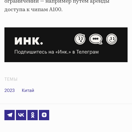
ограничений — например путем аренды
доступа к чипам A100.
ТЕМЫ
2023
Китай