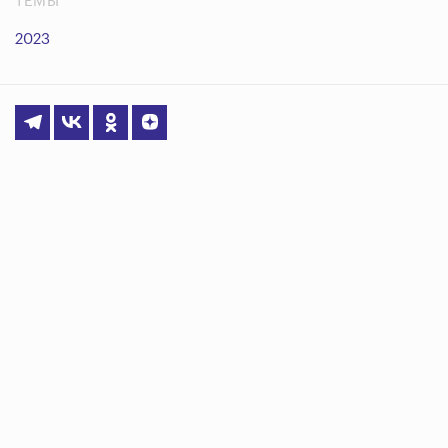
ТЕМЫ
2023