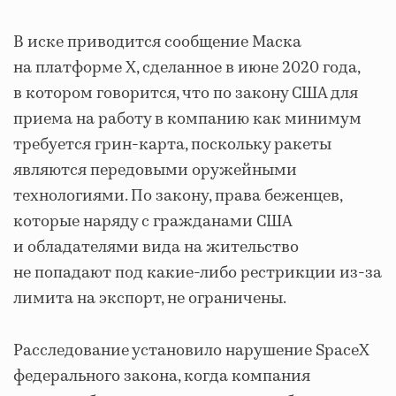
В иске приводится сообщение Маска
на платформе X, сделанное в июне 2020 года,
в котором говорится, что по закону США для
приема на работу в компанию как минимум
требуется грин-карта, поскольку ракеты
являются передовыми оружейными
технологиями. По закону, права беженцев,
которые наряду с гражданами США
и обладателями вида на жительство
не попадают под какие-либо рестрикции из-за
лимита на экспорт, не ограничены.
Расследование установило нарушение SpaceX
федерального закона, когда компания