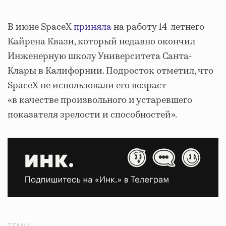
В июне SpaceX
приняла
на работу 14-летнего
Кайрена Квази, который недавно окончил
Инженерную школу Университета Санта-
Клары в Калифорнии. Подросток отметил, что
SpaceX не использовали его возраст
«в качестве произвольного и устаревшего
показателя зрелости и способностей».