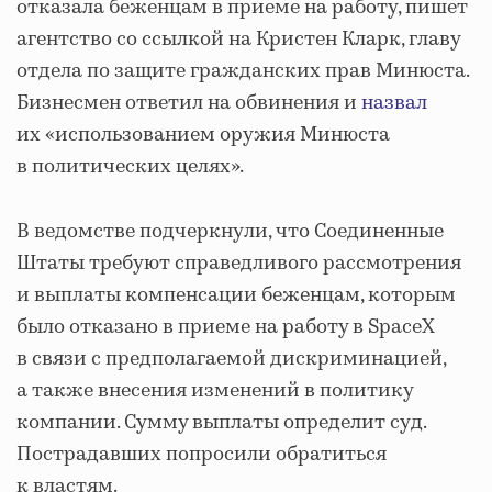
отказала беженцам в приеме на работу, пишет
агентство со ссылкой на Кристен Кларк, главу
отдела по защите гражданских прав Минюста.
Бизнесмен ответил на обвинения и
назвал
их «использованием оружия Минюста
в политических целях».
В ведомстве подчеркнули, что Соединенные
Штаты требуют справедливого рассмотрения
и выплаты компенсации беженцам, которым
было отказано в приеме на работу в SpaceX
в связи с предполагаемой дискриминацией,
а также внесения изменений в политику
компании. Сумму выплаты определит суд.
Пострадавших попросили обратиться
к властям.