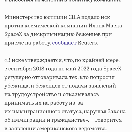
Министерство юстиции США подало иск
против космической компании Илона Маска
SpaceX за дискриминацию беженцев при
приеме на работу,
сообщает
Reuters.
«В иске утверждается, что, по крайней мере,
с сентября 2018 года по май 2022 года SpaceX
регулярно отговаривала тех, кто попросил
убежища, и беженцев от подачи заявлений
на трудоустройство и отказывалась
принимать их на работу из-за
их иммиграционного статуса, нарушая Закона
об иммиграции и гражданстве», — говорится
в заявлении американского ведомства.