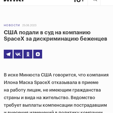
НОВОСТИ
25.08.2023
США подали в суд на компанию
SpaceX за дискриминацию беженцев
В иске Минюста США говорится, что компания
Илона Маска SpaceX отказывала в приеме
на работу лицам, не имеющим гражданства
страны и вида на жительство. Ведомство
требует выплаты компенсации пострадавшим
и внесения изменений в политику компании.