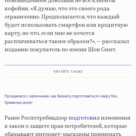
Нововведением довольны не все клиенты
кофейни. «Я думаю, что это своего рода
ограничение. Предполагается, что каждый
будет использовать смартфон или кредитную
карту, но что, если мне не хочется
расплачиваться таким образом?», — рассказал
изданию покупатель по имени Шон Смит.
ЧИТАЙТЕ ТАКЖЕ
Прощаемся с наличными: как бизнесу подготовиться к миру без
бумажных денег
Ранее Роспотребнадзор
подготовил
изменения
в закон о защите прав потребителей, которые
обязывают интернет-магазины принимать