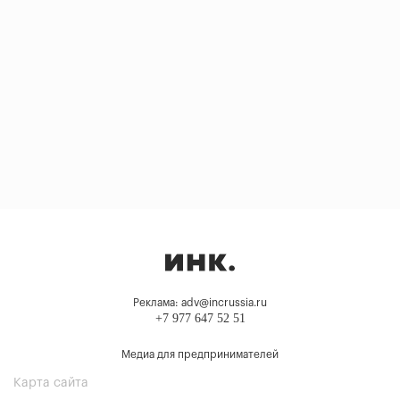
Реклама: adv@incrussia.ru
+7 977 647 52 51
Медиа для предпринимателей
Карта сайта