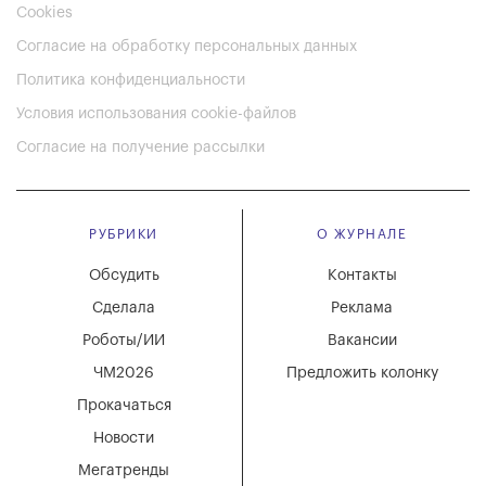
Cookies
Согласие на обработку персональных данных
Политика конфиденциальности
Условия использования cookie-файлов
Согласие на получение рассылки
РУБРИКИ
О ЖУРНАЛЕ
Обсудить
Контакты
Сделала
Реклама
Роботы/ИИ
Вакансии
ЧМ2026
Предложить колонку
Прокачаться
Новости
Мегатренды