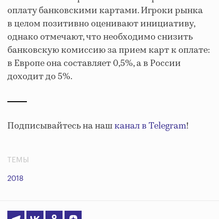
оплату банковскими картами. Игроки рынка
в целом позитивно оценивают инициативу,
однако отмечают, что необходимо снизить
банковскую комиссию за прием карт к оплате:
в Европе она составляет 0,5%, а в России
доходит до 5%.
Подписывайтесь на наш
канал в Telegram
!
ТЕМЫ
2018