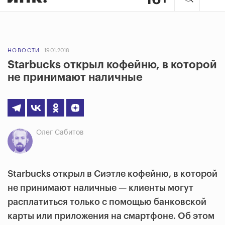
НОВОСТИ
19.01.2018
Starbucks открыл кофейню, в которой
не принимают наличные
Олег Сабитов
Starbucks открыл в Сиэтле кофейню, в которой
не принимают наличные — клиенты могут
расплатиться только с помощью банковской
карты или приложения на смартфоне. Об этом