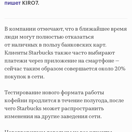
пишет
KIRO7.
В компании отмечают, что в ближайшее время
люди могут полностью отказаться
от наличных в пользу банковских карт.
Клиенты Starbucks также часто выбирают
платежи через приложение на смартфоне —
сейчас таким образом совершается около 20%
покупок в сети.
Тестирование нового формата работы
кофейни продлится в течение полугода, после
чего Starbucks может распространить
изменения на другие заведения сети.