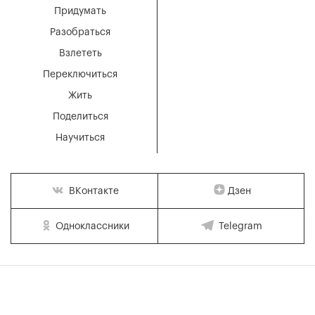
Придумать
Разобраться
Взлететь
Переключиться
Жить
Поделиться
Научиться
Дзен
ВКонтакте
Одноклассники
Telegram