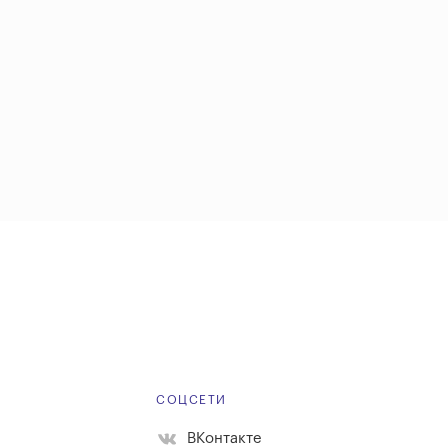
Е
СОЦСЕТИ
ВКонтакте