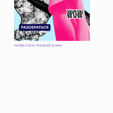
РАЗМЕСТИТЬ РЕКЛАМУ В ИНК.