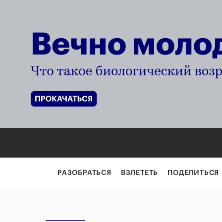
РАЗОБРАТЬСЯ
ВЗЛЕТЕТЬ
ПОДЕЛИТЬСЯ