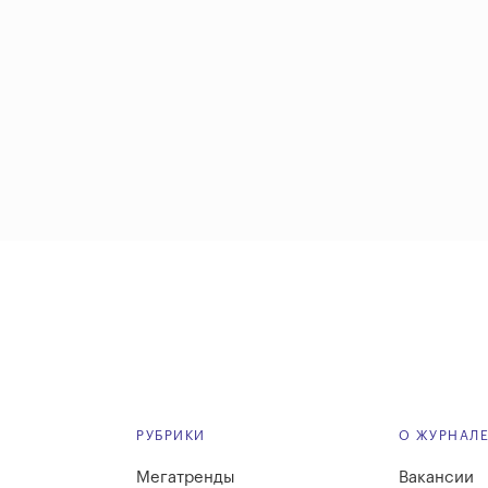
РУБРИКИ
О ЖУРНАЛ
Мегатренды
Вакансии