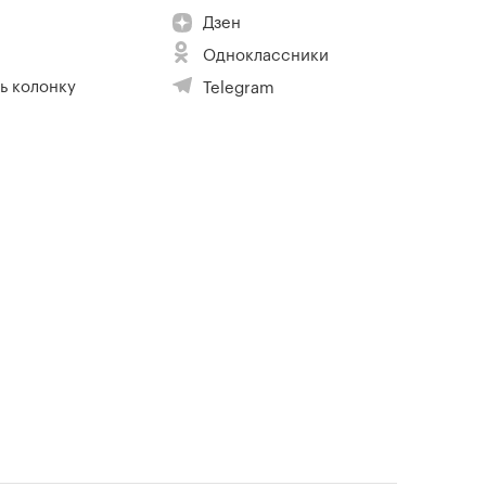
Дзен
Одноклассники
ь колонку
Telegram