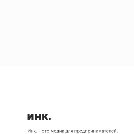
Инк. – это медиа для предпринимателей.