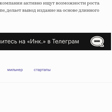
компании активно ищут возможности роста
пе, делает вывод издание на основе длинного
мильнер
стартапы