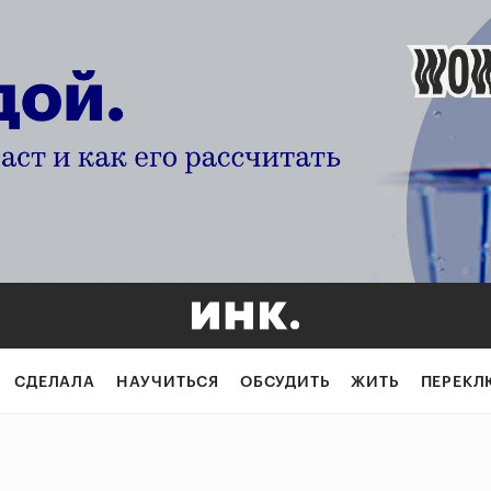
СДЕЛАЛА
НАУЧИТЬСЯ
ОБСУДИТЬ
ЖИТЬ
ПЕРЕКЛ