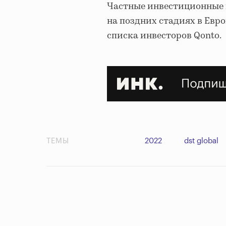
Частные инвестиционные 
на поздних стадиях в Евро
списка инвесторов Qonto.
ТЕМЫ
2022
dst global