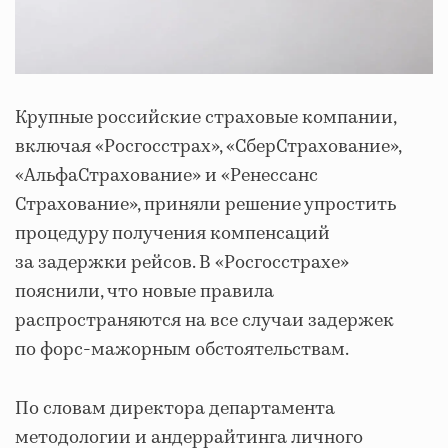
Крупные российские страховые компании,
включая «Росгосстрах», «СберСтрахование»,
«АльфаСтрахование» и «Ренессанс
Страхование», приняли решение упростить
процедуру получения компенсаций
за задержки рейсов. В «Росгосстрахе»
пояснили, что новые правила
распространяются на все случаи задержек
по форс-мажорным обстоятельствам.
По словам директора департамента
методологии и андеррайтинга личного