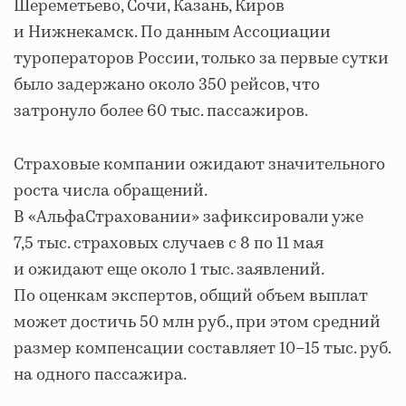
Шереметьево, Сочи, Казань, Киров
и Нижнекамск. По данным Ассоциации
туроператоров России, только за первые сутки
было задержано около 350 рейсов, что
затронуло более 60 тыс. пассажиров.
Страховые компании ожидают значительного
роста числа обращений.
В «АльфаСтраховании» зафиксировали уже
7,5 тыс. страховых случаев с 8 по 11 мая
и ожидают еще около 1 тыс. заявлений.
По оценкам экспертов, общий объем выплат
может достичь 50 млн руб., при этом средний
размер компенсации составляет 10–15 тыс. руб.
на одного пассажира.