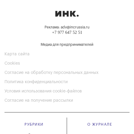
Реклама: adv@incrussia.ru
+7 977 647 52 51
Медиа для предпринимателей
Карта сайта
Cookies
Согласие на обработку персональных данных
Политика конфиденциальности
Условия использования cookie-файлов
Согласие на получение рассылки
РУБРИКИ
О ЖУРНАЛЕ