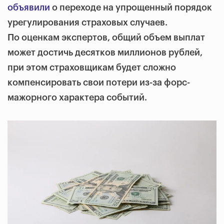
объявили
о переходе на упрощенный порядок
урегулирования страховых случаев.
По оценкам экспертов, общий объем выплат
может достичь десятков миллионов рублей,
при этом страховщикам будет сложно
компенсировать свои потери из-за форс-
мажорного характера событий.