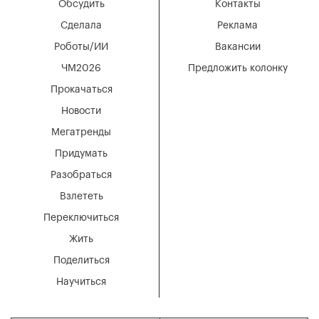
Обсудить
Контакты
Сделала
Реклама
Роботы/ИИ
Вакансии
ЧМ2026
Предложить колонку
Прокачаться
Новости
Мегатренды
Придумать
Разобраться
Взлететь
Переключиться
Жить
Поделиться
Научиться