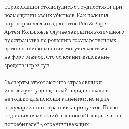
Страховщики столкнулись с трудностями при
возмещении своих убытков. Как пояснил
партнер коллегии адвокатов Pen & Paper
Артем Копылов, в случае закрытия воздушного
пространства по решению государственных
органов авиакомпании могут ссылаться
на форс-мажор, что осложнит взыскание
средств через суд.
Эксперты отмечают, что страховщики
используют упрощенный порядок выплат
не только для помощи клиентам, но и для
популяризации страховых продуктов. После
недавних
изменений
в законе «О защите прав
потребителей», ограничивающих