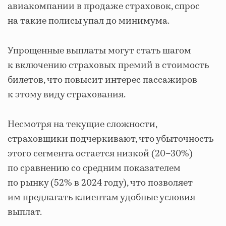
авиакомпании в продаже страховок, спрос
на такие полисы упал до минимума.
Упрощенные выплаты могут стать шагом
к включению страховых премий в стоимость
билетов, что повысит интерес пассажиров
к этому виду страхования.
Несмотря на текущие сложности,
страховщики подчеркивают, что убыточность
этого сегмента остается низкой (20–30%)
по сравнению со средним показателем
по рынку (52% в 2024 году), что позволяет
им предлагать клиентам удобные условия
выплат.