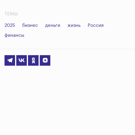
ТЕМЫ
2025
бизнес
деньги
жизнь
Россия
финансы