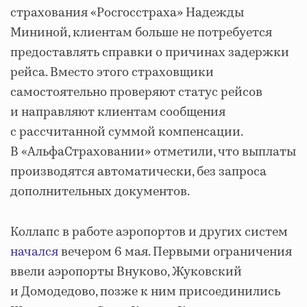
страхования «Росгосстраха» Надежды
Мининой, клиентам больше не потребуется
предоставлять справки о причинах задержки
рейса. Вместо этого страховщики
самостоятельно проверяют статус рейсов
и направляют клиентам сообщения
с рассчитанной суммой компенсации.
В «АльфаСтраховании» отметили, что выплаты
производятся автоматически, без запроса
дополнительных документов.
Коллапс в работе аэропортов и других систем
начался
вечером 6 мая. Первыми ограничения
ввели аэропорты Внуково, Жуковский
и Домодедово, позже к ним присоединились