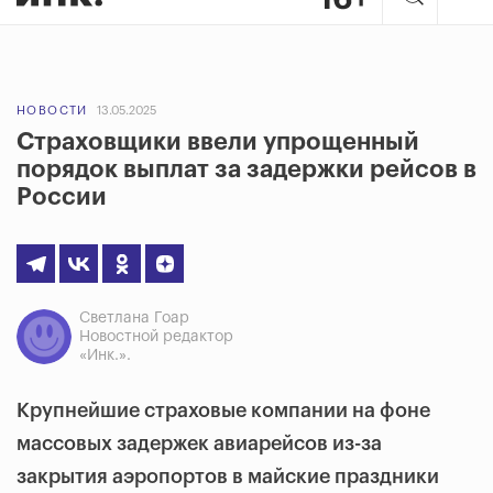
НОВОСТИ
13.05.2025
Страховщики ввели упрощенный
порядок выплат за задержки рейсов в
России
Светлана Гоар
Новостной редактор
«Инк.».
Крупнейшие страховые компании н
а фоне
массовых задержек авиарейсов из-за
закрытия аэропортов в майские праздники