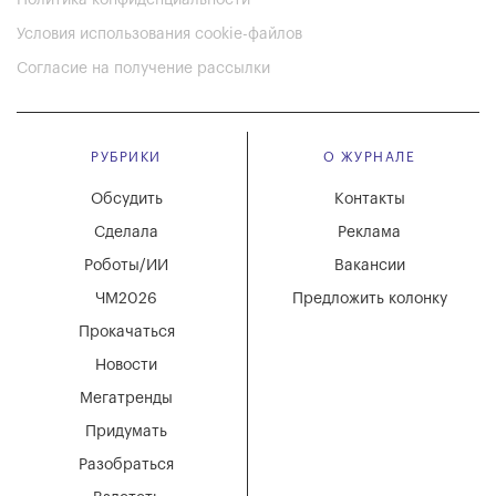
Политика конфиденциальности
Условия использования cookie-файлов
Согласие на получение рассылки
РУБРИКИ
О ЖУРНАЛЕ
Обсудить
Контакты
Сделала
Реклама
Роботы/ИИ
Вакансии
ЧМ2026
Предложить колонку
Прокачаться
Новости
Мегатренды
Придумать
Разобраться