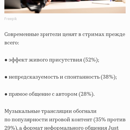
Freepik
Современные зрители ценят в стримах прежде
всего:
● эффект живого присутствия (52%);
● непредсказуемость и спонтанность (38%);
● прямое общение с автором (28%).
Музыкальные трансляции обогнали
по популярности игровой контент (35% против
29%), а формат неформального общения Just