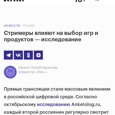
НОВОСТИ
17.11.2025
Стримеры влияют на выбор игр и
продуктов — исследование
Ирина Полубояринова
редактор «Инк.»
Прямые трансляции стали массовым явлением
в российской цифровой среде. Согласно
октябрьскому
исследованию
Anketolog.ru,
каждый второй россиянин регулярно смотрит