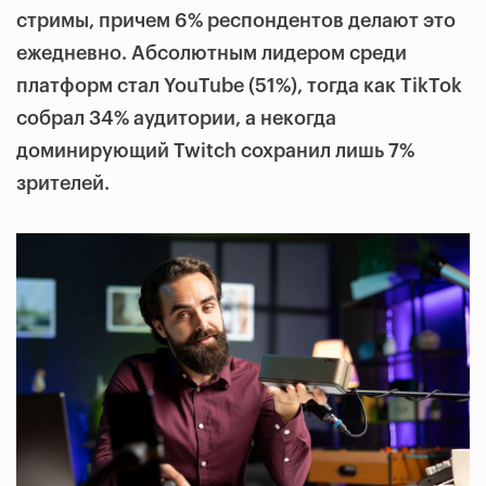
стримы, причем 6% респондентов делают это
ежедневно. Абсолютным лидером среди
платформ стал YouTube (51%), тогда как TikTok
собрал 34% аудитории, а некогда
доминирующий Twitch сохранил лишь 7%
зрителей.