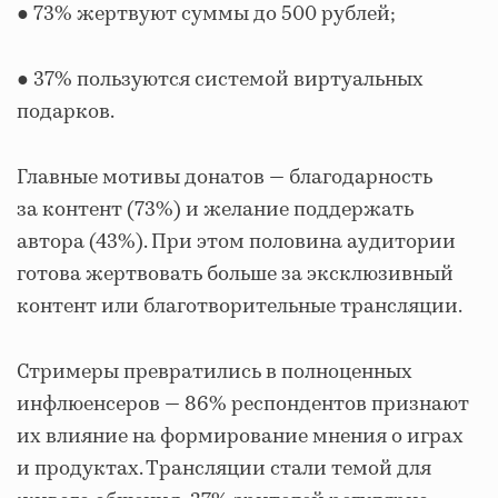
● 73% жертвуют суммы до 500 рублей;
● 37% пользуются системой виртуальных
подарков.
Главные мотивы донатов — благодарность
за контент (73%) и желание поддержать
автора (43%). При этом половина аудитории
готова жертвовать больше за эксклюзивный
контент или благотворительные трансляции.
Стримеры превратились в полноценных
инфлюенсеров — 86% респондентов признают
их влияние на формирование мнения о играх
и продуктах. Трансляции стали темой для