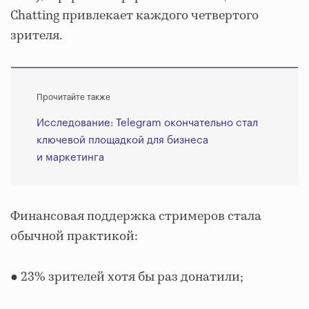
Chatting привлекает каждого четвертого
зрителя.
Прочитайте также
Исследование: Telegram окончательно стал
ключевой площадкой для бизнеса
и маркетинга
Финансовая поддержка стримеров стала
обычной практикой:
● 23% зрителей хотя бы раз донатили;