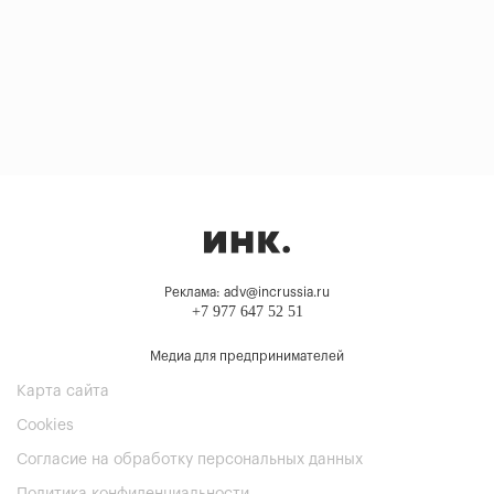
Реклама: adv@incrussia.ru
+7 977 647 52 51
Медиа для предпринимателей
Карта сайта
Cookies
Согласие на обработку персональных данных