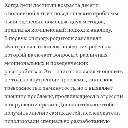
Когда дети достигли возраста десяти
с половиной лет, их поведенческие проблемы
были оценены с помощью двух методов,
предлагая комплексный подход к анализу.
В первую очередь родители заполняли
«Контрольный список поведения ребенка»,
который включает вопросы о различных
эмоциональных и поведенческих
расстройствах. Этот список позволяет оценить
не только внутренние проблемы, такие как
тревожность и замкнутость, но и выявляет
внешние проблемы, проявляющиеся в агрессии
и нарушении правил. Дополнительно, чтобы
получить мнение самих детей, исследователи
использовали специально разработанную