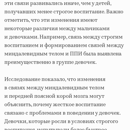
эти связи развивались иначе, чем у детей,
получавших менее строгое воспитание. Важно
отметить, что эти изменения имеют
некоторые различия между мальчиками
и девочками. Например, связь между строгим
воспитанием и формированием связей между
миндалевидным телом и ППИ была выявлена
преимущественно в группе девочек.
Исследование показало, что изменения
в связях между миндалевидным телом
и передней поясной корой мозга могут
объяснить, почему жесткое воспитание
связано с проблемами в поведении у девочек.
Девочки, которые росли в условиях строгого
воспитания, испытывали более быстрое