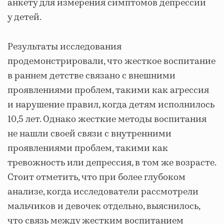
анкету для измерения симптомов депрессии
у детей.
Результаты исследования
продемонстрировали, что жесткое воспитание
в раннем детстве связано с внешними
проявлениями проблем, такими как агрессия
и нарушение правил, когда детям исполнилось
10,5 лет. Однако жесткие методы воспитания
не нашли своей связи с внутренними
проявлениями проблем, такими как
тревожность или депрессия, в том же возрасте.
Стоит отметить, что при более глубоком
анализе, когда исследователи рассмотрели
мальчиков и девочек отдельно, выяснилось,
что связь между жестким воспитанием