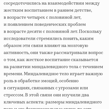
сосредоточились на взаимодействии между
жестким воспитанием в раннем детстве,
в возрасте четырех с половиной лет,
и появлением поведенческих проблем
в возрасте десяти с половиной лет. Поскольку
исследователи стремились понять, каким
образом эти связи влияют на мозговую
активность, они также рассматривали вопрос
о том, как жесткое воспитание сказывается
на развитии миндалевидного тела с течением
времени. Миндалевидное тело играет важную
роль в обработке эмоций, особенно
в ситуациях, связанных с угрозами или
стрессом. В этой связи они изучили два
ключевых аспекта: размеры миндалевидного