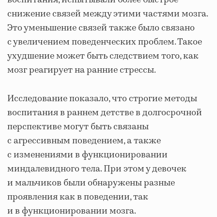
снижение связей между этими частями мозга.
Это уменьшение связей также было связано
с увеличением поведенческих проблем. Такое
ухудшение может быть следствием того, как
мозг реагирует на ранние стрессы.
Исследование показало, что строгие методы
воспитания в раннем детстве в долгосрочной
перспективе могут быть связаны
с агрессивным поведением, а также
с изменениями в функционировании
миндалевидного тела. При этом у девочек
и мальчиков были обнаружены разные
проявления как в поведении, так
и в функционировании мозга.