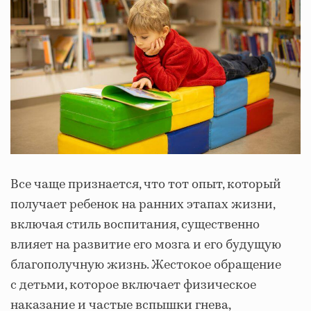
Все чаще признается, что тот опыт, который
получает ребенок на ранних этапах жизни,
включая стиль воспитания, существенно
влияет на развитие его мозга и его будущую
благополучную жизнь. Жестокое обращение
с детьми, которое включает физическое
наказание и частые вспышки гнева,