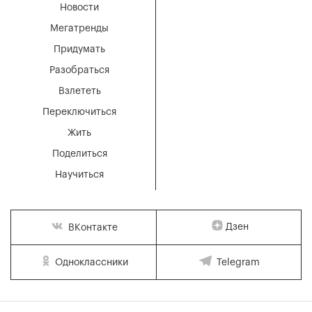
Новости
Мегатренды
Придумать
Разобраться
Взлететь
Переключиться
Жить
Поделиться
Научиться
Дзен
ВКонтакте
Одноклассники
Telegram