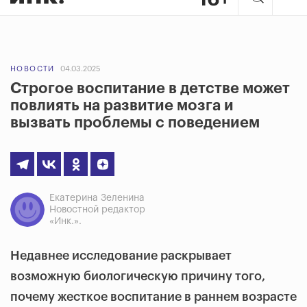
НОВОСТИ
04.03.2025
Строгое воспитание в детстве может
повлиять на развитие мозга и
вызвать проблемы с поведением
Екатерина Зеленина
Новостной редактор
«Инк.».
Недавнее исследование раскрывает
возможную биологическую причину того,
почему жесткое воспитание в раннем возрасте