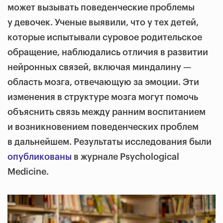
может вызывать поведенческие проблемы
у девочек. Ученые выявили, что у тех детей,
которые испытывали суровое родительское
обращение, наблюдались отличия в развитии
нейронных связей, включая миндалину —
область мозга, отвечающую за эмоции. Эти
изменения в структуре мозга могут помочь
объяснить связь между ранним воспитанием
и возникновением поведенческих проблем
в дальнейшем. Результаты исследования были
опубликованы
в журнале Psychological
Medicine.