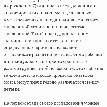
их рождения. Для данного исследования они
анализировали снимки мозга, сделанные
в четыре разных периода, начиная с четырех
с половиной лет и заканчивая десятью
с половиной. Такой подход, при котором
сканирование проводится в течение
определенного времени, позволяет
отслеживать развитие мозга каждого ребенка
индивидуально, а не просто сравнивать
разные группы детей по возрасту. Это особенно
важно в детстве, когда процессы развития
мозга могут значительно различаться между
детьми.
На первом этапе своего исследования ученые