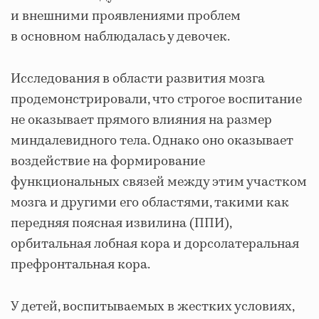
и внешними проявлениями проблем
в основном наблюдалась у девочек.
Исследования в области развития мозга
продемонстрировали, что строгое воспитание
не оказывает прямого влияния на размер
миндалевидного тела. Однако оно оказывает
воздействие на формирование
функциональных связей между этим участком
мозга и другими его областями, такими как
передняя поясная извилина (ППИ),
орбитальная лобная кора и дорсолатеральная
префронтальная кора.
У детей, воспитываемых в жестких условиях,