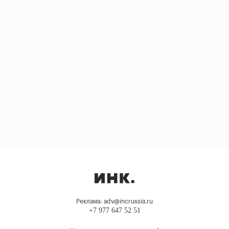
Реклама: adv@incrussia.ru
+7 977 647 52 51