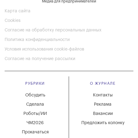
Медиа для предпринимателей
Карта сайта
Cookies
Согласие на обработку персональных данных
Политика конфиденциальности
Условия использования cookie-файлов
Согласие на получение рассылки
РУБРИКИ
О ЖУРНАЛЕ
Обсудить
Контакты
Сделала
Реклама
Роботы/ИИ
Вакансии
ЧМ2026
Предложить колонку
Прокачаться