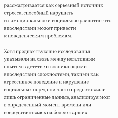
рассматривается как серьезный источник
стресса, способный нарушить
их эмоциональное и социальное развитие, что
впоследствии может привести
к поведенческим проблемам.
Хотя предшествующие исследования
указывали на связь между негативным
опытом в детстве и возникающими
впоследствии сложностями, такими как
агрессивное поведение и нарушение
социальных норм, они часто предоставляли
лишь ограниченные данные, анализируя мозг
в определенный момент времени или
сосредотачиваясь на более старших