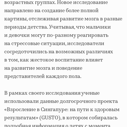
возрастных группах. Новое исследование
направлено на создание более полной
картины, отслеживая развитие мозга в разные
периоды детства. Учитывая, что мальчики
и девочки могут по-разному реагировать
на стрессовые ситуации, исследователи
сосредоточились на возможных различиях
в том, как жестокое воспитание влияет
на развитие мозга и поведение
представителей каждого пола.
В рамках своего исследования ученые
использовали данные долгосрочного проекта
«Взросление в Сингапуре: на пути к здоровым
результатам» (GUSTO), в котором собиралась
подробная информация о детях с момента