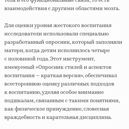
тела и его функциональные связи, то есть
взаимодействия с другими областями мозга.
Для оценки уровня жестокого воспитания
исследователи использовали специально
разработанный опросник, который заполняли
матери, когда детям исполнилось четыре
с половиной года. Этот инструмент,
именуемый «Опросник стилей и аспектов
воспитания — краткая версия», обеспечивал
всестороннюю оценку различных подходов
к воспитанию, уделяя особое внимание
подшкалам, связанным с такими понятиями,
как физическое принуждение, словесная
враждебность и карательная дисциплина.