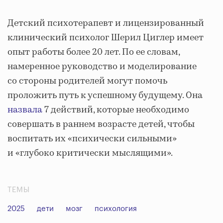
Детский психотерапевт и лицензированный
клинический психолог Шерил Циглер имеет
опыт работы более 20 лет. По ее словам,
намеренное руководство и моделирование
со стороны родителей могут помочь
проложить путь к успешному будущему. Она
назвала
7 действий, которые необходимо
совершать в раннем возрасте детей, чтобы
воспитать их «психически сильными»
и «глубоко критически мыслящими».
ТЕМЫ
2025
дети
мозг
психология