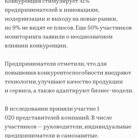
Конкуренция стимулирует 41%
предпринимателей к инновациям,
модернизации и выходу на новые рынки,
но 9% не видят ее плюсов. Еще 50% участников
мониторинга заявили о неоднозначном
влиянии конкуренции.
Предприниматели отметили, что для
повышения конкурентоспособности внедряют
технологии, улучшают качество продукции
и сервиса, а также адаптируют бизнес-модели.
В исследовании приняли участие 1
020 предста­вителей компаний. В числе
участников — руководители, индивидуальные
предприниматели и самозанятые.