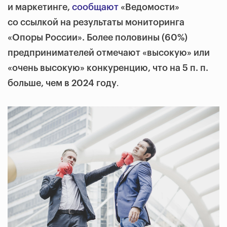
и маркетинге,
сообщают
«Ведомости»
со ссылкой на результаты мониторинга
«Опоры России». Более половины (60%)
предпринимателей отмечают «высокую» или
«очень высокую» конкуренцию, что на 5 п. п.
.
больше, чем в 2024 году