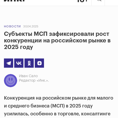
НОВОСТИ
30.04.2025
Субъекты МСП зафиксировали рост
конкуренции на российском рынке в
2025 году
Иван Сало
Редактор «Инк.».
Конкуренция на российском рынке для малого
и среднего бизнеса (МСП) в 2025 году
усилилась, особенно в торговле, консалтинге