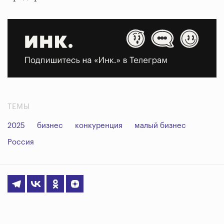
ТЕМЫ
2025
бизнес
конкуренция
малый бизнес
Россия