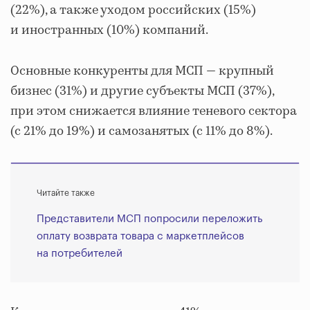
(22%), а также уходом российских (15%)
и иностранных (10%) компаний.
Основные конкуренты для МСП — крупный
бизнес (31%) и другие субъекты МСП (37%),
при этом снижается влияние теневого сектора
(с 21% до 19%) и самозанятых (с 11% до 8%).
Читайте также
Представители МСП попросили переложить
оплату возврата товара с маркетплейсов
на потребителей