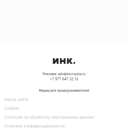
Реклама: adv@incrussia.ru
+7 977 647 52 51
Медиа для предпринимателей
Карта сайта
Cookies
Согласие на обработку персональных данных
Политика конфиденциальности