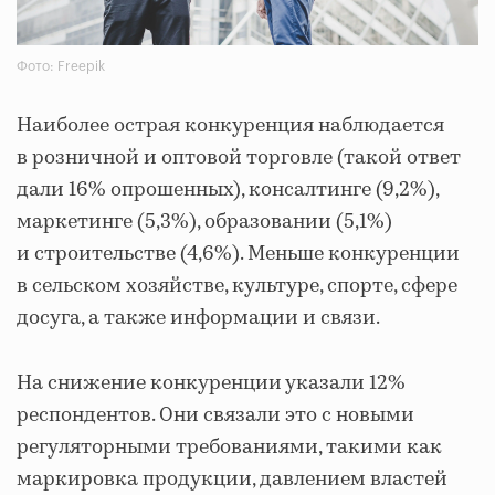
Фото: Freepik
Наиболее острая конкуренция наблюдается
в розничной и оптовой торговле (такой ответ
дали 16% опрошенных), консалтинге (9,2%),
маркетинге (5,3%), образовании (5,1%)
и строительстве (4,6%). Меньше конкуренции
в сельском хозяйстве, культуре, спорте, сфере
досуга, а также информации и связи.
На снижение конкуренции указали 12%
респондентов. Они связали это с новыми
регуляторными требованиями, такими как
маркировка продукции, давлением властей