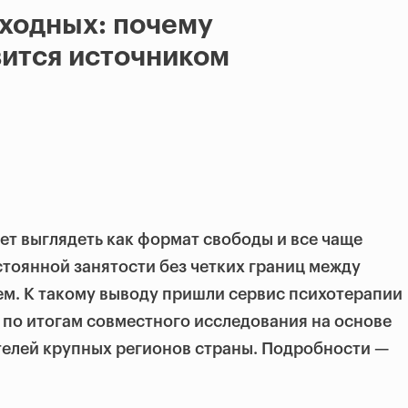
ходных: почему
ится источником
ет выглядеть как формат свободы и все чаще
тоянной занятости без четких границ между
м. К такому выводу пришли сервис психотерапии
ff по итогам совместного исследования на основе
телей крупных регионов страны. Подробности —