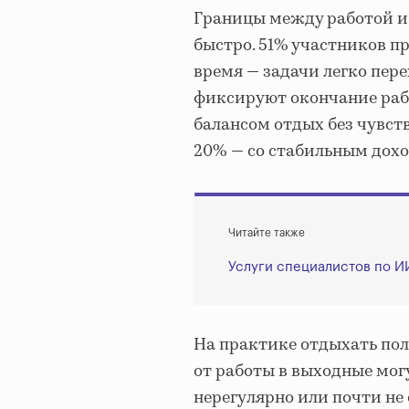
Границы между работой и
быстро. 51% участников пр
время — задачи легко пере
фиксируют окончание раб
балансом отдых без чувств
20% — со стабильным дохо
Читайте также
Услуги специалистов по И
На практике отдыхать пол
от работы в выходные мог
нерегулярно или почти не 