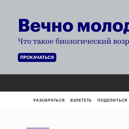
РАЗОБРАТЬСЯ
ВЗЛЕТЕТЬ
ПОДЕЛИТЬСЯ