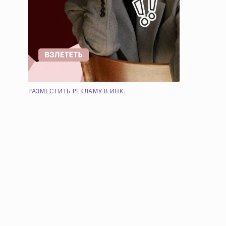
РАЗМЕСТИТЬ РЕКЛАМУ В ИНК.