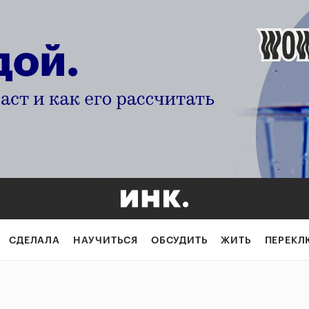
СДЕЛАЛА
НАУЧИТЬСЯ
ОБСУДИТЬ
ЖИТЬ
ПЕРЕКЛ