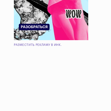
РАЗМЕСТИТЬ РЕКЛАМУ В ИНК.