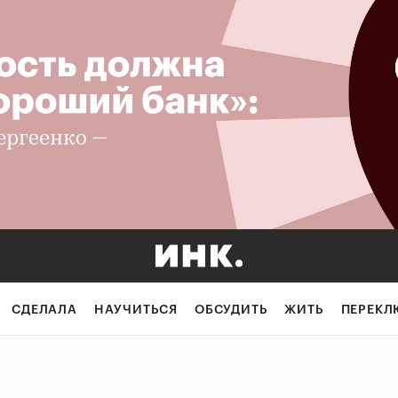
СДЕЛАЛА
НАУЧИТЬСЯ
ОБСУДИТЬ
ЖИТЬ
ПЕРЕКЛ