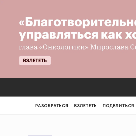
РАЗОБРАТЬСЯ
ВЗЛЕТЕТЬ
ПОДЕЛИТЬСЯ