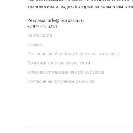
технологиях и людях, которые за всем этим стоя
Реклама: adv@incrussia.ru
+7 977 647 52 51
Карта сайта
Cookies
Согласие на обработку персональных данных
Политика конфиденциальности
Условия использования cookie-файлов
Согласие на получение рассылки