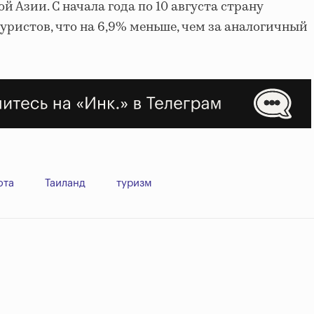
 Азии. С начала года по 10 августа страну
уристов, что на 6,9% меньше, чем за аналогичный
юта
Таиланд
туризм