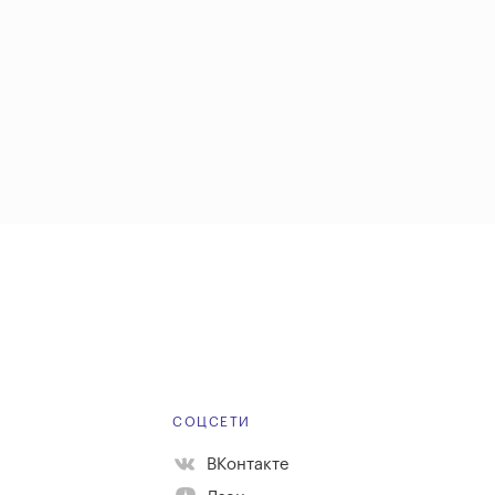
Е
СОЦСЕТИ
ВКонтакте