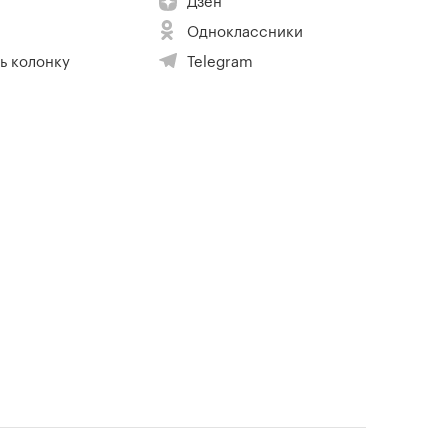
Дзен
Одноклассники
ь колонку
Telegram