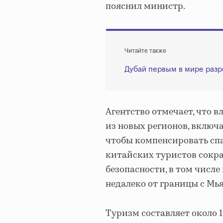
пояснил министр.
Читайте также
Дубай первым в мире разр
Агентство отмечает, что в
из новых регионов, включ
чтобы компенсировать спа
китайских туристов сокра
безопасности, в том числе
недалеко от границы с Мь
Туризм составляет около 