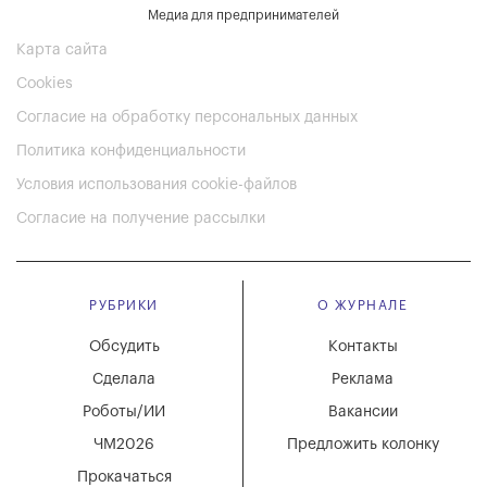
Медиа для предпринимателей
Карта сайта
Cookies
Согласие на обработку персональных данных
Политика конфиденциальности
Условия использования cookie-файлов
Согласие на получение рассылки
РУБРИКИ
О ЖУРНАЛЕ
Обсудить
Контакты
Сделала
Реклама
Роботы/ИИ
Вакансии
ЧМ2026
Предложить колонку
Прокачаться