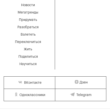
Новости
Мегатренды
Придумать
Разобраться
Взлететь
Переключиться
Жить
Поделиться
Научиться
Дзен
ВКонтакте
Одноклассники
Telegram