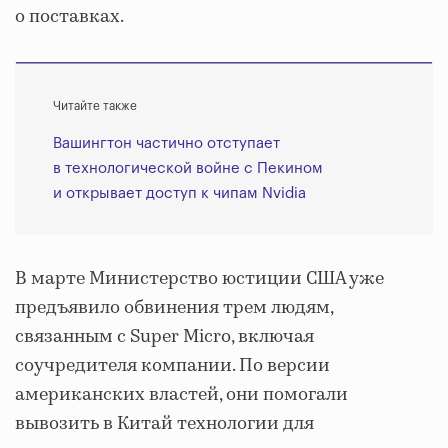
о поставках.
Читайте также
Вашингтон частично отступает
в технологической войне с Пекином
и открывает доступ к чипам Nvidia
В марте Министерство юстиции США уже
предъявило обвинения трем людям,
связанным с Super Micro, включая
соучредителя компании. По версии
американских властей, они помогали
вывозить в Китай технологии для