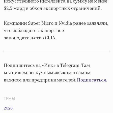
искусственного интеллекта на сумму не менее
$2,5 млрд в обход экспортных ограничений.
Компании Super Micro и Nvidia ранее заявляли,
что соблюдают экспортное
законодательство США.
Подпишитесь на «Инк» в Telegram. Там
мы пишем нескучным языком о самом
важном для предпринимателей.
Подписаться
.
ТЕМЫ
2026