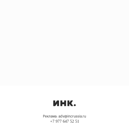
Реклама: adv@incrussia.ru
+7 977 647 52 51