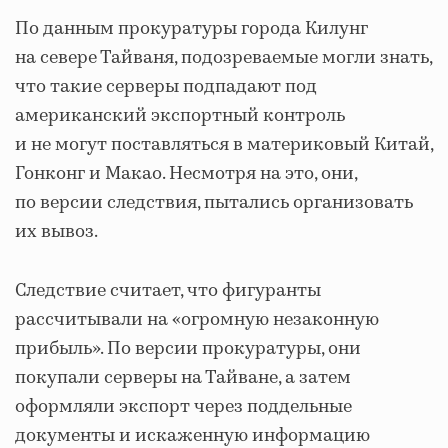
По данным прокуратуры города Килунг
на севере Тайваня, подозреваемые могли знать,
что такие серверы подпадают под
американский экспортный контроль
и не могут поставляться в материковый Китай,
Гонконг и Макао. Несмотря на это, они,
по версии следствия, пытались организовать
их вывоз.
Следствие считает, что фигуранты
рассчитывали на «огромную незаконную
прибыль». По версии прокуратуры, они
покупали серверы на Тайване, а затем
оформляли экспорт через поддельные
документы и искаженную информацию