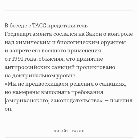
В беседе с ТАСС представитель
Госдепартамента сослался на Закон о контроле
над химическим и биологическим оружием
и запрете его военного применения
от 1991 года, объясняя, что принятие
антироссийских санкций продиктовано
на доктринальном уровне.
«Мы не предвосхищаем решения о санкциях,
но намерены выполнять требования
[американского] законодательства», — пояснил
он.
ЧИТАЙТЕ ТАКЖЕ