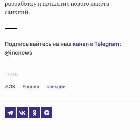
разработку и принятие нового пакета
санкций.
Подписывайтесь на наш
канал в Telegram
:
@incnews
ТЕМЫ
2018
Россия
санкции