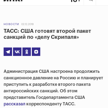
НОВОСТИ
02.12.2018
ТАСС: США готовят второй пакет
санкций по «делу Скрипаля»
Администрация США настроена продолжить
санкционное давление на Россию и планирует
приступить к разработке второго пакета
антироссийских санкций. Об этом
представитель Госдепартамента США
рассказал
корреспонденту ТАСС.