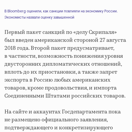
В Bloomberg оценили, как санкции повлияли на экономику России.
Экономисты назвали оценку завышенной
Первый пакет санкций по «делу Скрипаля»
был введен американской стороной 27 августа
2018 года. Второй пакет предусматривает,
в частности, возможность понижения уровня
двусторонних дипломатических отношений,
вплоть до их приостановки, а также запрет
экспорта в Россию любых американских
товаров, кроме продовольствия, и импорта
Соединенными Штатами российских товаров.
На сайте и аккаунтах Госдепартамента пока
не размещено официального заявления,
подтверждающего и конкретизирующего