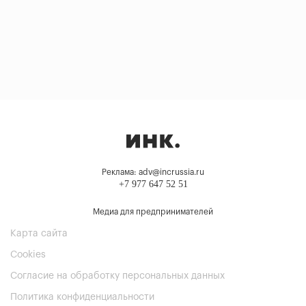
Реклама: adv@incrussia.ru
+7 977 647 52 51
Медиа для предпринимателей
Карта сайта
Cookies
Согласие на обработку персональных данных
Политика конфиденциальности