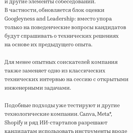
и другие элементы собеседований.
В частности, обновляется блок оценки
Googleyness and Leadership: вместо упора
только на поведенческие вопросы кандидатов
будут спрашивать о технических решениях
на основе их предыдущего опыта.
Для менее опытных соискателей компания
также заменяет одно из классических
технических интервью на сессию с открытыми
инженерными задачами.
Подобные подходы уже тестируют и другие
технологические компании. Canva, Meta*,
Shopify и ряд ИИ-стартапов разрешают
кандидатам использовать инструменты вроде