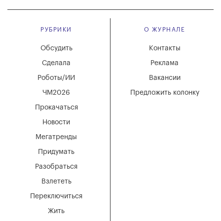
РУБРИКИ
О ЖУРНАЛЕ
Обсудить
Контакты
Сделала
Реклама
Роботы/ИИ
Вакансии
ЧМ2026
Предложить колонку
Прокачаться
Новости
Мегатренды
Придумать
Разобраться
Взлететь
Переключиться
Жить