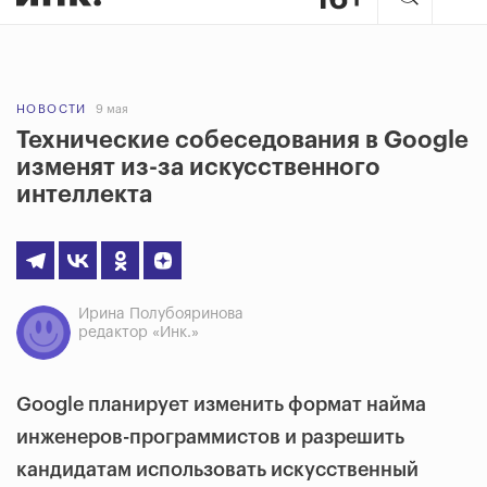
НОВОСТИ
9 мая
Технические собеседования в Google
изменят из-за искусственного
интеллекта
Ирина Полубояринова
редактор «Инк.»
Google планирует изменить формат найма
инженеров-программистов и разрешить
кандидатам использовать искусственный