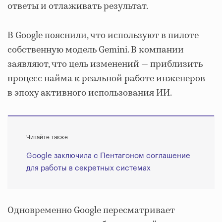
ответы и отлаживать результат.
В Google пояснили, что используют в пилоте
собственную модель Gemini. В компании
заявляют, что цель изменений — приблизить
процесс найма к реальной работе инженеров
в эпоху активного использования ИИ.
Читайте также
Google заключила с Пентагоном соглашение
для работы в секретных системах
Одновременно Google пересматривает