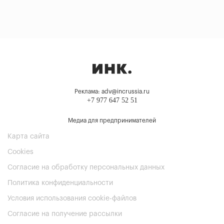
Реклама: adv@incrussia.ru
+7 977 647 52 51
Медиа для предпринимателей
Карта сайта
Cookies
Согласие на обработку персональных данных
Политика конфиденциальности
Условия использования cookie-файлов
Согласие на получение рассылки