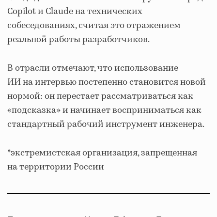
Copilot и Claude на технических
собеседованиях, считая это отражением
реальной работы разработчиков.
В отрасли отмечают, что использование
ИИ на интервью постепенно становится новой
нормой: он перестает рассматриваться как
«подсказка» и начинает восприниматься как
стандартный рабочий инструмент инженера.
*экстремистская организация, запрещенная
на территории России