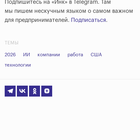
Подпишитесь на «Инк» в Telegram. Там
мы пишем нескучным языком о самом важном
для предпринимателей.
Подписаться
.
ТЕМЫ
2026
ИИ
компании
работа
США
технологии