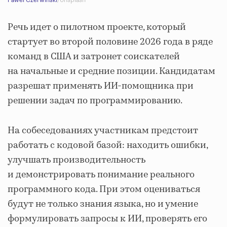
Речь идет о пилотном проекте, который
стартует во второй половине 2026 года в ряде
команд в США и затронет соискателей
на начальные и средние позиции. Кандидатам
разрешат применять ИИ-помощника при
решении задач по программированию.
На собеседованиях участникам предстоит
работать с кодовой базой: находить ошибки,
улучшать производительность
и демонстрировать понимание реального
программного кода. При этом оцениваться
будут не только знания языка, но и умение
формулировать запросы к ИИ, проверять его