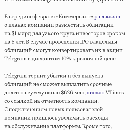
В середине февраля «Коммерсант»
рассказал
о планах компании разместить облигации
на $1 млрд для узкого круга инвесторов сроком
на 5 лет. В случае проведения IPO владельцы
облигаций смогут конвертировать их в акции
Telegram с дисконтом 10% к рыночной цене.
Telegram терпит убытки и без выпуска
облигаций не сможет выплатить срочные
долги на сумму около $626 млн,
писало
VTimes
со ссылкой на отчетность компании.
С подключением новых пользователей
компании пришлось увеличить расходы
на обслуживание платформы. Кроме того,