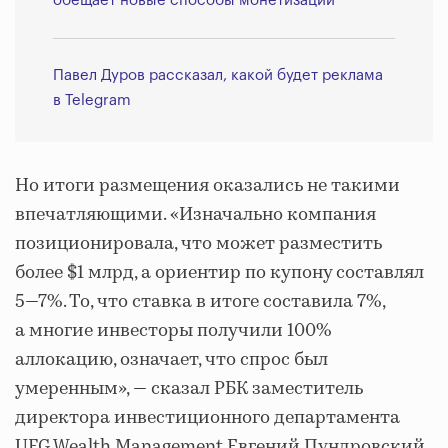
обещает новые способы монетизации
Павел Дуров рассказал, какой будет реклама
в Telegram
Но итоги размещения оказались не такими
впечатляющими. «Изначально компания
позиционировала, что может разместить
более $1 млрд, а ориентир по купону составлял
5—7%. То, что ставка в итоге составила 7%,
а многие инвесторы получили 100%
аллокацию, означает, что спрос был
умеренным», — сказал РБК заместитель
директора инвестиционного департамента
UFG Wealth Management Евгений Пундровский.