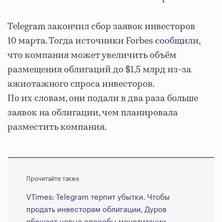
Telegram закончил сбор заявок инвесторов
10 марта. Тогда источники Forbes
сообщили
,
что компания может увеличить объём
размещения облигаций до $1,5 млрд из-за
ажиотажного спроса инвесторов.
По их словам, они подали в два раза больше
заявок на облигации, чем планировала
разместить компания.
Прочитайте также
VTimes: Telegram терпит убытки. Чтобы
продать инвесторам облигации, Дуров