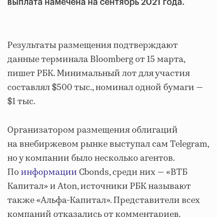
выплата намечена на сентябрь 2021 года.
Результаты размещения подтверждают
данные терминала Bloomberg от 15 марта,
пишет РБК. Минимальный лот для участия
составлял $500 тыс., номинал одной бумаги —
$1 тыс.
Организатором размещения облигаций
на внебиржевом рынке выступал сам Telegram,
но у компании было несколько агентов.
По
информации
Cbonds, среди них — «ВТБ
Капитал» и Aton, источники РБК называют
также «Альфа-Капитал». Представители всех
компаний отказались от комментариев.