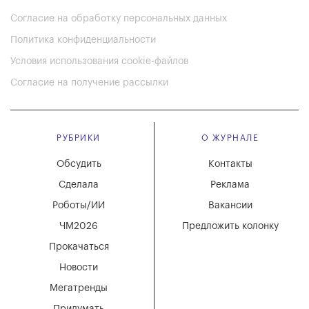
Согласие на обработку персональных данных
Политика конфиденциальности
Условия использования cookie-файлов
Согласие на получение рассылки
РУБРИКИ
О ЖУРНАЛЕ
Обсудить
Контакты
Сделала
Реклама
Роботы/ИИ
Вакансии
ЧМ2026
Предложить колонку
Прокачаться
Новости
Мегатренды