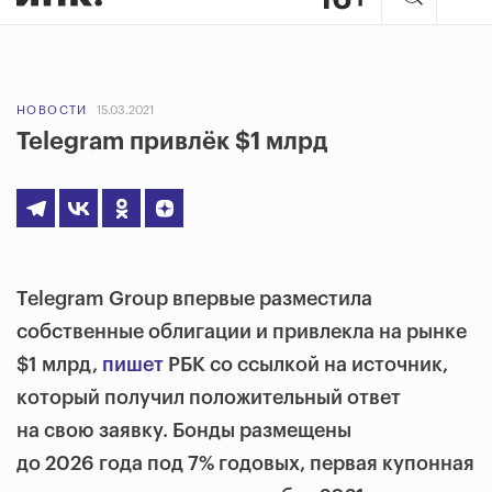
НОВОСТИ
15.03.2021
Telegram привлёк $1 млрд
Telegram Group впервые разместила
собственные облигации и привлекла на рынке
$1 млрд,
пишет
РБК со ссылкой на источник,
который получил положительный ответ
на свою заявку. Бонды размещены
до 2026 года под 7% годовых, первая купонная