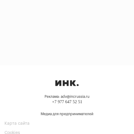
Реклама: adv@incrussia.ru
+7 977 647 52 51
Медиа для предпринимателей
Карта сайта
Cookies