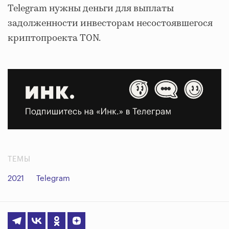
Telegram нужны деньги для выплаты
задолженности инвесторам несостоявшегося
криптопроекта TON.
ТЕМЫ
2021
Telegram