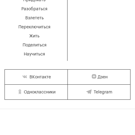
Придумать
Разобраться
Взлететь
Переключиться
Жить
Поделиться
Научиться
Дзен
ВКонтакте
Одноклассники
Telegram