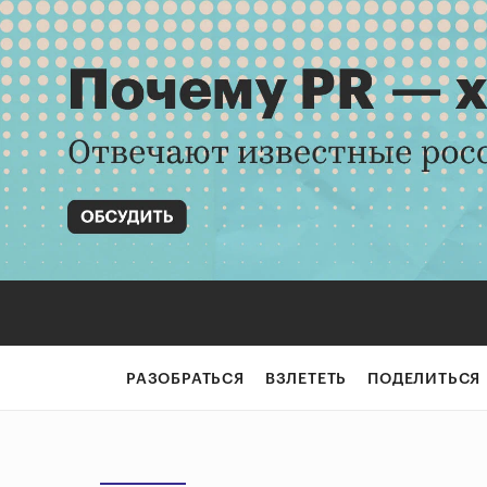
РАЗОБРАТЬСЯ
ВЗЛЕТЕТЬ
ПОДЕЛИТЬСЯ