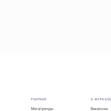
РУБРИКИ
О ЖУРНАЛ
Мегатренды
Вакансии