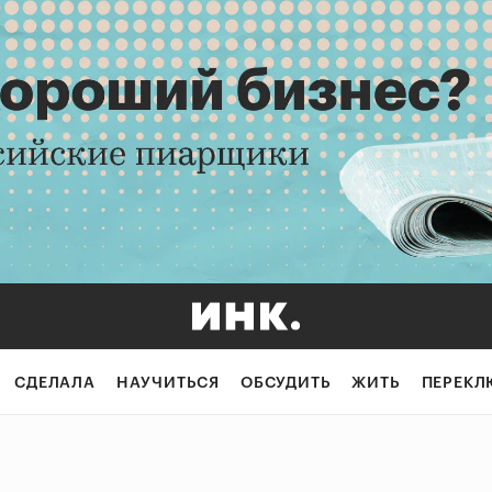
СДЕЛАЛА
НАУЧИТЬСЯ
ОБСУДИТЬ
ЖИТЬ
ПЕРЕКЛ