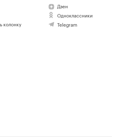
Дзен
Одноклассники
ь колонку
Telegram