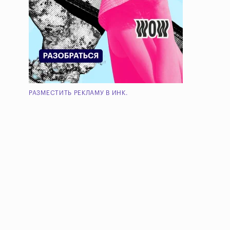
РАЗМЕСТИТЬ РЕКЛАМУ В ИНК.