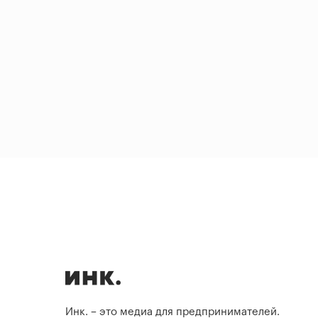
Инк. – это медиа для предпринимателей.