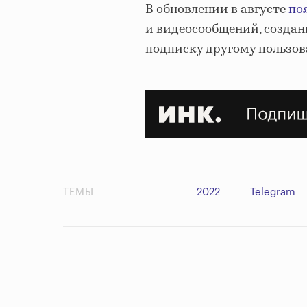
В обновлении в августе
по
и видеосообщений, создан
подписку другому пользов
ТЕМЫ
2022
Telegram