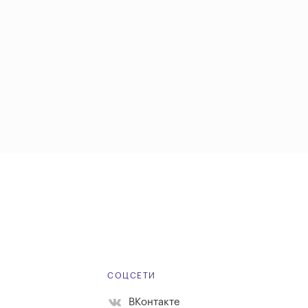
Е
СОЦСЕТИ
ВКонтакте