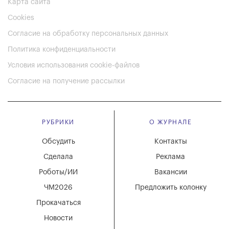
Карта сайта
Cookies
Согласие на обработку персональных данных
Политика конфиденциальности
Условия использования cookie-файлов
Согласие на получение рассылки
РУБРИКИ
О ЖУРНАЛЕ
Обсудить
Контакты
Сделала
Реклама
Роботы/ИИ
Вакансии
ЧМ2026
Предложить колонку
Прокачаться
Новости