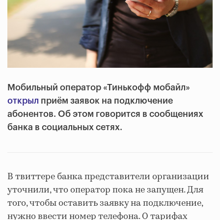
Мобильный оператор «Тинькофф мобайл»
открыл
приём заявок на подключение
абонентов. Об этом говорится в сообщениях
банка в социальных сетях.
В твиттере банка представители организации
уточнили, что оператор пока не запущен. Для
того, чтобы оставить заявку на подключение,
нужно ввести номер телефона. О тарифах