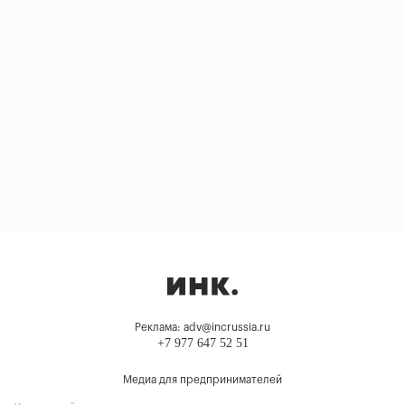
Реклама: adv@incrussia.ru
+7 977 647 52 51
Медиа для предпринимателей