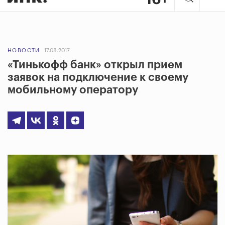
НОВОСТИ
17.08.2017
«Тинькофф банк» открыл прием
заявок на подключение к своему
мобильному оператору