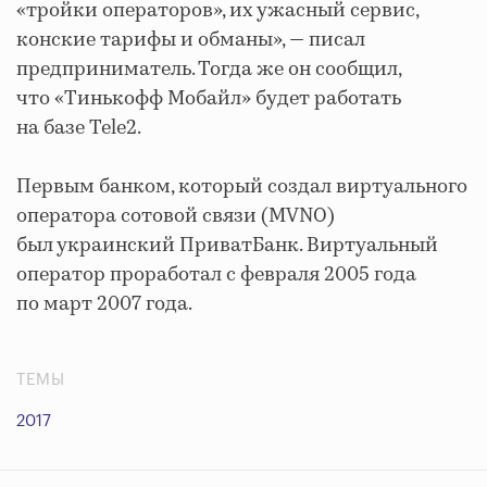
«тройки операторов», их ужасный сервис,
конские тарифы и обманы», — писал
предприниматель. Тогда же он сообщил,
что «Тинькофф Мобайл» будет работать
на базе Tele2.
Первым банком, который создал виртуального
оператора сотовой связи (MVNO)
был украинский ПриватБанк. Виртуальный
оператор проработал с февраля 2005 года
по март 2007 года.
ТЕМЫ
2017