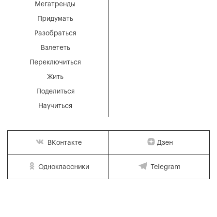
Мегатренды
Придумать
Разобраться
Взлететь
Переключиться
Жить
Поделиться
Научиться
Дзен
ВКонтакте
Одноклассники
Telegram