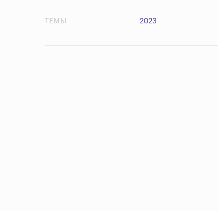
ТЕМЫ
2023