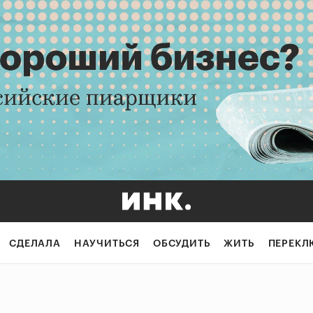
СДЕЛАЛА
НАУЧИТЬСЯ
ОБСУДИТЬ
ЖИТЬ
ПЕРЕКЛ