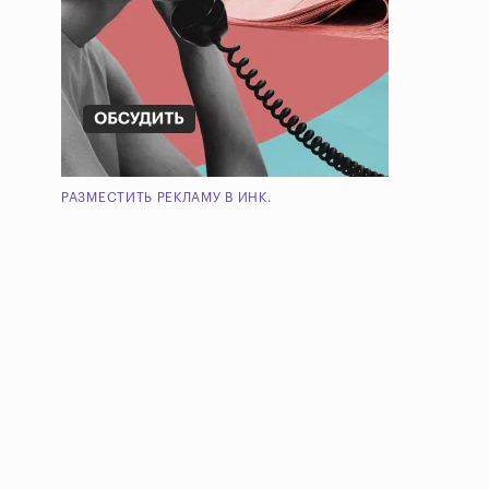
РАЗМЕСТИТЬ РЕКЛАМУ В ИНК.