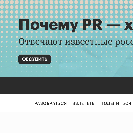
РАЗОБРАТЬСЯ
ВЗЛЕТЕТЬ
ПОДЕЛИТЬСЯ