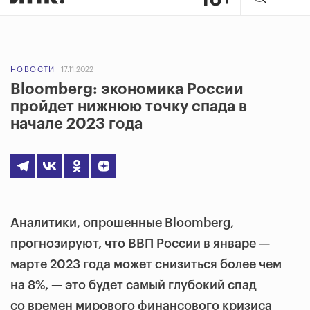
НОВОСТИ
17.11.2022
Bloomberg: экономика России
пройдет нижнюю точку спада в
начале 2023 года
Аналитики, опрошенные Bloomberg,
прогнозируют, что ВВП России в январе —
марте 2023 года может снизиться более чем
на 8%, — это будет самый глубокий спад
со времен мирового финансового кризиса