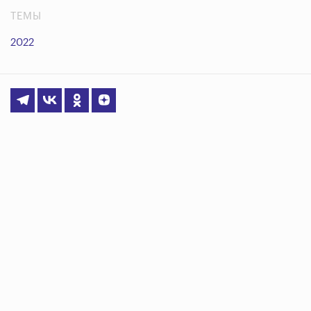
ТЕМЫ
2022