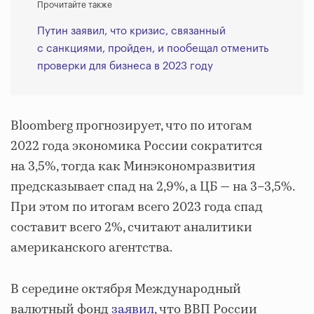
Прочитайте также
Путин заявил, что кризис, связанный
с санкциями, пройден, и пообещал отменить
проверки для бизнеса в 2023 году
Bloomberg прогнозирует, что по итогам
2022 года экономика России сократится
на 3,5%, тогда как Минэкономразвития
предсказывает спад на 2,9%, а ЦБ — на 3–3,5%.
При этом по итогам всего 2023 года спад
составит всего 2%, считают аналитики
американского агентства.
В середине октября Международный
валютный фонд
заявил
, что ВВП России