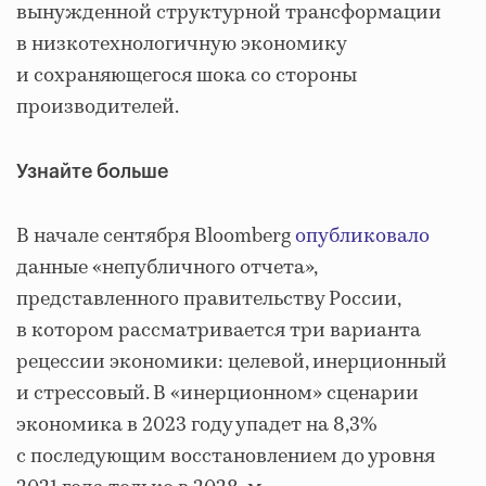
вынужденной структурной трансформации
в низкотехнологичную экономику
и сохраняющегося шока со стороны
производителей.
Узнайте больше
В начале сентября Bloomberg
опубликовало
данные «непубличного отчета»,
представленного правительству России,
в котором рассматривается три варианта
рецессии экономики: целевой, инерционный
и стрессовый. В «инерционном» сценарии
экономика в 2023 году упадет на 8,3%
с последующим восстановлением до уровня