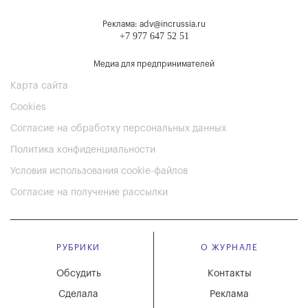
Реклама: adv@incrussia.ru
+7 977 647 52 51
Медиа для предпринимателей
Карта сайта
Cookies
Согласие на обработку персональных данных
Политика конфиденциальности
Условия использования cookie-файлов
Согласие на получение рассылки
РУБРИКИ
О ЖУРНАЛЕ
Обсудить
Контакты
Сделала
Реклама