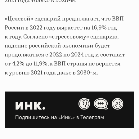
2021 года только в 2028-м.
«Целевой» сценарий предполагает, что ВВП
России в 2022 году вырастет на 16,9% год
к году. Согласно «стрессовому» сценарию,
падение российской экономики будет
продолжаться с 2022 по 2024 год и составит
от 4,2% до 11,9%, а ВВП страны не вернется
к уровню 2021 года даже в 2030-м.