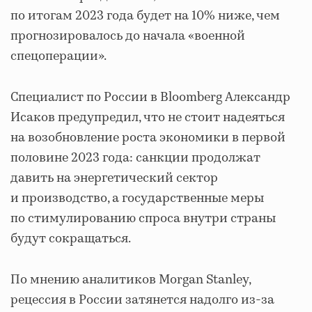
по итогам 2023 года будет на 10% ниже, чем
прогнозировалось до начала «военной
спецоперации».
Специалист по России в Bloomberg Александр
Исаков предупредил, что не стоит надеяться
на возобновление роста экономики в первой
половине 2023 года: санкции продолжат
давить на энергетический сектор
и производство, а государственные меры
по стимулированию спроса внутри страны
будут сокращаться.
По мнению аналитиков Morgan Stanley,
рецессия в России затянется надолго из-за