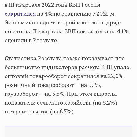
в III квартале 2022 года ВВП России
сократился
на 4% по сравнению с 2021-м.
Экономика падает второй квартал подряд:
по итогам II квартала ВВП сократился на 4,1%,
оценили в Росстате.
Статистика Росстата также показывает, что
большинство индикаторов расчета ВВП упало:
оптовый товарооборот сократился на 22,6%,
розничный товарооборот — на 9,1%,
грузооборот — на 5,5%. При этом выросли
показатели сельского хозяйства (на 6,2%)
и строительства (на 6,7%).