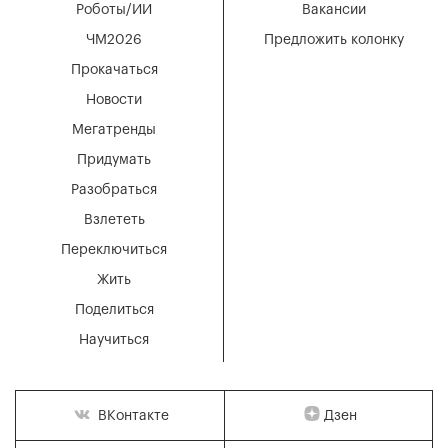
Роботы/ИИ
Вакансии
ЧМ2026
Предложить колонку
Прокачаться
Новости
Мегатренды
Придумать
Разобраться
Взлететь
Переключиться
Жить
Поделиться
Научиться
Дзен
ВКонтакте