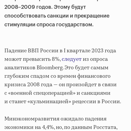
2008–2009 годов. Этому будут
способствовать санкции и прекращение
стимуляции спроса государством.
Падение ВВП России в I квартале 2023 года
может превысить 8%,
следует
из опроса
аналитиков Bloomberg. Это будет самым
глубоким спадом со времен финансового
кризиса 2008 года — он произойдет в связи
с «военной спецоперацией» и санкциями
и станет «кульминацией» рецессии в России.
Минэкономразвития ожидало падения
экономики на 4,4%, но, по данным Росстата,