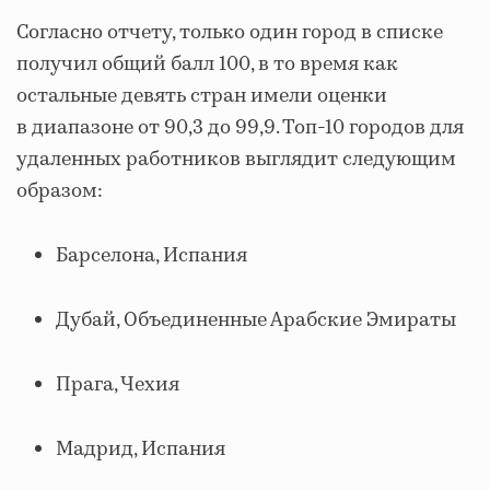
Согласно отчету, только один город в списке
получил общий балл 100, в то время как
остальные девять стран имели оценки
в диапазоне от 90,3 до 99,9. Топ-10 городов для
удаленных работников выглядит следующим
образом:
Барселона, Испания
Дубай, Объединенные Арабские Эмираты
Прага, Чехия
Мадрид, Испания