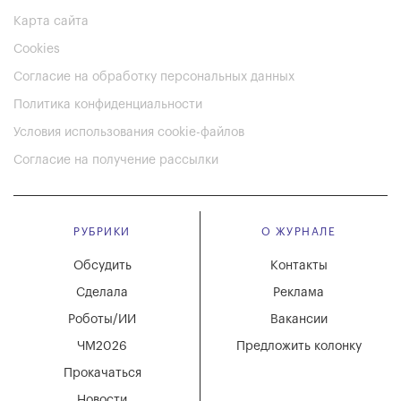
Карта сайта
Cookies
Согласие на обработку персональных данных
Политика конфиденциальности
Условия использования cookie-файлов
Согласие на получение рассылки
РУБРИКИ
О ЖУРНАЛЕ
Обсудить
Контакты
Сделала
Реклама
Роботы/ИИ
Вакансии
ЧМ2026
Предложить колонку
Прокачаться
Новости