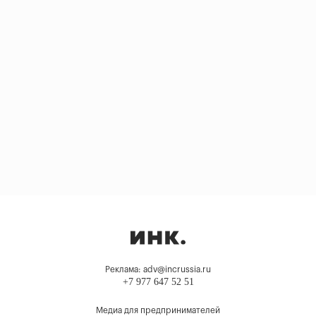
Реклама: adv@incrussia.ru
+7 977 647 52 51
Медиа для предпринимателей