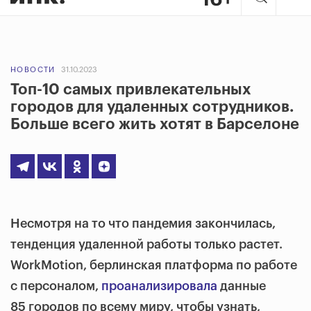
НОВОСТИ
31.10.2023
Топ-10 самых привлекательных
городов для удаленных сотрудников.
Больше всего жить хотят в Барселоне
Несмотря на то что пандемия закончилась,
тенденция удаленной работы только растет.
WorkMotion, берлинская платформа по работе
с персоналом,
проанализировала
данные
85 городов по всему миру, чтобы узнать,