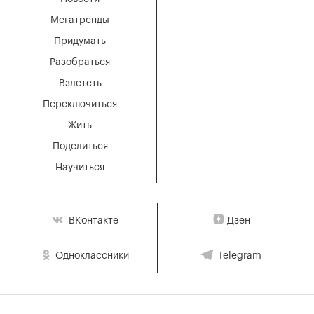
Мегатренды
Придумать
Разобраться
Взлететь
Переключиться
Жить
Поделиться
Научиться
Дзен
ВКонтакте
Одноклассники
Telegram