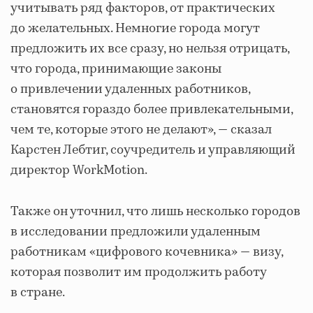
учитывать ряд факторов, от практических
до желательных. Немногие города могут
предложить их все сразу, но нельзя отрицать,
что города, принимающие законы
о привлечении удаленных работников,
становятся гораздо более привлекательными,
чем те, которые этого не делают», — сказал
Карстен Лебтиг, соучредитель и управляющий
директор WorkMotion.
Также он уточнил, что лишь несколько городов
в исследовании предложили удаленным
работникам «цифрового кочевника» — визу,
которая позволит им продолжить работу
в стране.