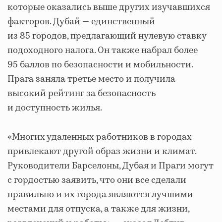
которые оказались выше других изучавшихся
факторов. Дубай — единственный
из 85 городов, предлагающий нулевую ставку
подоходного налога. Он также набрал более
95 баллов по безопасности и мобильности.
Прага заняла третье место и получила
высокий рейтинг за безопасность
и доступность жилья.
«Многих удаленных работников в городах
привлекают другой образ жизни и климат.
Руководители Барселоны, Дубая и Праги могут
с гордостью заявить, что они все сделали
правильно и их города являются лучшими
местами для отпуска, а также для жизни,