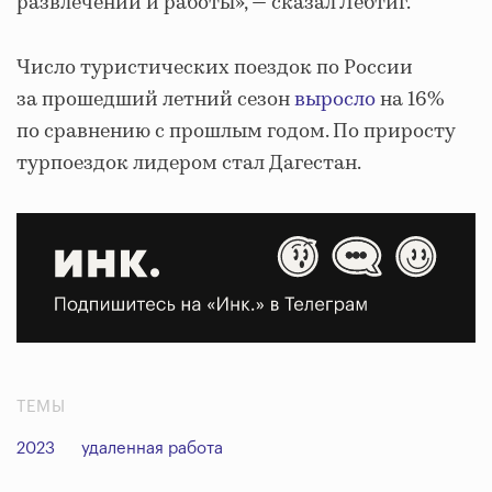
развлечений и работы», — сказал Лебтиг.
Число туристических поездок по России
за прошедший летний сезон
выросло
на 16%
по сравнению с прошлым годом. По приросту
турпоездок лидером стал Дагестан.
ТЕМЫ
2023
удаленная работа