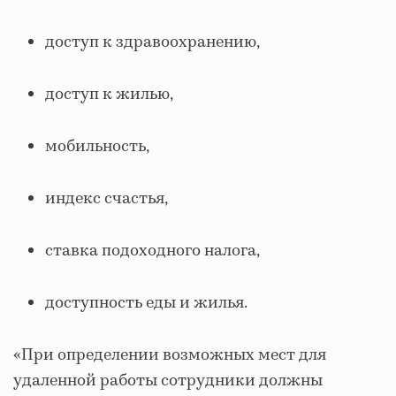
доступ к здравоохранению,
доступ к жилью,
мобильность,
индекс счастья,
ставка подоходного налога,
доступность еды и жилья.
«При определении возможных мест для
удаленной работы сотрудники должны