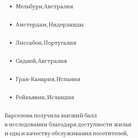
Мельбурн, Австралия
Амстердам, Нидерланды
Лиссабон, Португалия
Сидней, Австралия
Гран-Канария, Испания
Рейкьявик, Исландия
Барселона получила высший балл
в исследовании благодаря доступности жилья
и еды и качеству обслуживания посетителей,