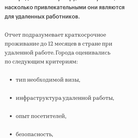
насколько привлекательными они являются
для удаленных работников.
Отчет подразумевает краткосрочное
проживание до 12 месяцев в стране при
удаленной работе. Города оценивались
по следующим критериям:
тип необходимой визы,
инфраструктура удаленной работы,
опыт посетителей,
безопасность,