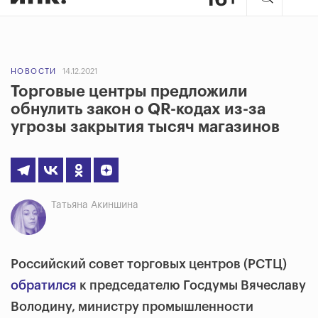
НОВОСТИ
14.12.2021
Торговые центры предложили
обнулить закон о QR-кодах из-за
угрозы закрытия тысяч магазинов
Татьяна Акиншина
Российский совет торговых центров (РСТЦ)
обратился
к председателю Госдумы Вячеславу
Володину, министру промышленности