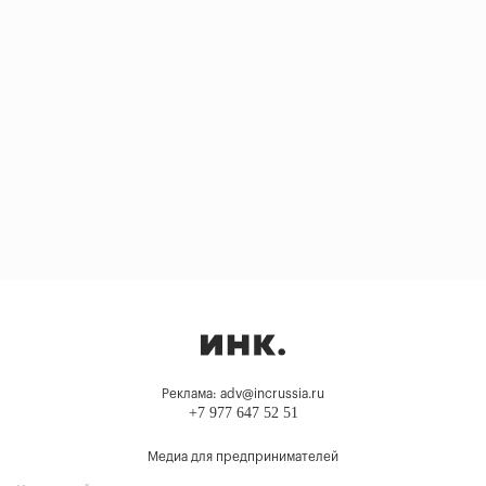
Реклама: adv@incrussia.ru
+7 977 647 52 51
Медиа для предпринимателей