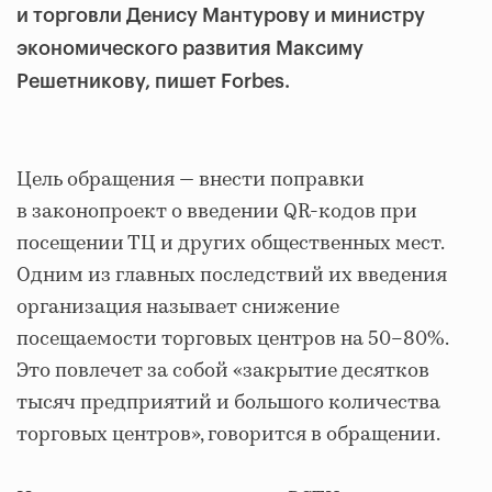
и торговли Денису Мантурову и министру
экономического развития Максиму
Решетникову, пишет Forbes.
Цель обращения — внести поправки
в законопроект о введении QR-кодов при
посещении ТЦ и других общественных мест.
Одним из главных последствий их введения
организация называет снижение
посещаемости торговых центров на 50–80%.
Это повлечет за собой «закрытие десятков
тысяч предприятий и большого количества
торговых центров», говорится в обращении.