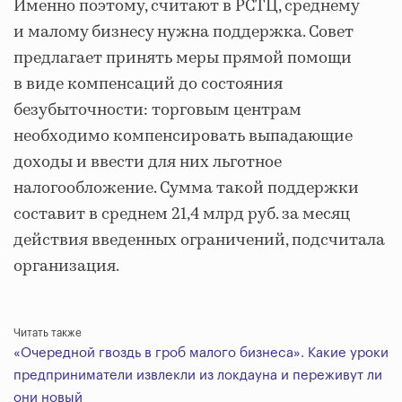
Именно поэтому, считают в РСТЦ, среднему
и малому бизнесу нужна поддержка. Совет
предлагает принять меры прямой помощи
в виде компенсаций до состояния
безубыточности: торговым центрам
необходимо компенсировать выпадающие
доходы и ввести для них льготное
налогообложение. Сумма такой поддержки
составит в среднем 21,4 млрд руб. за месяц
действия введенных ограничений, подсчитала
организация.
Читать также
«Очередной гвоздь в гроб малого бизнеса». Какие уроки
предприниматели извлекли из локдауна и переживут ли
они новый