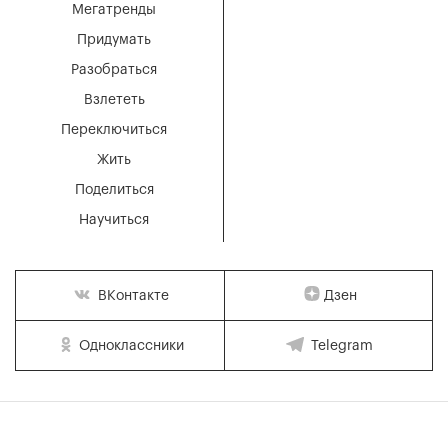
Мегатренды
Придумать
Разобраться
Взлететь
Переключиться
Жить
Поделиться
Научиться
Дзен
ВКонтакте
Одноклассники
Telegram