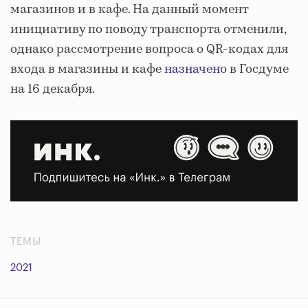
магазинов и в кафе. На данный момент
инициативу по поводу транспорта отменили,
однако рассмотрение вопроса о QR-кодах для
входа в магазины и кафе
назначено
в Госдуме
на 16 декабря.
ТЕМЫ
2021