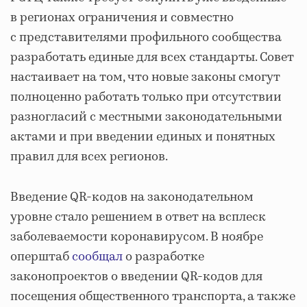
в регионах ограничения и совместно
с представителями профильного сообщества
разработать единые для всех стандарты. Совет
настаивает на том, что новые законы смогут
полноценно работать только при отсутствии
разногласий с местными законодательными
актами и при введении единых и понятных
правил для всех регионов.
Введение QR-кодов на законодательном
уровне стало решением в ответ на всплеск
заболеваемости коронавирусом. В ноябре
оперштаб
сообщал
о разработке
законопроектов о введении QR-кодов для
посещения общественного транспорта, а также