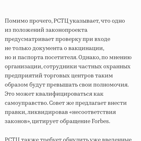
Помимо прочего, РСТЦ указывает, что одно
из положений законопроекта
предусматривает проверку при входе
не только документа о вакцинации,
но и паспорта посетителя. Однако, по мнению
организации, сотрудники частных охранных
предприятий торговых центров таким
образом будут превышать свои полномочия.
Это может квалифицироваться как
самоуправство. Совет же предлагает внести
правки, ликвидировав «несоответствия
законов», цитирует обращение Forbes.
РСТЦ также требует обнулить уже введенные