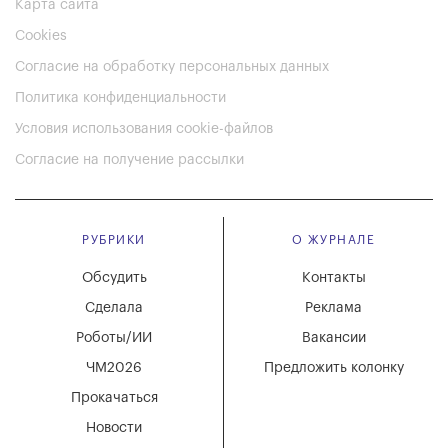
Карта сайта
Cookies
Согласие на обработку персональных данных
Политика конфиденциальности
Условия использования cookie-файлов
Согласие на получение рассылки
РУБРИКИ
О ЖУРНАЛЕ
Обсудить
Контакты
Сделала
Реклама
Роботы/ИИ
Вакансии
ЧМ2026
Предложить колонку
Прокачаться
Новости