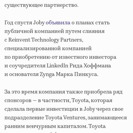
существующее партнерство.
Год спустя Joby
объявила
о планах стать
публичной компанией путем слияния
с Reinvent Technology Partners,
специализированной компанией
по приобретению от известного инвестора
и соучредителя LinkedIn Рида Хоффмана
и основателя Zynga Марка Пинкуса.
За это время компания также приобрела ряд
спонсоров — в частности, Toyota, которая
сделала первые инвестиции в Joby через свое
подразделение Toyota Ventures, занимающееся
ранним венчурным капиталом. Toyota