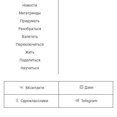
Новости
Мегатренды
Придумать
Разобраться
Взлететь
Переключиться
Жить
Поделиться
Научиться
Дзен
ВКонтакте
Одноклассники
Telegram