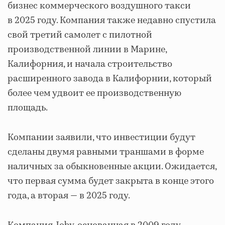
бизнес коммерческого воздушного такси
в 2025 году. Компания также недавно спустила
свой третий самолет с пилотной
производственной линии в Марине,
Калифорния, и начала строительство
расширенного завода в Калифорнии, который
более чем удвоит ее производственную
площадь.
Компании заявили, что инвестиции будут
сделаны двумя равными траншами в форме
наличных за обыкновенные акции. Ожидается,
что первая сумма будет закрыта в конце этого
года, а вторая — в 2025 году.