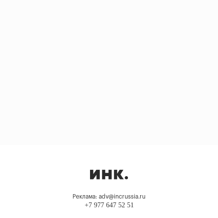
Реклама: adv@incrussia.ru
+7 977 647 52 51