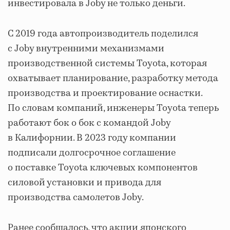
инвестировала в Joby не только деньги.
С 2019 года автопроизводитель поделился
с Joby внутренними механизмами
производственной системы Toyota, которая
охватывает планирование, разработку метода
производства и проектирование оснастки.
По словам компаний, инженеры Toyota теперь
работают бок о бок с командой Joby
в Калифорнии. В 2023 году компании
подписали долгосрочное соглашение
о поставке Toyota ключевых компонентов
силовой установки и привода для
производства самолетов Joby.
Ранее сообщалось, что акции японского