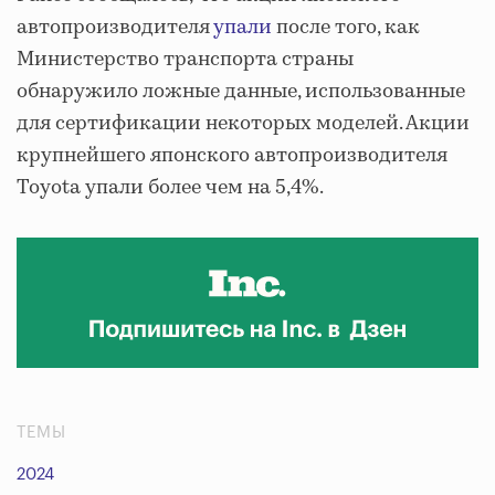
автопроизводителя
упали
после того, как
Министерство транспорта страны
обнаружило ложные данные, использованные
для сертификации некоторых моделей. Акции
крупнейшего японского автопроизводителя
Toyota упали более чем на 5,4%.
ТЕМЫ
2024