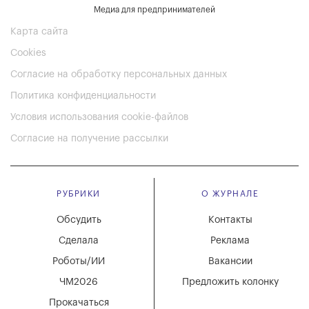
Медиа для предпринимателей
Карта сайта
Cookies
Согласие на обработку персональных данных
Политика конфиденциальности
Условия использования cookie-файлов
Согласие на получение рассылки
РУБРИКИ
О ЖУРНАЛЕ
Обсудить
Контакты
Сделала
Реклама
Роботы/ИИ
Вакансии
ЧМ2026
Предложить колонку
Прокачаться