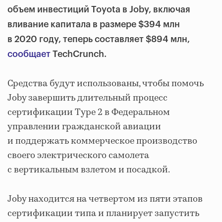
объем инвестиций Toyota в Joby, включая
вливание капитала в размере $394 млн
в 2020 году, теперь составляет $894 млн,
сообщает
TechCrunch.
Средства будут использованы, чтобы помочь
Joby завершить длительный процесс
сертификации Type 2 в Федеральном
управлении гражданской авиации
и поддержать коммерческое производство
своего электрического самолета
с вертикальным взлетом и посадкой.
Joby находится на четвертом из пяти этапов
сертификации типа и планирует запустить