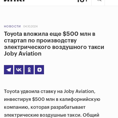
НОВОСТИ
04.10.2024
Toyota вложила еще $500 млн в
стартап по производству
электрического воздушного такси
Joby Aviation
Toyota удвоила ставку на Joby Aviation,
инвестируя $500 млн в калифорнийскую
компанию, которая разрабатывает
электрические воздушные такси. Общий