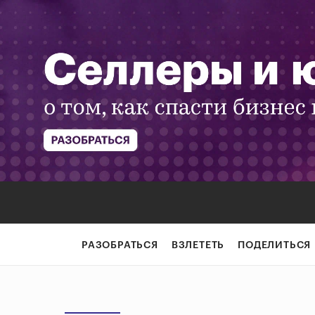
РАЗОБРАТЬСЯ
ВЗЛЕТЕТЬ
ПОДЕЛИТЬСЯ