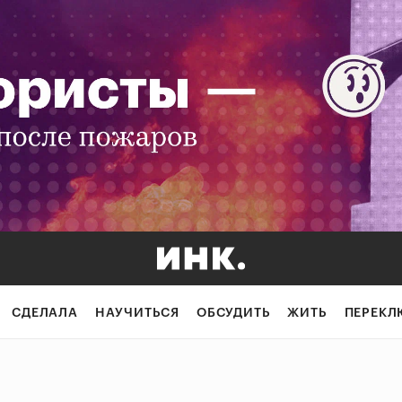
СДЕЛАЛА
НАУЧИТЬСЯ
ОБСУДИТЬ
ЖИТЬ
ПЕРЕКЛ