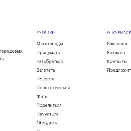
РУБРИКИ
О ЖУРНАЛ
Мегатренды
Вакансии
 передовых
Придумать
Реклама
т.
Разобраться
Контакты
Взлететь
Предложит
Новости
Переключиться
Жить
Поделиться
Научиться
Обсудить