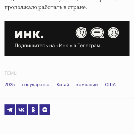
продолжало работать в стране.
ТЕМЫ
2025
государство
Китай
компании
США