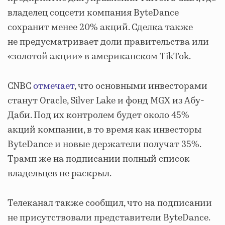
владелец соцсети компания ByteDance
сохранит менее 20% акций. Сделка также
не предусматривает доли правительства или
«золотой акции» в американском TikTok.
CNBC
отмечает
, что основными инвесторами
станут Oracle, Silver Lake и фонд MGX из Абу-
Даби. Под их контролем будет около 45%
акций компании, в то время как инвесторы
ByteDance и новые держатели получат 35%.
Трамп же на подписании полный список
владельцев не раскрыл.
Телеканал также сообщил, что на подписании
не присутствовали представители ByteDance.