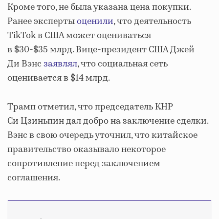
Кроме того, не была указана цена покупки.
Ранее эксперты
оценили
, что деятельность
TikTok в США может оцениваться
в $30-$35 млрд. Вице-президент США Джей
Ди Вэнс
заявлял
, что социальная сеть
оценивается в $14 млрд.
Трамп отметил, что председатель КНР
Си Цзиньпин дал добро на заключение сделки.
Вэнс в свою очередь уточнил, что китайское
правительство оказывало некоторое
сопротивление перед заключением
соглашения.