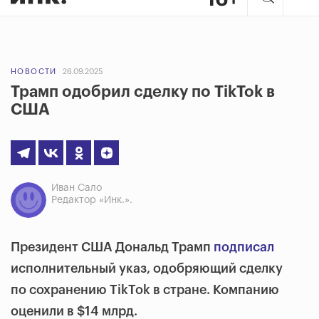
НОВОСТИ
26.09.2025
Трамп одобрил сделку по TikTok в
США
Иван Сало
Редактор «Инк.».
Президент США Дональд Трамп
подписал
исполнительный указ, одобряющий сделку
по сохранению TikTok в стране. Компанию
оценили в $14 млрд.