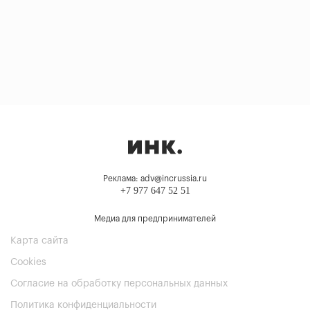
Реклама: adv@incrussia.ru
+7 977 647 52 51
Медиа для предпринимателей
Карта сайта
Cookies
Согласие на обработку персональных данных
Политика конфиденциальности