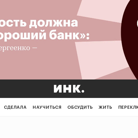
СДЕЛАЛА
НАУЧИТЬСЯ
ОБСУДИТЬ
ЖИТЬ
ПЕРЕКЛ