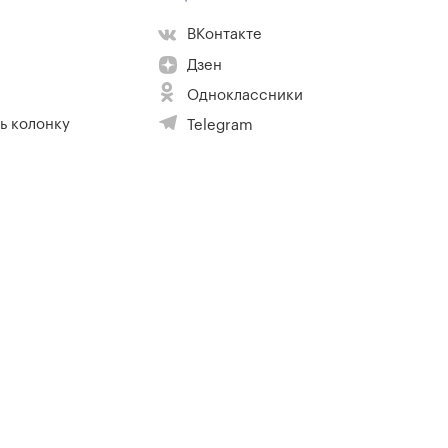
ВКонтакте
Дзен
Одноклассники
ь колонку
Telegram