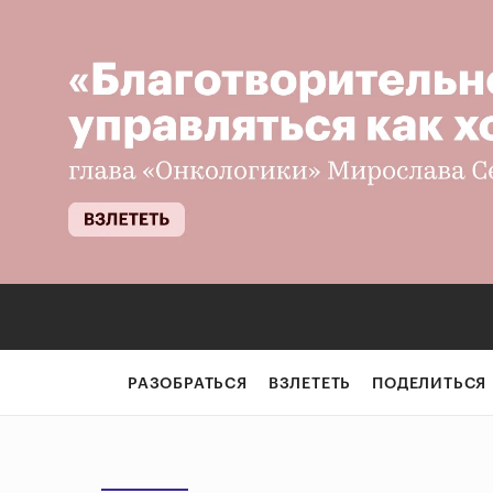
РАЗОБРАТЬСЯ
ВЗЛЕТЕТЬ
ПОДЕЛИТЬСЯ