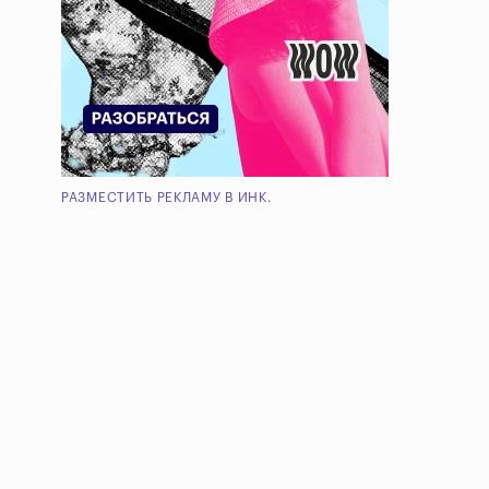
РАЗМЕСТИТЬ РЕКЛАМУ В ИНК.