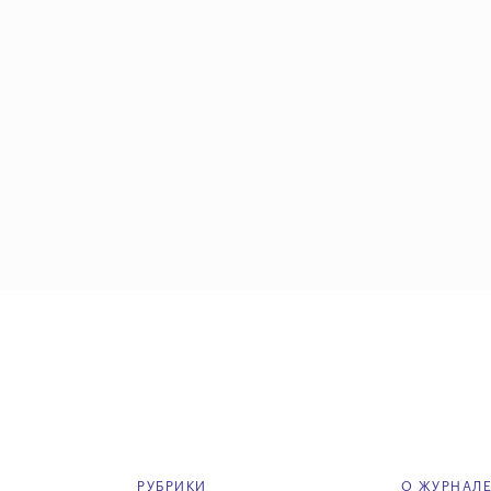
РУБРИКИ
О ЖУРНАЛ