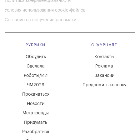
Политика конфиденциальности
Условия использования cookie-файлов
Согласие на получение рассылки
РУБРИКИ
О ЖУРНАЛЕ
Обсудить
Контакты
Сделала
Реклама
Роботы/ИИ
Вакансии
ЧМ2026
Предложить колонку
Прокачаться
Новости
Мегатренды
Придумать
Разобраться