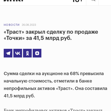
НОВОСТИ
26.08.2023
«Траст» закрыл сделку по продаже
«Точки» за 41,5 млрд руб.
Сумма сделки на аукционе на 68% превысила
начальную стоимость, отметили в банке
непрофильных активов «Траст». Она составила
41,5 млрд руб.
Банк непрофильных активов «Траст» закрыл