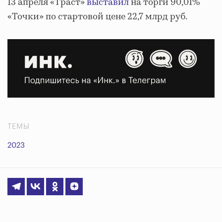
13 апреля «Траст»
выставил
на торги 90,01%
«Точки» по стартовой цене 22,7 млрд руб.
ТЕМЫ
2023