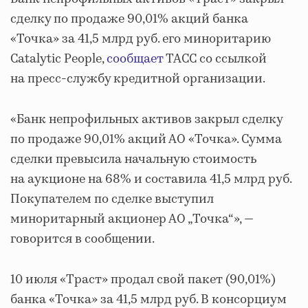
сделку по продаже 90,01% акций банка
«Точка» за 41,5 млрд руб. его миноритарию
Catalytic People,
сообщает
ТАСС со ссылкой
на пресс-службу кредитной организации.
«Банк непрофильных активов закрыл сделку
по продаже 90,01% акций АО «Точка». Сумма
сделки превысила начальную стоимость
на аукционе на 68% и составила 41,5 млрд руб.
Покупателем по сделке выступил
миноритарный акционер АО „Точка“», —
говорится в сообщении.
10 июля «Траст» продал свой пакет (90,01%)
банка «Точка» за 41,5 млрд руб. В консорциум