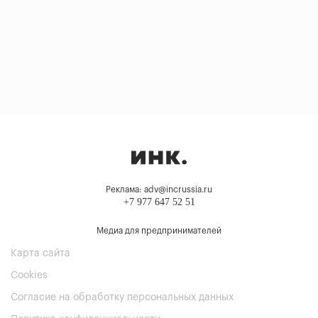
Реклама: adv@incrussia.ru
+7 977 647 52 51
Медиа для предпринимателей
Карта сайта
Cookies
Согласие на обработку персональных данных